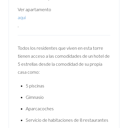
Ver apartamento
aquí
.
Todos los residentes que viven en esta torre
tienen acceso a las comodidades de un hotel de
5 estrellas desde la comodidad de su propia
casa como:
5 piscinas
Gimnasio
Aparcacoches
Servicio de habitaciones de 8 restaurantes