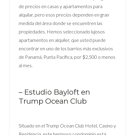
de precios en casas y apartamentos para
alquilar, pero esos precios dependen en gran
medida del área donde se encuentren las
propiedades. Hemos seleccionado lujosos
apartamentos en alquiler, que usted puede
encontrar en uno de los barrios más exclusivos
de Panamá, Punta Pacífica, por $2,500 o menos
al mes.
– Estudio Bayloft en
Trump Ocean Club
Situado en el Trump Ocean Club Hotel, Casino y
Residencia, este hermoso condominio está