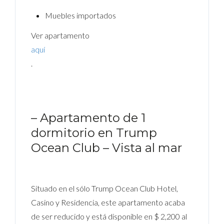
Muebles importados
Ver apartamento
aquí
.
– Apartamento de 1
dormitorio en Trump
Ocean Club – Vista al mar
Situado en el sólo Trump Ocean Club Hotel,
Casino y Residencia, este apartamento acaba
de ser reducido y está disponible en $ 2,200 al