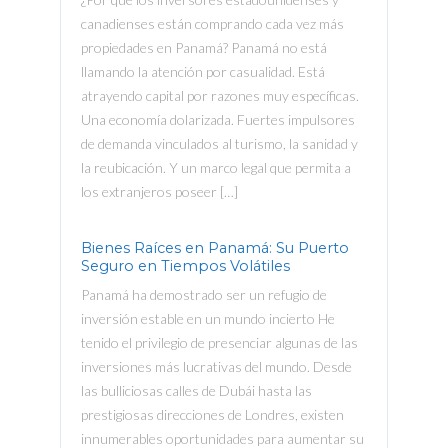
canadienses están comprando cada vez más
propiedades en Panamá? Panamá no está
llamando la atención por casualidad. Está
atrayendo capital por razones muy específicas.
Una economía dolarizada. Fuertes impulsores
de demanda vinculados al turismo, la sanidad y
la reubicación. Y un marco legal que permita a
los extranjeros poseer […]
Bienes Raíces en Panamá: Su Puerto
Seguro en Tiempos Volátiles
Panamá ha demostrado ser un refugio de
inversión estable en un mundo incierto He
tenido el privilegio de presenciar algunas de las
inversiones más lucrativas del mundo. Desde
las bulliciosas calles de Dubái hasta las
prestigiosas direcciones de Londres, existen
innumerables oportunidades para aumentar su