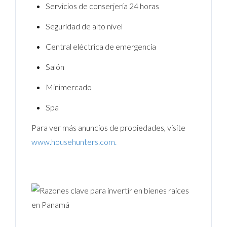
Servicios de conserjería 24 horas
Seguridad de alto nivel
Central eléctrica de emergencia
Salón
Minimercado
Spa
Para ver más anuncios de propiedades, visite
www.househunters.com.