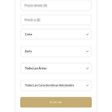
Cama
Baño
Todas Las Características Adicionales