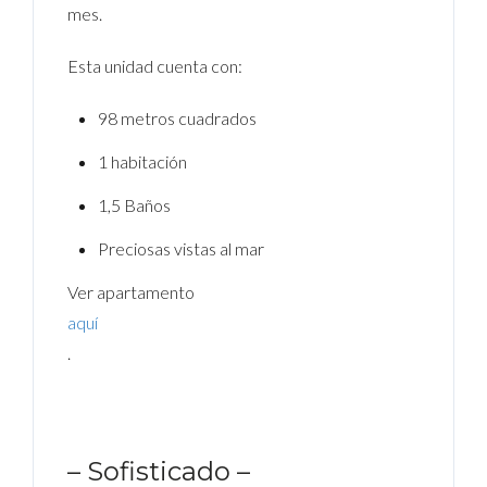
mes.
Esta unidad cuenta con:
98 metros cuadrados
1 habitación
1,5 Baños
Preciosas vistas al mar
Ver apartamento
aquí
.
– Sofisticado –