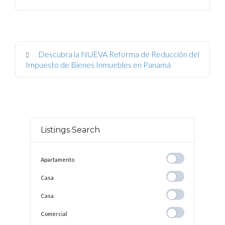
Descubra la NUEVA Reforma de Reducción del
Impuesto de Bienes Inmuebles en Panamá
Listings Search
Apartamento
Apartamento
Casa
Casa
Casa
Casa
Comercial
Comercial