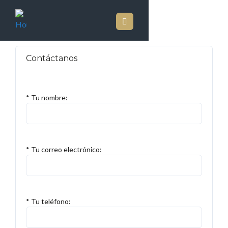
Contáctanos
* Tu nombre:
* Tu correo electrónico:
* Tu teléfono: