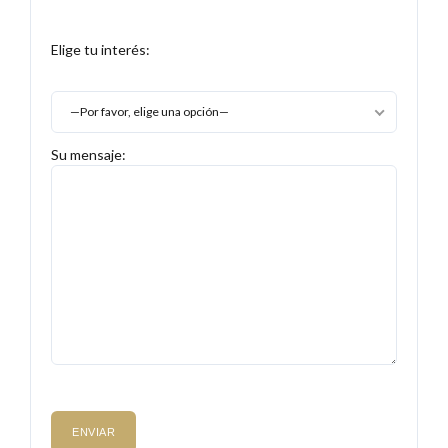
Elige tu interés:
—Por favor, elige una opción—
Su mensaje: