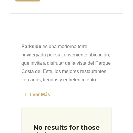
Parkside
es una moderna torre
privilegiada por su conveniente ubicación,
que invita a disfrutar de la vista del Parque
Costa del Este, los mejores restaurantes
cercanos, tiendas y entretenimiento.
Leer Más
No results for those