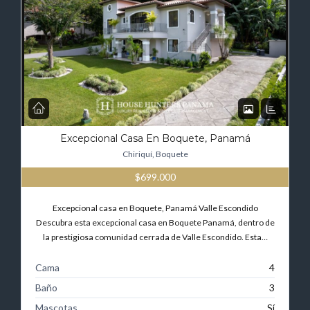
Excepcional Casa En Boquete, Panamá
Chiriquí, Boquete
$699.000
Excepcional casa en Boquete, Panamá Valle Escondido
Descubra esta excepcional casa en Boquete Panamá, dentro de
la prestigiosa comunidad cerrada de Valle Escondido. Esta…
Cama
4
Baño
3
Mascotas
Sí