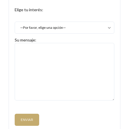
Elige tu interés:
—Por favor, elige una opción—
Su mensaje: