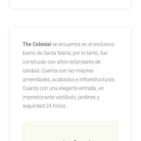
The Colonial
se encuentra en el exclusivo
barrio de Santa María; por lo tanto, fue
construido con altos estándares de
calidad. Cuenta con las mejores
amenidades, acabados e infraestructuras.
Cuenta con una elegante entrada, un
impresionante vestíbulo, jardines y
seguridad 24 horas.