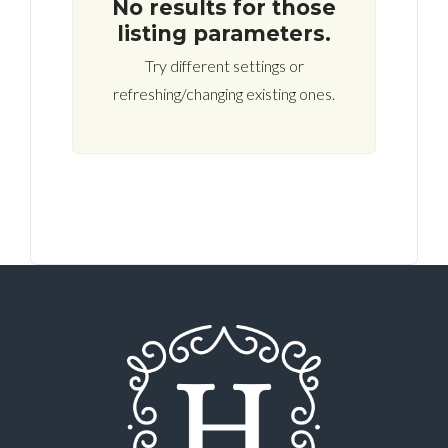
No results for those
listing parameters.
Try different settings or
refreshing/changing existing ones.