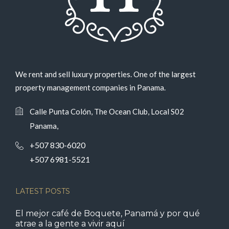
We rent and sell luxury properties. One of the largest
property management companies in Panama.
Calle Punta Colón, The Ocean Club, Local S02
Panama,
+507 830-6020
+507 6981-5521
LATEST POSTS
El mejor café de Boquete, Panamá y por qué
atrae a la gente a vivir aquí