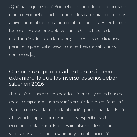
¿Qué hace que el café Boquete sea uno de los mejores del
mundo? Boquete produce uno de los cafés más codiciados
a nivel mundial debido a una combinación muy específica de
factores. Elevación Suelo volcánico Clima fresco de
montaña Maduración lenta en grano Estas condiciones
permiten que el café desarrolle perfiles de sabor más
complejos […]
Comprar una propiedad en Panamá como
extranjero: lo que los inversores serios deben
saber en 2026
¿Por qué los inversores estadounidenses y canadienses
están comprando cada vez más propiedades en Panamá?
Panamá no está llamando la atención por casualidad. Está
atrayendo capital por razones muy específicas. Una
economía dolarizada. Fuertes impulsores de demanda
vinculados al turismo, la sanidad y la reubicación. Y un