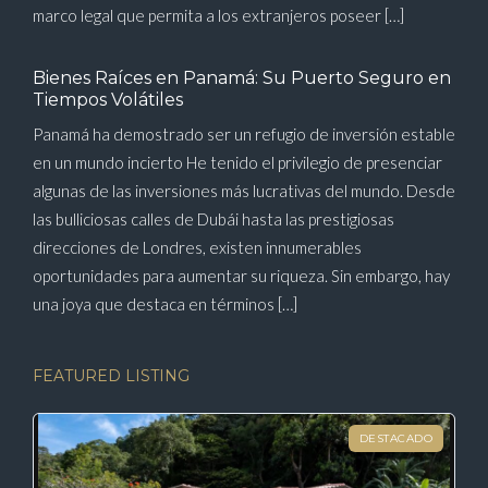
marco legal que permita a los extranjeros poseer […]
Bienes Raíces en Panamá: Su Puerto Seguro en
Tiempos Volátiles
Panamá ha demostrado ser un refugio de inversión estable
en un mundo incierto He tenido el privilegio de presenciar
algunas de las inversiones más lucrativas del mundo. Desde
las bulliciosas calles de Dubái hasta las prestigiosas
direcciones de Londres, existen innumerables
oportunidades para aumentar su riqueza. Sin embargo, hay
una joya que destaca en términos […]
FEATURED LISTING
DESTACADO