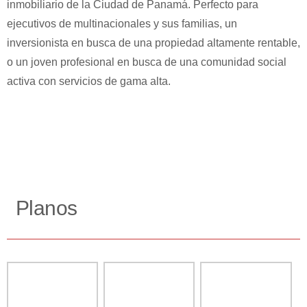
inmobiliario de la Ciudad de Panamá. Perfecto para
ejecutivos de multinacionales y sus familias, un
inversionista en busca de una propiedad altamente rentable,
o un joven profesional en busca de una comunidad social
activa con servicios de gama alta.
Planos