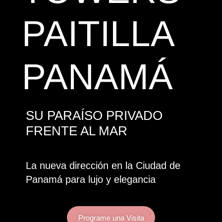
PAITILLA
PANAMÁ
SU PARAÍSO PRIVADO
FRENTE AL MAR
La nueva dirección en la Ciudad de
Panamá para lujo y elegancia
Programe una Visita