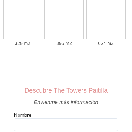
329 m2
395 m2
624 m2
Descubre The Towers Paitilla
Envíenme más información
Nombre