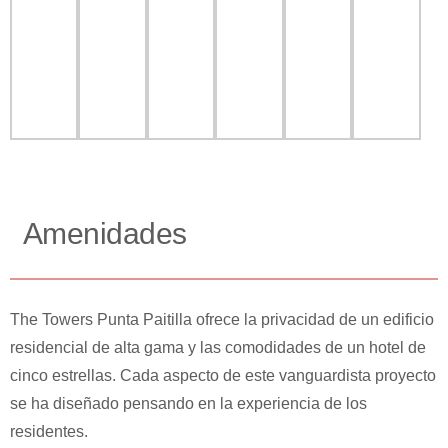
Amenidades
The Towers Punta Paitilla ofrece la privacidad de un edificio
residencial de alta gama y las comodidades de un hotel de
cinco estrellas. Cada aspecto de este vanguardista proyecto
se ha diseñado pensando en la experiencia de los
residentes.