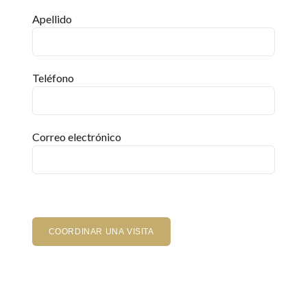
Apellido
Teléfono
Correo electrónico