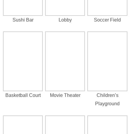
Sushi Bar
Lobby
Soccer Field
Basketball Court
Movie Theater
Children’s
Playground