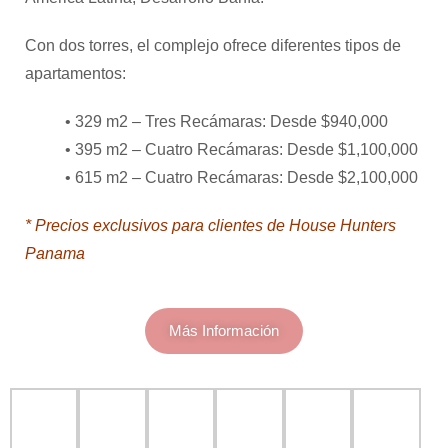
Con dos torres, el complejo ofrece diferentes tipos de
apartamentos:
• 329 m2 – Tres Recámaras: Desde $940,000
• 395 m2 – Cuatro Recámaras: Desde $1,100,000
• 615 m2 – Cuatro Recámaras: Desde $2,100,000
* Precios exclusivos para clientes de House Hunters
Panama
Más Información