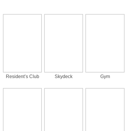
Resident’s Club
Skydeck
Gym