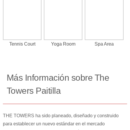
Tennis Court
Yoga Room
Spa Area
Más Información sobre The
Towers Paitilla
THE TOWERS ha sido planeado, diseñado y construido
para establecer un nuevo estándar en el mercado