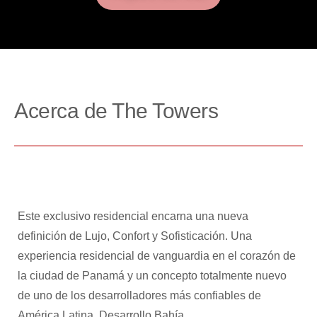
Acerca de The Towers
Este exclusivo residencial encarna una nueva
definición de Lujo, Confort y Sofisticación. Una
experiencia residencial de vanguardia en el corazón de
la ciudad de Panamá y un concepto totalmente nuevo
de uno de los desarrolladores más confiables de
América Latina, Desarrollo Bahía.