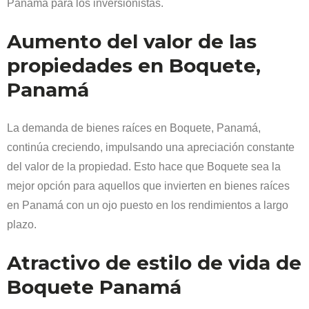
Panamá para los inversionistas.
Aumento del valor de las
propiedades en Boquete,
Panamá
La demanda de bienes raíces en Boquete, Panamá,
continúa creciendo, impulsando una apreciación constante
del valor de la propiedad. Esto hace que Boquete sea la
mejor opción para aquellos que invierten en bienes raíces
en Panamá con un ojo puesto en los rendimientos a largo
plazo.
Atractivo de estilo de vida de
Boquete Panamá