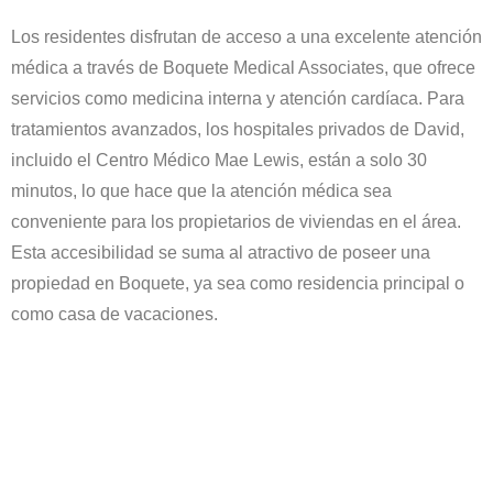
Los residentes disfrutan de acceso a una excelente atención
médica a través de Boquete Medical Associates, que ofrece
servicios como medicina interna y atención cardíaca. Para
tratamientos avanzados, los hospitales privados de David,
incluido el Centro Médico Mae Lewis, están a solo 30
minutos, lo que hace que la atención médica sea
conveniente para los propietarios de viviendas en el área.
Esta accesibilidad se suma al atractivo de poseer una
propiedad en Boquete, ya sea como residencia principal o
como casa de vacaciones.