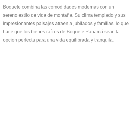
Boquete combina las comodidades modernas con un
sereno estilo de vida de montaña. Su clima templado y sus
impresionantes paisajes atraen a jubilados y familias, lo que
hace que los bienes raíces de Boquete Panamá sean la
opción perfecta para una vida equilibrada y tranquila.