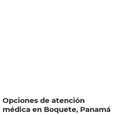
Opciones de atención
médica en Boquete, Panamá