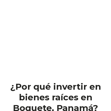
¿Por qué invertir en
bienes raíces en
Boquete, Panamá?