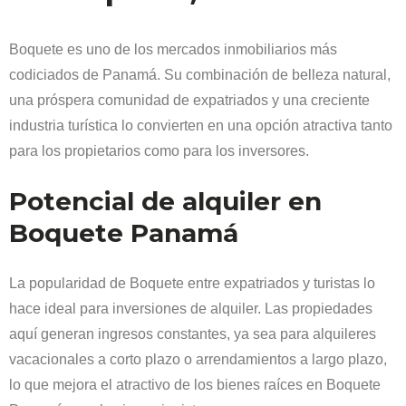
Boquete es uno de los mercados inmobiliarios más
codiciados de Panamá. Su combinación de belleza natural,
una próspera comunidad de expatriados y una creciente
industria turística lo convierten en una opción atractiva tanto
para los propietarios como para los inversores.
Potencial de alquiler en
Boquete Panamá
La popularidad de Boquete entre expatriados y turistas lo
hace ideal para inversiones de alquiler. Las propiedades
aquí generan ingresos constantes, ya sea para alquileres
vacacionales a corto plazo o arrendamientos a largo plazo,
lo que mejora el atractivo de los bienes raíces en Boquete