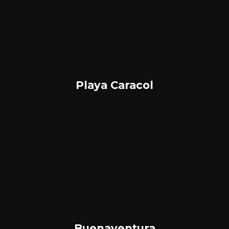
Playa Caracol
Buenaventura