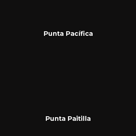
Punta Pacífica
Punta Paitilla