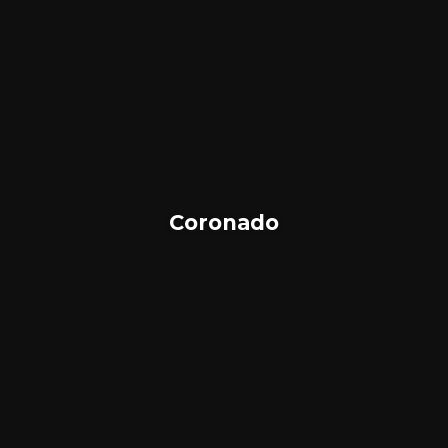
Coronado