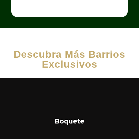
Descubra Más Barrios
Exclusivos
Boquete