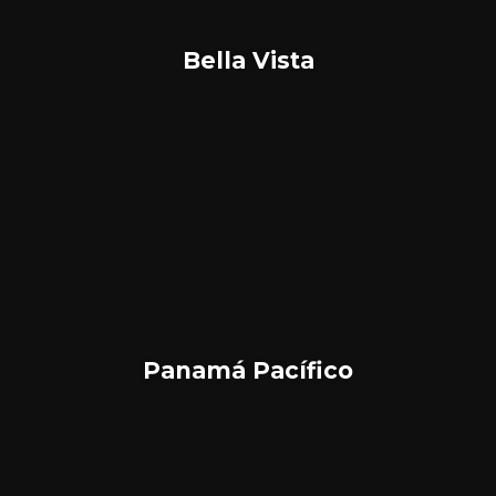
Bella Vista
Panamá Pacífico