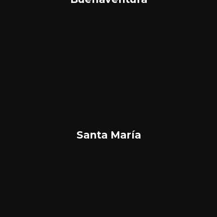
Santa María