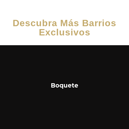
Descubra Más Barrios
Exclusivos
Boquete