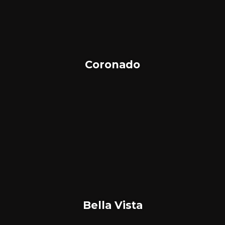
Coronado
Bella Vista