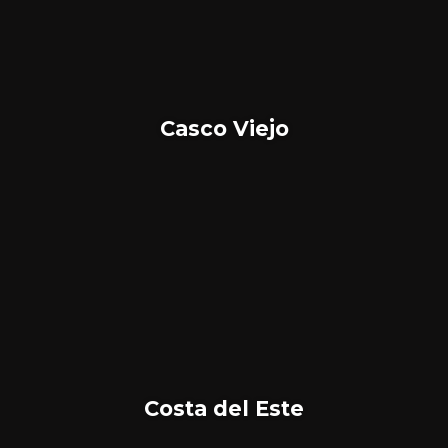
Casco Viejo
Costa del Este