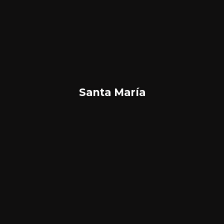
Santa María