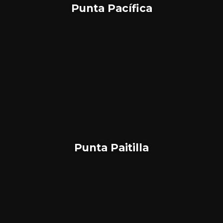
Punta Pacífica
Punta Paitilla