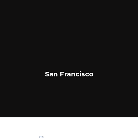
San Francisco