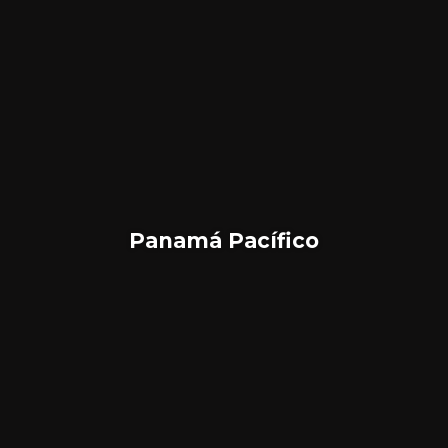
Panamá Pacífico