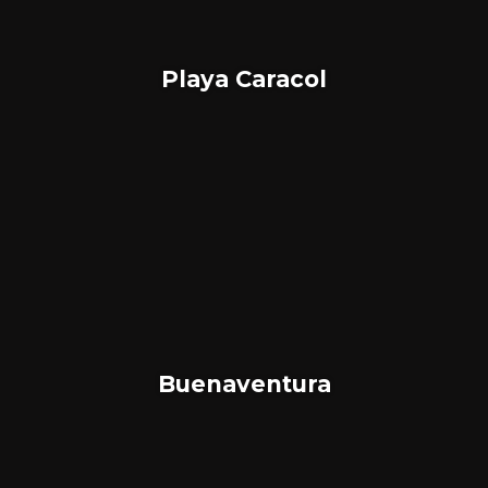
Playa Caracol
Buenaventura