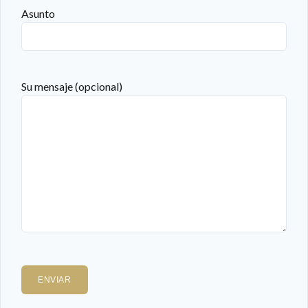
Asunto
Su mensaje (opcional)