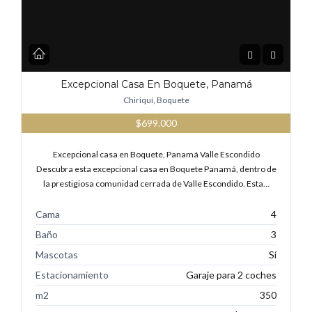
Excepcional Casa En Boquete, Panamá
Chiriquí, Boquete
$699.000
Excepcional casa en Boquete, Panamá Valle Escondido
Descubra esta excepcional casa en Boquete Panamá, dentro de
la prestigiosa comunidad cerrada de Valle Escondido. Esta…
Cama
4
Baño
3
Mascotas
Sí
Estacionamiento
Garaje para 2 coches
m2
350