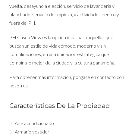
vuelta, desayuno a elección, servicio de lavandería y
planchado, servicio de limpieza, y actividades dentro y
fuera del PH.
PH Casco View es la opción ideal para aquellos que
buscan un estilo de vida cómodo, moderno y sin
complicaciones, en una ubicación estratégica que
combina lo mejor de la ciudad y la cultura panameña.
Para obtener más información, póngase en contacto con
nosotros.
Características De La Propiedad
Aire acondicionado
Armario vestidor