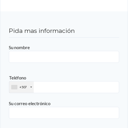
Pida mas información
Su nombre
Teléfono
+507
Su correo electrónico