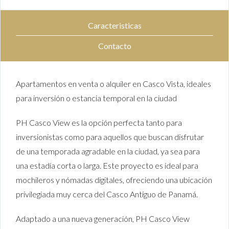
Caracteristicas
Contacto
Apartamentos en venta o alquiler en Casco Vista, ideales
para inversión o estancia temporal en la ciudad
PH Casco View es la opción perfecta tanto para
inversionistas como para aquellos que buscan disfrutar
de una temporada agradable en la ciudad, ya sea para
una estadía corta o larga. Este proyecto es ideal para
mochileros y nómadas digitales, ofreciendo una ubicación
privilegiada muy cerca del Casco Antiguo de Panamá.
Adaptado a una nueva generación, PH Casco View