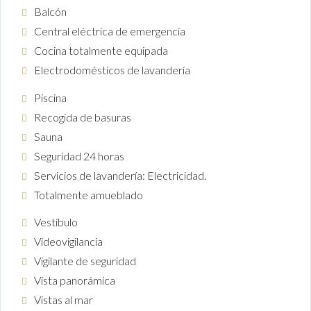
Balcón
Central eléctrica de emergencia
Cocina totalmente equipada
Electrodomésticos de lavandería
Piscina
Recogida de basuras
Sauna
Seguridad 24 horas
Servicios de lavandería: Electricidad.
Totalmente amueblado
Vestíbulo
Videovigilancia
Vigilante de seguridad
Vista panorámica
Vistas al mar