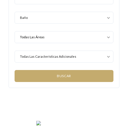
Baño
Todas Las Características Adicionales