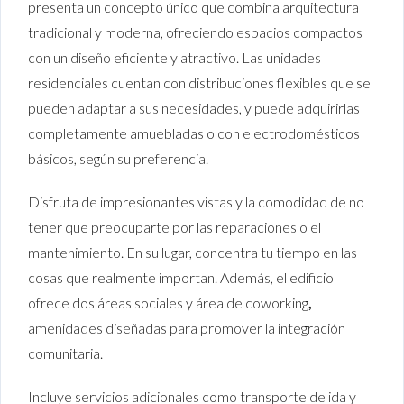
presenta un concepto único que combina arquitectura
tradicional y moderna, ofreciendo espacios compactos
con un diseño eficiente y atractivo. Las unidades
residenciales cuentan con distribuciones flexibles que se
pueden adaptar a sus necesidades, y puede adquirirlas
completamente amuebladas o con electrodomésticos
básicos, según su preferencia.
Disfruta de impresionantes vistas y la comodidad de no
tener que preocuparte por las reparaciones o el
mantenimiento. En su lugar, concentra tu tiempo en las
cosas que realmente importan. Además, el edificio
ofrece dos áreas sociales y área de coworking
,
amenidades diseñadas para promover la integración
comunitaria.
Incluye servicios adicionales como transporte de ida y