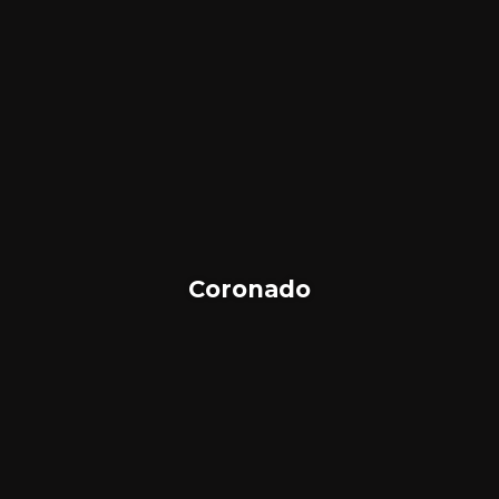
Coronado