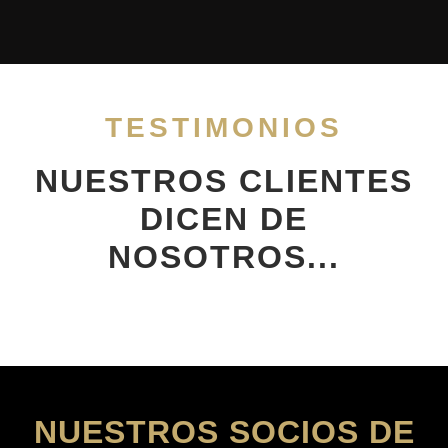
TESTIMONIOS
NUESTROS CLIENTES
DICEN DE
NOSOTROS...
NUESTROS SOCIOS DE