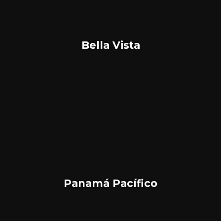
Bella Vista
Panamá Pacífico