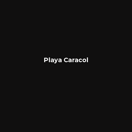
Playa Caracol