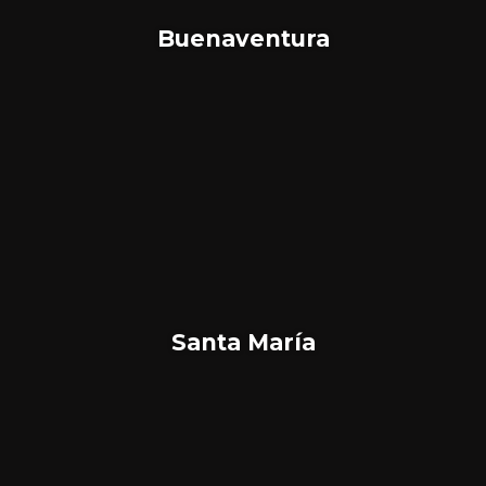
Buenaventura
Santa María