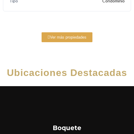
Tipo
Condominio
Ver más propiedades
Ubicaciones Destacadas
Boquete