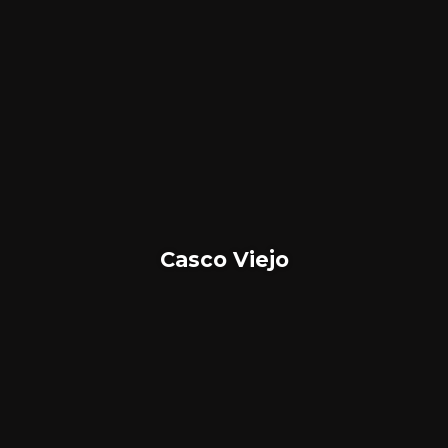
Casco Viejo