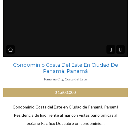
Condominio Costa Del Este En Ciudad De
Panamá, Panamá
Panama City, Costa del Este
$1.600.000
Condominio Costa del Este en Ciudad de Panamá, Panamá
Residencia de lujo frente al mar con vistas panorámicas al
océano Pacífico Descubre un condominio…