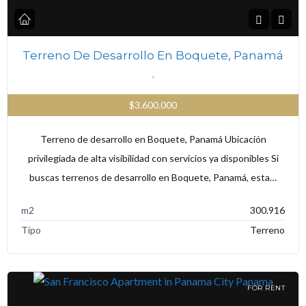
Terreno De Desarrollo En Boquete, Panamá
,
$3.600.000
Terreno de desarrollo en Boquete, Panamá Ubicación
privilegiada de alta visibilidad con servicios ya disponibles Si
buscas terrenos de desarrollo en Boquete, Panamá, esta…
m2
300.916
Tipo
Terreno
FOR RENT