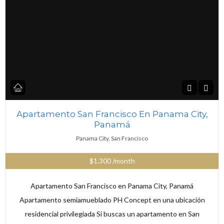
Apartamento San Francisco En Panama City,
Panamá
Panama City, San Francisco
$1.300
/month
Apartamento San Francisco en Panama City, Panamá
Apartamento semiamueblado PH Concept en una ubicación
residencial privilegiada Si buscas un apartamento en San