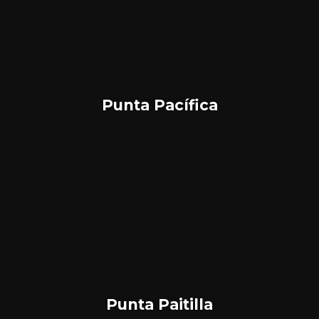
Punta Pacífica
Punta Paitilla