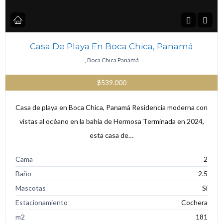
Casa De Playa En Boca Chica, Panamá
, Boca Chica Panamá
$539.000
Casa de playa en Boca Chica, Panamá Residencia moderna con
vistas al océano en la bahía de Hermosa Terminada en 2024,
esta casa de…
Cama
2
Baño
2.5
Mascotas
Sí
Estacionamiento
Cochera
m2
181