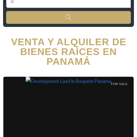
VENTA Y ALQUILER DE
BIENES RAÍCES EN
PANAMÁ
FOR SALE