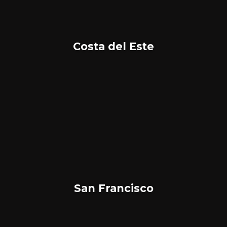
Costa del Este
San Francisco