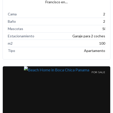
Francisco en…
Cama
2
Baño
2
Mascotas
Sí
Estacionamiento
Garaje para 2 coches
m2
100
Tipo
Apartamento
FOR SALE