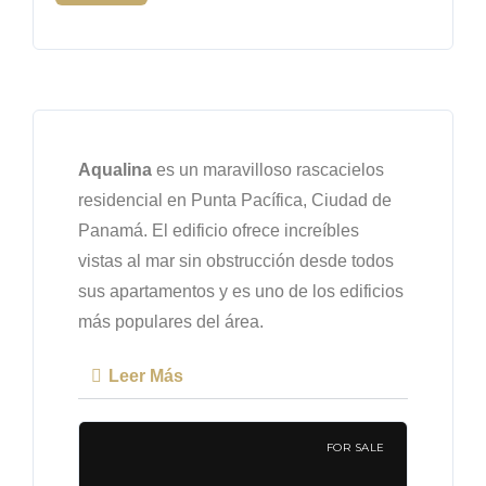
Aqualina
es un maravilloso rascacielos
residencial en Punta Pacífica, Ciudad de
Panamá. El edificio ofrece increíbles
vistas al mar sin obstrucción desde todos
sus apartamentos y es uno de los edificios
más populares del área.
Leer Más
FOR SALE