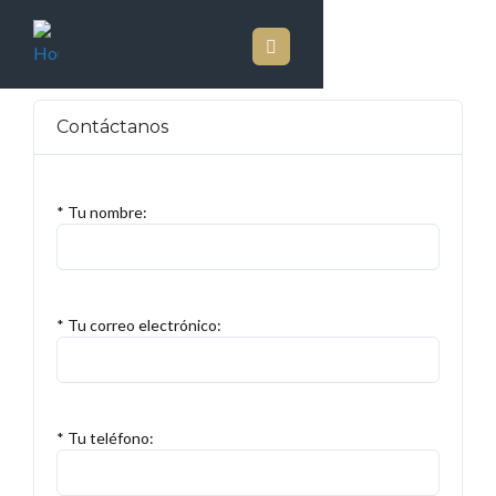
Contáctanos
* Tu nombre:
* Tu correo electrónico:
* Tu teléfono: