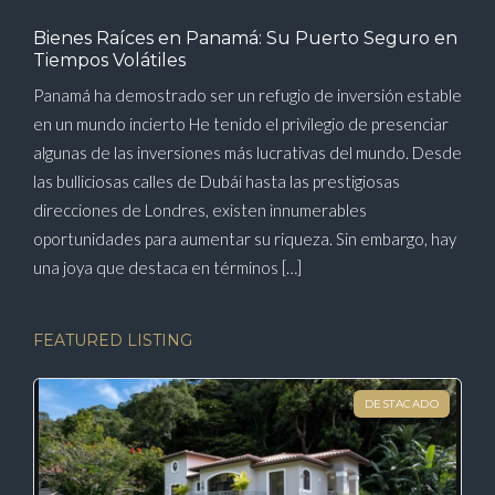
Bienes Raíces en Panamá: Su Puerto Seguro en
Tiempos Volátiles
Panamá ha demostrado ser un refugio de inversión estable
en un mundo incierto He tenido el privilegio de presenciar
algunas de las inversiones más lucrativas del mundo. Desde
las bulliciosas calles de Dubái hasta las prestigiosas
direcciones de Londres, existen innumerables
oportunidades para aumentar su riqueza. Sin embargo, hay
una joya que destaca en términos […]
FEATURED LISTING
DESTACADO