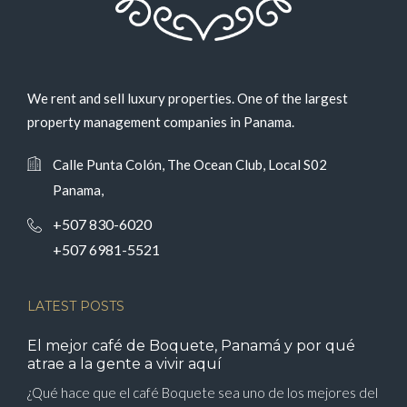
We rent and sell luxury properties. One of the largest
property management companies in Panama.
Calle Punta Colón, The Ocean Club, Local S02
Panama,
+507 830-6020
+507 6981-5521
LATEST POSTS
El mejor café de Boquete, Panamá y por qué
atrae a la gente a vivir aquí
¿Qué hace que el café Boquete sea uno de los mejores del