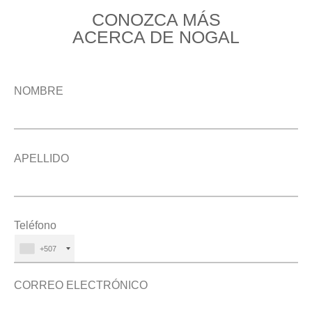
CONOZCA MÁS
ACERCA DE NOGAL
NOMBRE
APELLIDO
Teléfono
+507
CORREO ELECTRÓNICO