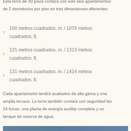
Esta torre de 40 pisos contará con solo seis apartamentos
de 2 dormitorios por piso en tres dimensiones diferentes:
100 metros cuadrados. m. / 1076 metros
cuadrados. ft.
121 metros cuadrados. m. / 1313 metros
cuadrados. ft.
131 metros cuadrados. m. / 1414 metros
cuadrados. ft.
Cada apartamento tendrá acabados de alta gama y una
amplia terraza. La torre también contará con seguridad las
24 horas, una planta de energía auxiliar completa y un
tanque de reserva de agua.