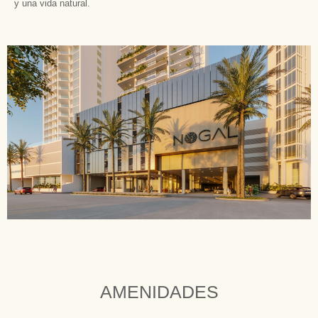
y una vida natural.
AMENIDADES