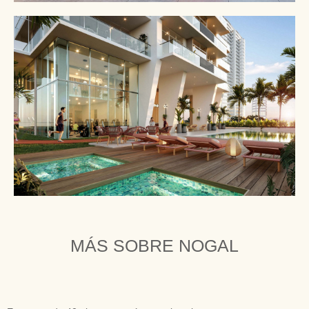
MÁS SOBRE NOGAL