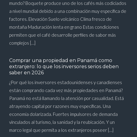
mundo? Boquete produce uno de los cafés más codiciados
a nivel mundial debido a una combinación muy específica de
factores. Elevación Suelo volcánico Clima fresco de
montaña Maduración lenta en grano Estas condiciones
permiten que el café desarrolle perfiles de sabor más
complejos […]
Comprar una propiedad en Panamá como
extranjero: lo que los inversores serios deben
saber en 2026
¿Por qué los inversores estadounidenses y canadienses
están comprando cada vez más propiedades en Panamá?
Panamá no está llamando la atención por casualidad. Está
atrayendo capital por razones muy específicas. Una
economía dolarizada. Fuertes impulsores de demanda
vinculados al turismo, la sanidad y la reubicación. Y un
marco legal que permita a los extranjeros poseer […]