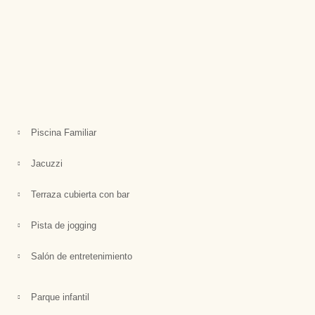
Piscina Familiar
Jacuzzi
Terraza cubierta con bar
Pista de jogging
Salón de entretenimiento
Parque infantil