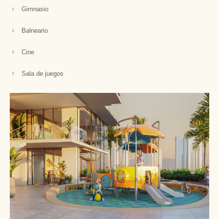
Gimnasio
Balneario
Cine
Sala de juegos