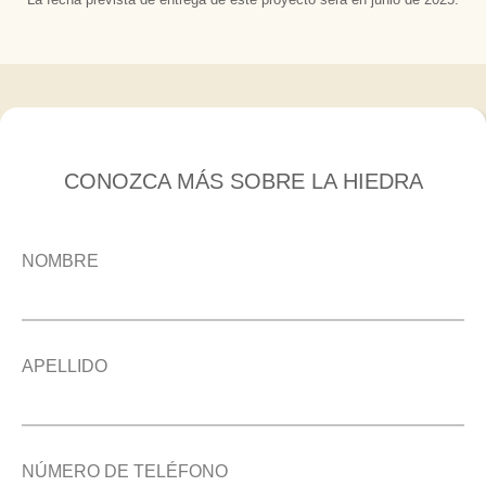
CONOZCA MÁS SOBRE LA HIEDRA
NOMBRE
APELLIDO
NÚMERO DE TELÉFONO