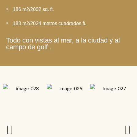
186 m2/2002 sq. ft.
188 m2/2024 metros cuadrados ft.
Todo con vistas al mar, a la ciudad y al
campo de golf .