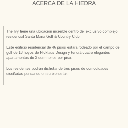
ACERCA DE LA HIEDRA
The Ivy tiene una ubicación increíble dentro del exclusivo complejo
residencial Santa Maria Golf & Country Club.
Este edificio residencial de 46 pisos estará rodeado por el campo de
golf de 18 hoyos de Nicklaus Design y tendrá cuatro elegantes
apartamentos de 3 dormitorios por piso.
Los residentes podrán disfrutar de tres pisos de comodidades
diseñadas pensando en su bienestar.