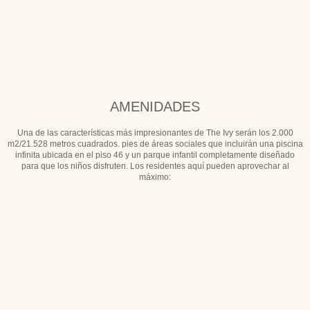
AMENIDADES
Una de las características más impresionantes de The Ivy serán los 2.000
m2/21.528 metros cuadrados. pies de áreas sociales que incluirán una piscina
infinita ubicada en el piso 46 y un parque infantil completamente diseñado
para que los niños disfruten. Los residentes aquí pueden aprovechar al
máximo: