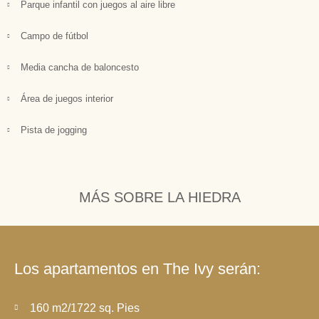
Parque infantil con juegos al aire libre
Campo de fútbol
Media cancha de baloncesto
Área de juegos interior
Pista de jogging
MÁS SOBRE LA HIEDRA
Los apartamentos en The Ivy serán:
160 m2/1722 sq. Pies