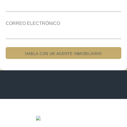
CORREO ELECTRÓNICO