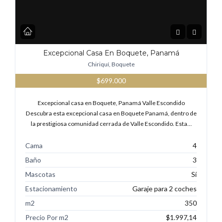
Excepcional Casa En Boquete, Panamá
Chiriquí, Boquete
$699.000
Excepcional casa en Boquete, Panamá Valle Escondido
Descubra esta excepcional casa en Boquete Panamá, dentro de
la prestigiosa comunidad cerrada de Valle Escondido. Esta…
Cama
4
Baño
3
Mascotas
Sí
Estacionamiento
Garaje para 2 coches
m2
350
Precio Por m2
$1.997,14