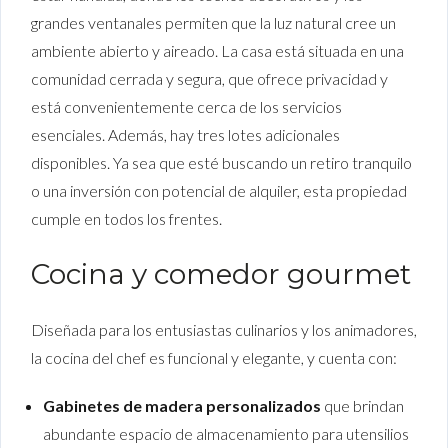
grandes ventanales permiten que la luz natural cree un
ambiente abierto y aireado. La casa está situada en una
comunidad cerrada y segura, que ofrece privacidad y
está convenientemente cerca de los servicios
esenciales. Además, hay tres lotes adicionales
disponibles. Ya sea que esté buscando un retiro tranquilo
o una inversión con potencial de alquiler, esta propiedad
cumple en todos los frentes.
Cocina y comedor gourmet
Diseñada para los entusiastas culinarios y los animadores,
la cocina del chef es funcional y elegante, y cuenta con:
Gabinetes de madera personalizados
que brindan
abundante espacio de almacenamiento para utensilios