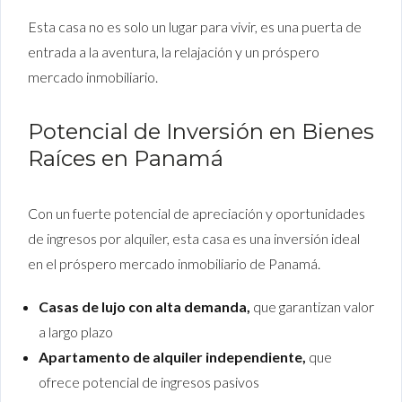
Esta casa no es solo un lugar para vivir, es una puerta de
entrada a la aventura, la relajación y un próspero
mercado inmobiliario.
Potencial de Inversión en Bienes
Raíces en Panamá
Con un fuerte potencial de apreciación y oportunidades
de ingresos por alquiler, esta casa es una inversión ideal
en el próspero mercado inmobiliario de Panamá.
Casas de lujo con alta demanda,
que garantizan valor
a largo plazo
Apartamento de alquiler independiente,
que
ofrece potencial de ingresos pasivos