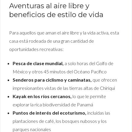
Aventuras al aire libre y
beneficios de estilo de vida
Para aquellos que aman el aire libre y la vida activa, esta
casa está rodeada de una gran cantidad de
oportunidades recreativas:
Pesca de clase mundial,
a solo horas del Golfo de
México y otros 45 minutos del Océano Pacífico
Senderos para ciclismo y caminatas,
que ofrecen
impresionantes vistas de las tierras altas de Chiriquí
Kayak en los ríos cercanos,
lo que le permite
explorar la rica biodiversidad de Panamá
Puntos de interés del ecoturismo,
incluidas las
plantaciones de café, los bosques nubosos y los
parques nacionales