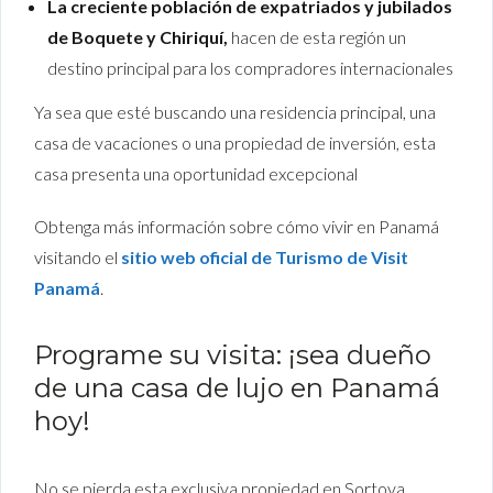
La creciente población de expatriados y jubilados
de Boquete y Chiriquí,
hacen de esta región un
destino principal para los compradores internacionales
Ya sea que esté buscando una residencia principal, una
casa de vacaciones o una propiedad de inversión, esta
casa presenta una oportunidad excepcional
Obtenga más información sobre cómo vivir en Panamá
visitando el
sitio web oficial de Turismo de Visit
Panamá
.
Programe su visita: ¡sea dueño
de una casa de lujo en Panamá
hoy!
No se pierda esta exclusiva propiedad en Sortova,