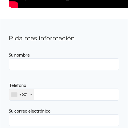
Pida mas información
Su nombre
Teléfono
+507
Su correo electrónico