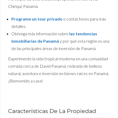
Chiriquí, Panamá.
Programe un tour privado
o contáctenos para más
detalles.
Obtenga más información sobre
las tendencias
inmobiliarias de Panamá
y por qué esta región es una
de las principales áreas de inversión de Panamá.
Experimente la vida tropical moderna en una comunidad
cerrada cerca de David Panamá, rodeada de belleza
natural, aventura e inversión en bienes raíces en Panamá.
¡Bienvenido a casa!
Características De La Propiedad