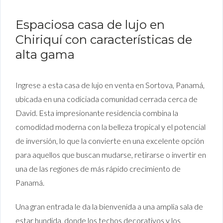
Espaciosa casa de lujo en
Chiriquí con características de
alta gama
Ingrese a esta casa de lujo en venta en Sortova, Panamá,
ubicada en una codiciada comunidad cerrada cerca de
David. Esta impresionante residencia combina la
comodidad moderna con la belleza tropical y el potencial
de inversión, lo que la convierte en una excelente opción
para aquellos que buscan mudarse, retirarse o invertir en
una de las regiones de más rápido crecimiento de
Panamá.
Una gran entrada le da la bienvenida a una amplia sala de
estar hundida, donde los techos decorativos y los