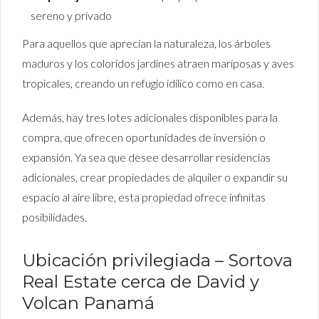
sereno y privado
Para aquellos que aprecian la naturaleza, los árboles
maduros y los coloridos jardines atraen mariposas y aves
tropicales, creando un refugio idílico como en casa.
Además, hay tres lotes adicionales disponibles para la
compra, que ofrecen oportunidades de inversión o
expansión. Ya sea que desee desarrollar residencias
adicionales, crear propiedades de alquiler o expandir su
espacio al aire libre, esta propiedad ofrece infinitas
posibilidades.
Ubicación privilegiada – Sortova
Real Estate cerca de David y
Volcan Panamá