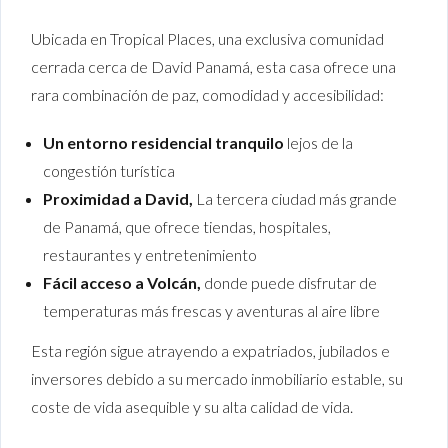
Ubicada en Tropical Places, una exclusiva comunidad
cerrada cerca de David Panamá, esta casa ofrece una
rara combinación de paz, comodidad y accesibilidad:
Un entorno residencial tranquilo
lejos de la
congestión turística
Proximidad a David,
La tercera ciudad más grande
de Panamá, que ofrece tiendas, hospitales,
restaurantes y entretenimiento
Fácil acceso a Volcán,
donde puede disfrutar de
temperaturas más frescas y aventuras al aire libre
Esta región sigue atrayendo a expatriados, jubilados e
inversores debido a su mercado inmobiliario estable, su
coste de vida asequible y su alta calidad de vida.