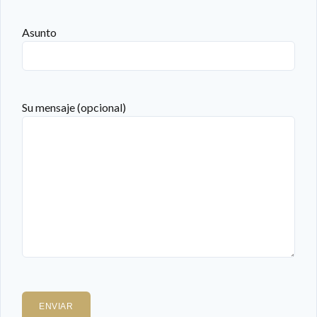
Asunto
Su mensaje (opcional)