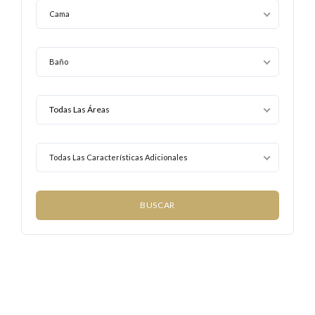
Cama
Baño
Todas Las Características Adicionales