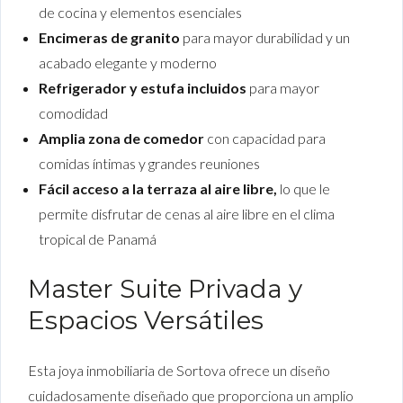
de cocina y elementos esenciales
Encimeras de granito
para mayor durabilidad y un
acabado elegante y moderno
Refrigerador y estufa incluidos
para mayor
comodidad
Amplia zona de comedor
con capacidad para
comidas íntimas y grandes reuniones
Fácil acceso a la terraza al aire libre,
lo que le
permite disfrutar de cenas al aire libre en el clima
tropical de Panamá
Master Suite Privada y
Espacios Versátiles
Esta joya inmobiliaria de Sortova ofrece un diseño
cuidadosamente diseñado que proporciona un amplio