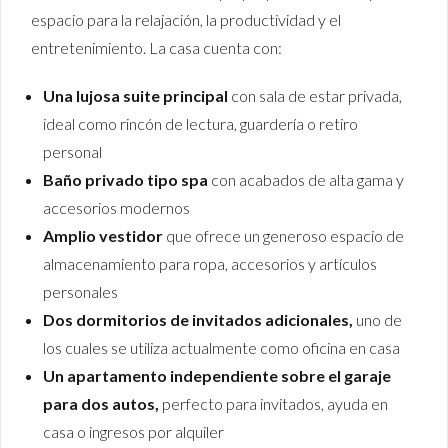
espacio para la relajación, la productividad y el
entretenimiento. La casa cuenta con:
Una lujosa suite principal
con sala de estar privada,
ideal como rincón de lectura, guardería o retiro
personal
Baño privado tipo spa
con acabados de alta gama y
accesorios modernos
Amplio vestidor
que ofrece un generoso espacio de
almacenamiento para ropa, accesorios y artículos
personales
Dos dormitorios de invitados adicionales,
uno de
los cuales se utiliza actualmente como oficina en casa
Un apartamento independiente sobre el garaje
para dos autos,
perfecto para invitados, ayuda en
casa o ingresos por alquiler