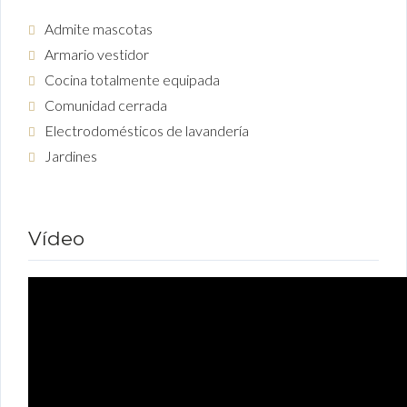
Admite mascotas
Armario vestidor
Cocina totalmente equipada
Comunidad cerrada
Electrodomésticos de lavandería
Jardines
Vídeo