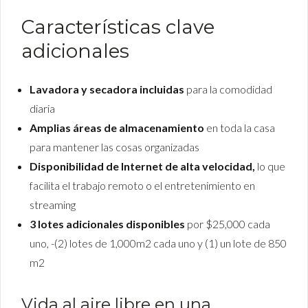
Características clave
adicionales
Lavadora y secadora incluidas
para la comodidad
diaria
Amplias áreas de almacenamiento
en toda la casa
para mantener las cosas organizadas
Disponibilidad de Internet de alta velocidad,
lo que
facilita el trabajo remoto o el entretenimiento en
streaming
3 lotes adicionales disponibles
por $25,000 cada
uno, -(2) lotes de 1,000m2 cada uno y (1) un lote de 850
m2
Vida al aire libre en una