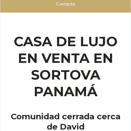
Contacto
CASA DE LUJO
EN VENTA EN
SORTOVA
PANAMÁ
Comunidad cerrada cerca
de David