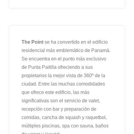
The Point
se ha convertido en el edificio
residencial más emblemático de Panamá.
Se encuentra en el punto más exclusivo
de Punta Paitilla ofreciendo a sus
propietarios la mejor vista de 360º de la
ciudad. Entre las muchas comodidades
que ofrece este edificio, las más
significativas son el servicio de valet,
recepción con bar y preparación de
comidas, cancha de squash y raquetbol,
múltiples piscinas, spa con sauna, baños