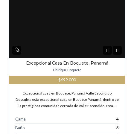
Excepcional Casa En Boquete, Panamá
Chiriquí, Boquete
$699.000
Excepcional casa en Boquete, Panamá Valle Escondido
Descubra esta excepcional casa en Boquete Panamá, dentro de
la prestigiosa comunidad cerrada de Valle Escondido. Esta…
Cama
4
Baño
3