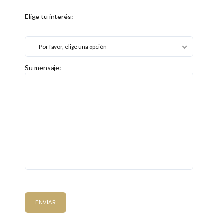
Elige tu interés:
—Por favor, elige una opción—
Su mensaje: