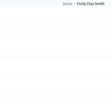
Inicio
Holly Day Smith