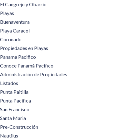
El Cangrejo y Obarrio
Playas
Buenaventura
Playa Caracol
Coronado
Propiedades en Playas
Panama Pacifico
Conoce Panamá Pacífico
Administración de Propiedades
Listados
Punta Paitilla
Punta Pacifica
San Francisco
Santa Maria
Pre-Construcción
Nautilus