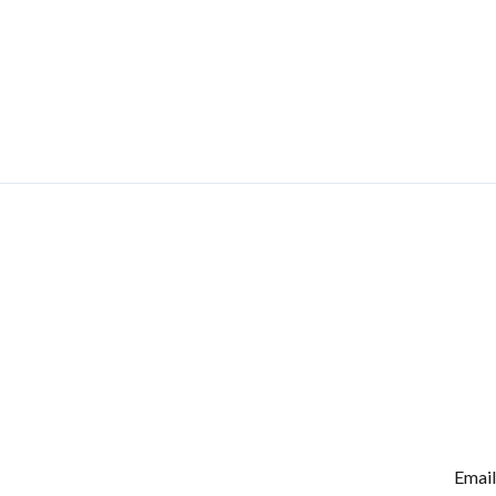
Email