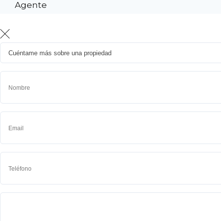
Agente