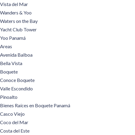
Vista del Mar
Wanders & Yoo
Waters on the Bay
Yacht Club Tower
Yoo Panamá
Areas
Avenida Balboa
Bella Vista
Boquete
Conoce Boquete
Valle Escondido
Pinoalto
Bienes Raíces en Boquete Panamá
Casco Viejo
Coco del Mar
Costa del Este