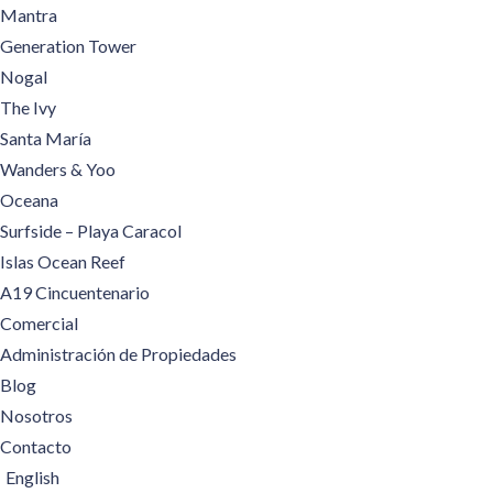
Mantra
Generation Tower
Nogal
The Ivy
Santa María
Wanders & Yoo
Oceana
Surfside – Playa Caracol
Islas Ocean Reef
A19 Cincuentenario
Comercial
Administración de Propiedades
Blog
Nosotros
Contacto
English