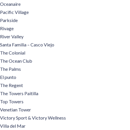
Oceanaire
Pacific Village
Parkside
Rivage
River Valley
Santa Familia – Casco Viejo
The Colonial
The Ocean Club
The Palms
El punto
The Regent
The Towers Paitilla
Top Towers
Venetian Tower
Victory Sport & Victory Wellness
Villa del Mar