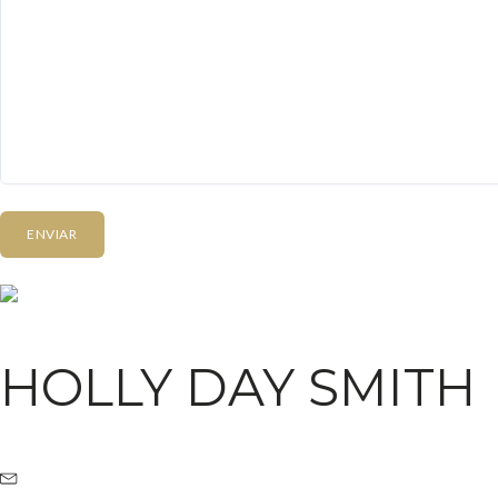
HOLLY DAY SMITH