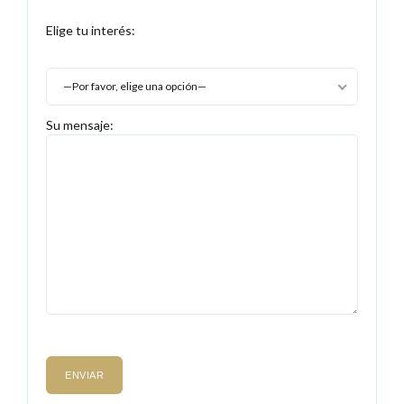
Elige tu interés:
—Por favor, elige una opción—
Su mensaje: