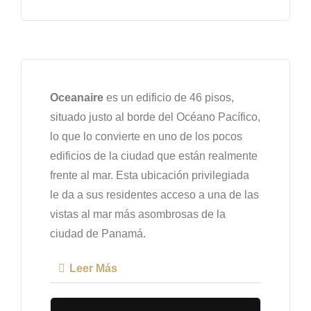
Oceanaire
es un edificio de 46 pisos,
situado justo al borde del Océano Pacífico,
lo que lo convierte en uno de los pocos
edificios de la ciudad que están realmente
frente al mar. Esta ubicación privilegiada
le da a sus residentes acceso a una de las
vistas al mar más asombrosas de la
ciudad de Panamá.
Leer Más