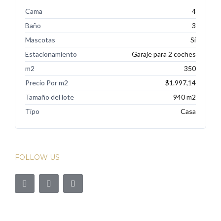
Cama
4
Baño
3
Mascotas
Sí
Estacionamiento
Garaje para 2 coches
m2
350
Precio Por m2
$1.997,14
Tamaño del lote
940 m2
Tipo
Casa
FOLLOW US