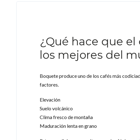
¿Qué hace que el 
los mejores del 
Boquete produce uno de los cafés más codiciad
factores.
Elevación
Suelo volcánico
Clima fresco de montaña
Maduración lenta en grano