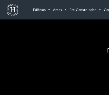
Edificios
Areas
Pre-Construcción
Com