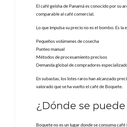
El café geisha de Panamá es conocido por su arom
comparable al café comercial.
Lo que impulsa su precio no es el bombo. Es la e
Pequeños volúmenes de cosecha
Punteo manual
Métodos de procesamiento precisos
Demanda global de compradores especializad
En subastas, los lotes raros han alcanzado prec
valorado que se ha vuelto el café de Boquete.
¿Dónde se puede 
Boquete no es un lugar donde se consuma café s