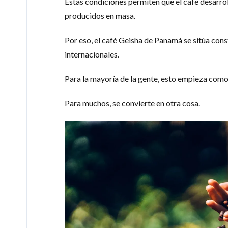
Estas condiciones permiten que el café desarro
producidos en masa.
Por eso, el café Geisha de Panamá se sitúa co
internacionales.
Para la mayoría de la gente, esto empieza como
Para muchos, se convierte en otra cosa.