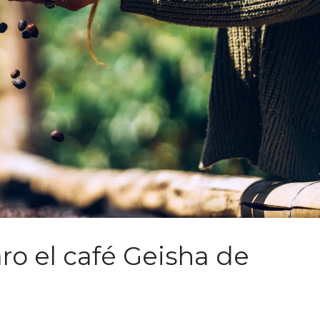
ro el café Geisha de