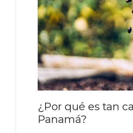
¿Por qué es tan ca
Panamá?