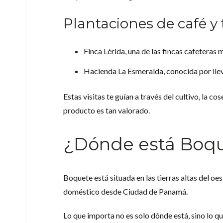
Plantaciones de café y 
Finca Lérida, una de las fincas cafetera
Hacienda La Esmeralda, conocida por llev
Estas visitas te guían a través del cultivo, la c
producto es tan valorado.
¿Dónde está Boqu
Boquete está situada en las tierras altas del o
doméstico desde Ciudad de Panamá.
Lo que importa no es solo dónde está, sino lo qu