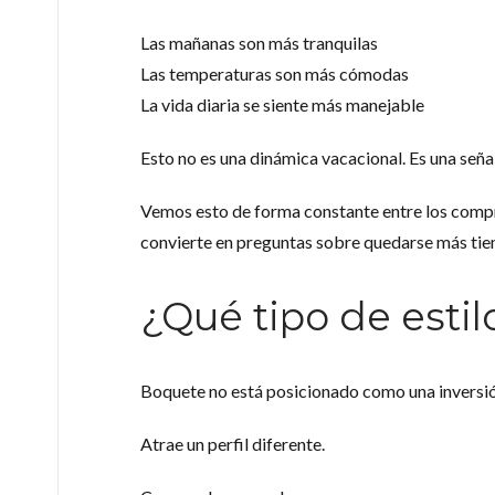
Las mañanas son más tranquilas
Las temperaturas son más cómodas
La vida diaria se siente más manejable
Esto no es una dinámica vacacional. Es una señal
Vemos esto de forma constante entre los compr
convierte en preguntas sobre quedarse más ti
¿Qué tipo de esti
Boquete no está posicionado como una inversió
Atrae un perfil diferente.