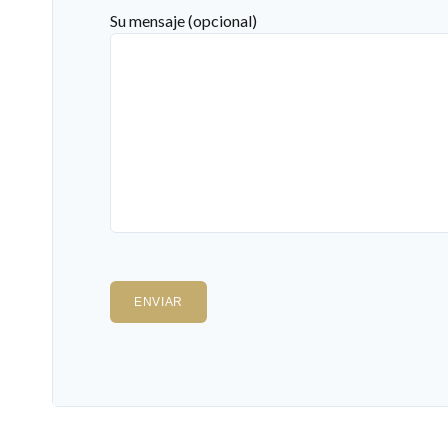
Su mensaje (opcional)