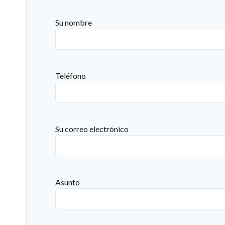
Su nombre
Teléfono
Su correo electrónico
Asunto