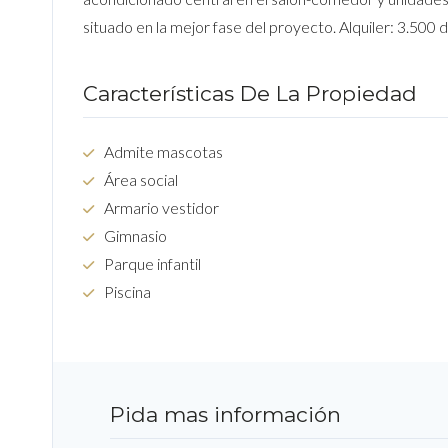
situado en la mejor fase del proyecto. Alquiler: 3.500 
Características De La Propiedad
Admite mascotas
Área social
Armario vestidor
Gimnasio
Parque infantil
Piscina
Pida mas información