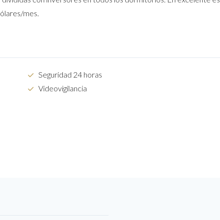
dólares/mes.
Seguridad 24 horas
Videovigilancia