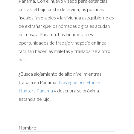
Panamá. Con el nuevo visado para estancias
cortas, el bajo coste de la vida, las políticas
fiscales favorables y la vivienda asequible, no es
de extrañar que los nómadas digitales acudan
en masa a Panamá. Las innumerables
oportunidades de trabajo y negocio en línea
facilitan hacer las maletas y trasladarse a otro
país.
¿Busca alojamiento de alto nivel mientras
trabaja en Panamá?
Navegue por House
Hunters Panamá
y descubra su próxima
estancia de lujo.
Nombre