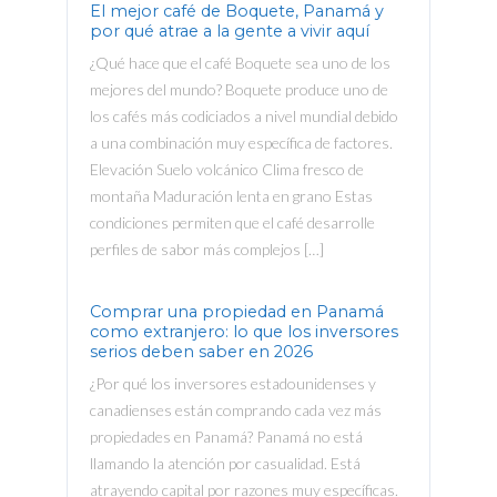
El mejor café de Boquete, Panamá y
por qué atrae a la gente a vivir aquí
¿Qué hace que el café Boquete sea uno de los
mejores del mundo? Boquete produce uno de
los cafés más codiciados a nivel mundial debido
a una combinación muy específica de factores.
Elevación Suelo volcánico Clima fresco de
montaña Maduración lenta en grano Estas
condiciones permiten que el café desarrolle
perfiles de sabor más complejos […]
Comprar una propiedad en Panamá
como extranjero: lo que los inversores
serios deben saber en 2026
¿Por qué los inversores estadounidenses y
canadienses están comprando cada vez más
propiedades en Panamá? Panamá no está
llamando la atención por casualidad. Está
atrayendo capital por razones muy específicas.