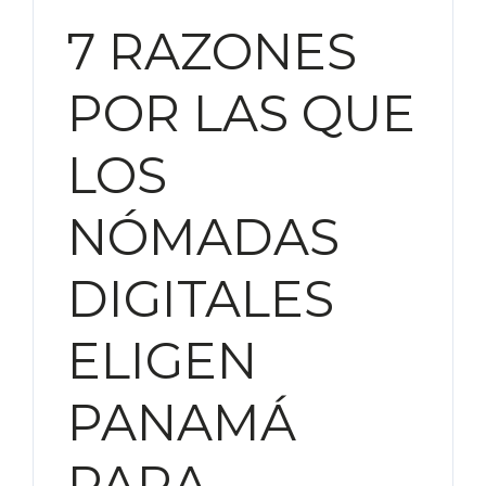
7 RAZONES
POR LAS QUE
LOS
NÓMADAS
DIGITALES
ELIGEN
PANAMÁ
PARA