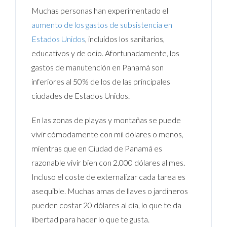
Muchas personas han experimentado el
aumento de los gastos de subsistencia en
Estados Unidos
, incluidos los sanitarios,
educativos y de ocio. Afortunadamente, los
gastos de manutención en Panamá son
inferiores al 50% de los de las principales
ciudades de Estados Unidos.
En las zonas de playas y montañas se puede
vivir cómodamente con mil dólares o menos,
mientras que en Ciudad de Panamá es
razonable vivir bien con 2.000 dólares al mes.
Incluso el coste de externalizar cada tarea es
asequible. Muchas amas de llaves o jardineros
pueden costar 20 dólares al día, lo que te da
libertad para hacer lo que te gusta.