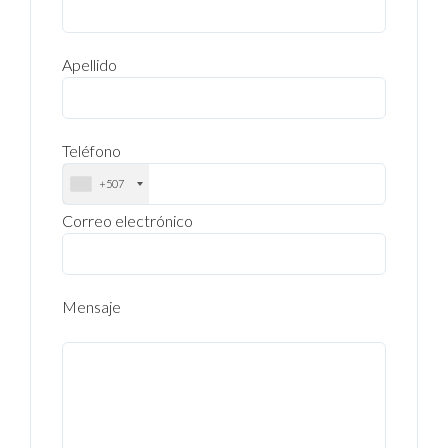
Apellido
Teléfono
+507
Correo electrónico
Mensaje