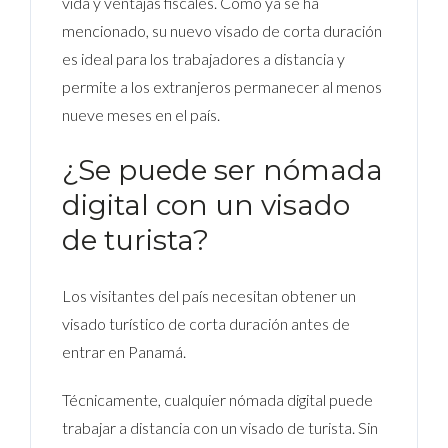
vida y ventajas fiscales. Como ya se ha
mencionado, su nuevo visado de corta duración
es ideal para los trabajadores a distancia y
permite a los extranjeros permanecer al menos
nueve meses en el país.
¿Se puede ser nómada
digital con un visado
de turista?
Los visitantes del país necesitan obtener un
visado turístico de corta duración antes de
entrar en Panamá.
Técnicamente, cualquier nómada digital puede
trabajar a distancia con un visado de turista. Sin