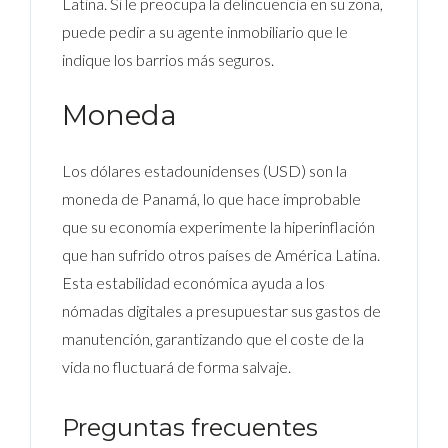
Latina. Si le preocupa la delincuencia en su zona,
puede pedir a su agente inmobiliario que le
indique los barrios más seguros.
Moneda
Los dólares estadounidenses (USD) son la
moneda de Panamá, lo que hace improbable
que su economía experimente la hiperinflación
que han sufrido otros países de América Latina.
Esta estabilidad económica ayuda a los
nómadas digitales a presupuestar sus gastos de
manutención, garantizando que el coste de la
vida no fluctuará de forma salvaje.
Preguntas frecuentes