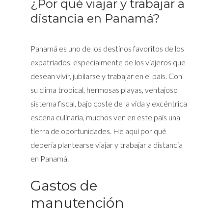
¿Por qué viajar y trabajar a
distancia en Panamá?
Panamá es uno de los destinos favoritos de los
expatriados, especialmente de los viajeros que
desean vivir, jubilarse y trabajar en el país. Con
su clima tropical, hermosas playas, ventajoso
sistema fiscal, bajo coste de la vida y excéntrica
escena culinaria, muchos ven en este país una
tierra de oportunidades. He aquí por qué
debería plantearse viajar y trabajar a distancia
en Panamá.
Gastos de
manutención