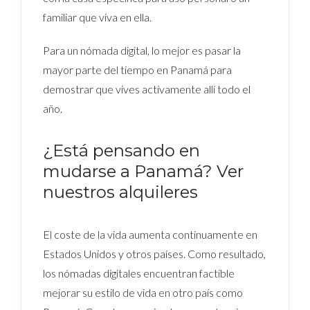
familiar que viva en ella.
Para un nómada digital, lo mejor es pasar la
mayor parte del tiempo en Panamá para
demostrar que vives activamente allí todo el
año.
¿Está pensando en
mudarse a Panamá? Ver
nuestros alquileres
El coste de la vida aumenta continuamente en
Estados Unidos y otros países. Como resultado,
los nómadas digitales encuentran factible
mejorar su estilo de vida en otro país como