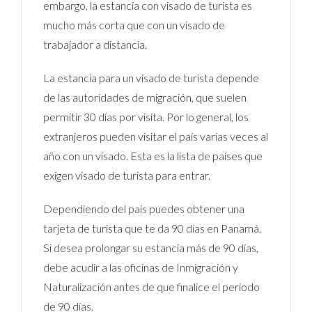
embargo, la estancia con visado de turista es
mucho más corta que con un visado de
trabajador a distancia.
La estancia para un visado de turista depende
de las autoridades de migración, que suelen
permitir 30 días por visita. Por lo general, los
extranjeros pueden visitar el país varias veces al
año con un visado. Esta es la lista de países que
exigen visado de turista para entrar.
Dependiendo del país puedes obtener una
tarjeta de turista que te da 90 días en Panamá.
Si desea prolongar su estancia más de 90 días,
debe acudir a las oficinas de Inmigración y
Naturalización antes de que finalice el periodo
de 90 días.