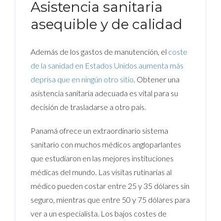
Asistencia sanitaria
asequible y de calidad
Además de los gastos de manutención, el
coste
de la sanidad en Estados Unidos aumenta más
deprisa que en ningún otro sitio
. Obtener una
asistencia sanitaria adecuada es vital para su
decisión de trasladarse a otro país.
Panamá ofrece un extraordinario sistema
sanitario con muchos médicos angloparlantes
que estudiaron en las mejores instituciones
médicas del mundo. Las visitas rutinarias al
médico pueden costar entre 25 y 35 dólares sin
seguro, mientras que entre 50 y 75 dólares para
ver a un especialista. Los bajos costes de