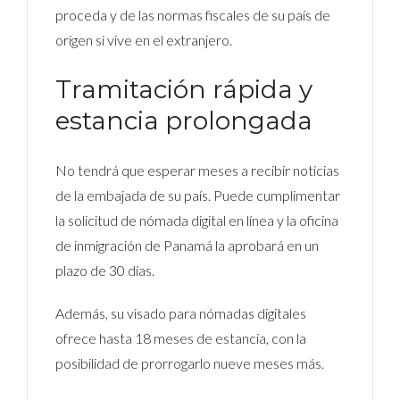
proceda y de las normas fiscales de su país de
origen si vive en el extranjero.
Tramitación rápida y
estancia prolongada
No tendrá que esperar meses a recibir noticias
de la embajada de su país. Puede cumplimentar
la solicitud de nómada digital en línea y la oficina
de inmigración de Panamá la aprobará en un
plazo de 30 días.
Además, su visado para nómadas digitales
ofrece hasta 18 meses de estancia, con la
posibilidad de prorrogarlo nueve meses más.