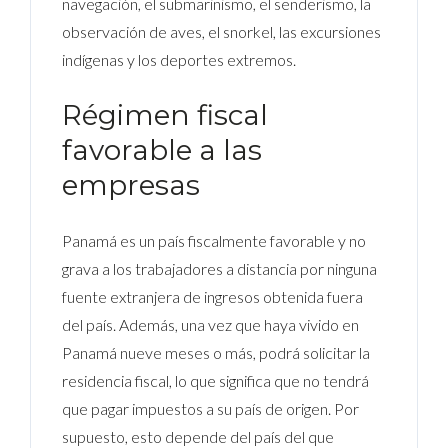
navegación, el submarinismo, el senderismo, la
observación de aves, el snorkel, las excursiones
indígenas y los deportes extremos.
Régimen fiscal
favorable a las
empresas
Panamá es un país fiscalmente favorable y no
grava a los trabajadores a distancia por ninguna
fuente extranjera de ingresos obtenida fuera
del país. Además, una vez que haya vivido en
Panamá nueve meses o más, podrá solicitar la
residencia fiscal, lo que significa que no tendrá
que pagar impuestos a su país de origen. Por
supuesto, esto depende del país del que