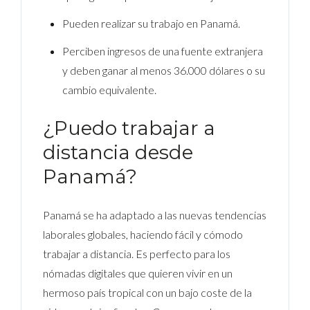
Pueden realizar su trabajo en Panamá.
Perciben ingresos de una fuente extranjera
y deben ganar al menos 36.000 dólares o su
cambio equivalente.
¿Puedo trabajar a
distancia desde
Panamá?
Panamá se ha adaptado a las nuevas tendencias
laborales globales, haciendo fácil y cómodo
trabajar a distancia. Es perfecto para los
nómadas digitales que quieren vivir en un
hermoso país tropical con un bajo coste de la