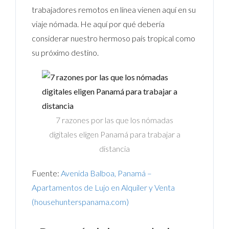
trabajadores remotos en línea vienen aquí en su
viaje nómada. He aquí por qué debería
considerar nuestro hermoso país tropical como
su próximo destino.
7 razones por las que los nómadas
digitales eligen Panamá para trabajar a
distancia
Fuente:
Avenida Balboa, Panamá –
Apartamentos de Lujo en Alquiler y Venta
(househunterspanama.com)