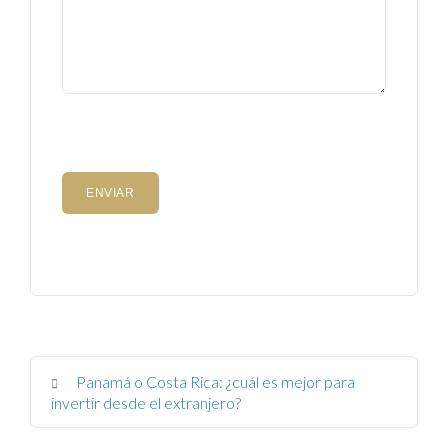
Panamá o Costa Rica: ¿cuál es mejor para
invertir desde el extranjero?