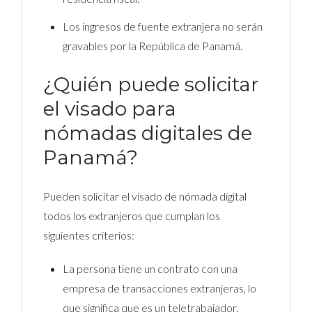
Los ingresos de fuente extranjera no serán
gravables por la República de Panamá.
¿Quién puede solicitar
el visado para
nómadas digitales de
Panamá?
Pueden solicitar el visado de nómada digital
todos los extranjeros que cumplan los
siguientes criterios:
La persona tiene un contrato con una
empresa de transacciones extranjeras, lo
que significa que es un teletrabajador.