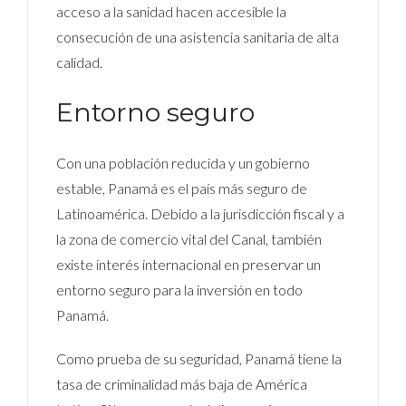
acceso a la sanidad hacen accesible la
consecución de una asistencia sanitaria de alta
calidad.
Entorno seguro
Con una población reducida y un gobierno
estable, Panamá es el país más seguro de
Latinoamérica. Debido a la jurisdicción fiscal y a
la zona de comercio vital del Canal, también
existe interés internacional en preservar un
entorno seguro para la inversión en todo
Panamá.
Como prueba de su seguridad, Panamá tiene la
tasa de criminalidad más baja de América