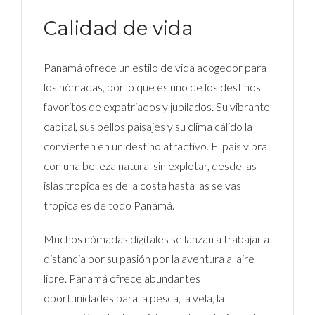
Calidad de vida
Panamá ofrece un estilo de vida acogedor para
los nómadas, por lo que es uno de los destinos
favoritos de expatriados y jubilados. Su vibrante
capital, sus bellos paisajes y su clima cálido la
convierten en un destino atractivo. El país vibra
con una belleza natural sin explotar, desde las
islas tropicales de la costa hasta las selvas
tropicales de todo Panamá.
Muchos nómadas digitales se lanzan a trabajar a
distancia por su pasión por la aventura al aire
libre. Panamá ofrece abundantes
oportunidades para la pesca, la vela, la