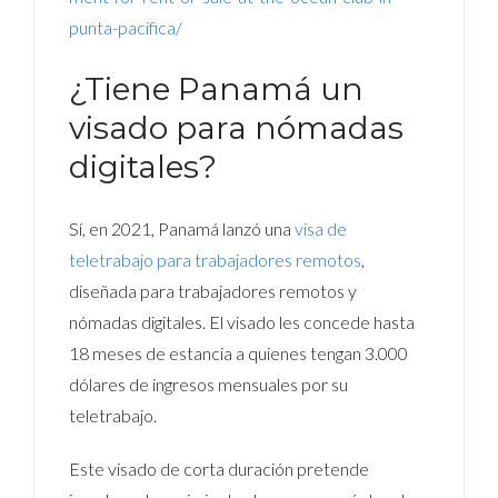
punta-pacifica/
¿Tiene Panamá un
visado para nómadas
digitales?
Sí, en 2021, Panamá lanzó una
visa de
teletrabajo para trabajadores remotos
,
diseñada para trabajadores remotos y
nómadas digitales. El visado les concede hasta
18 meses de estancia a quienes tengan 3.000
dólares de ingresos mensuales por su
teletrabajo.
Este visado de corta duración pretende