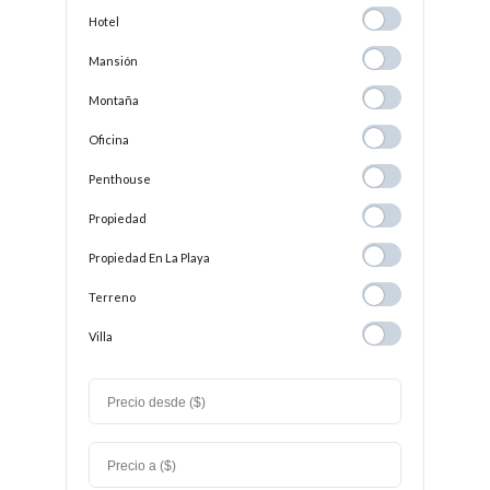
Hotel
Hotel
Mansión
Mansión
Montaña
Montaña
Oficina
Oficina
Penthouse
Penthouse
Propiedad
Propiedad
Propiedad En
Propiedad En La Playa
La
Terreno
Terreno
Playa
Villa
Villa