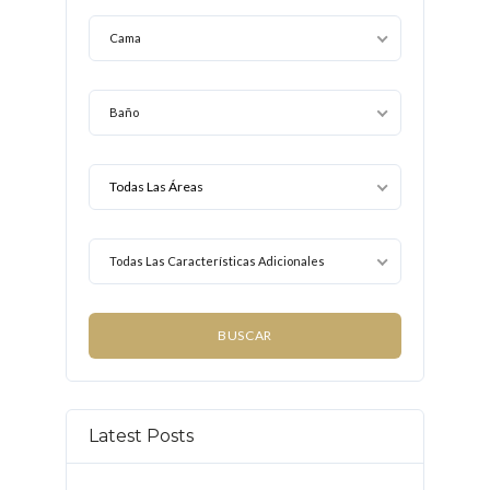
Cama
Baño
Todas Las Características Adicionales
Latest Posts