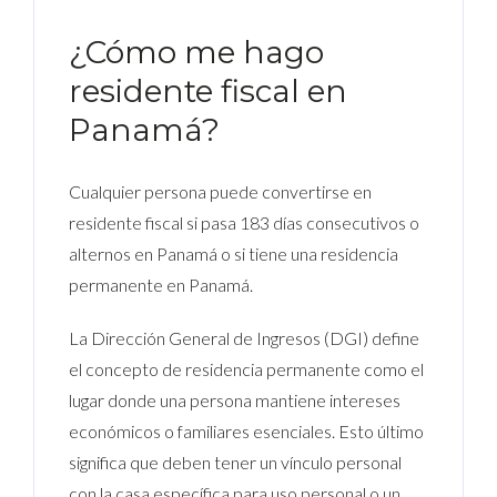
¿Cómo me hago
residente fiscal en
Panamá?
Cualquier persona puede convertirse en
residente fiscal si pasa 183 días consecutivos o
alternos en Panamá o si tiene una residencia
permanente en Panamá.
La Dirección General de Ingresos (DGI) define
el concepto de residencia permanente como el
lugar donde una persona mantiene intereses
económicos o familiares esenciales. Esto último
significa que deben tener un vínculo personal
con la casa específica para uso personal o un