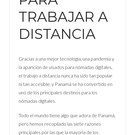
TRABAJAR A
DISTANCIA
Gracias a una mejor tecnología, una pandemia y
la aparición de visados para nómadas digitales,
el trabajo a distancia nunca ha sido tan popular
ni tan accesible, y Panamá se ha convertido en
uno de los principales destinos para los
nómadas digitales.
Todo el mundo tiene algo que adora de Panamá,
pero hemos recopilado las siete razones
principales por las que la mayoría de los