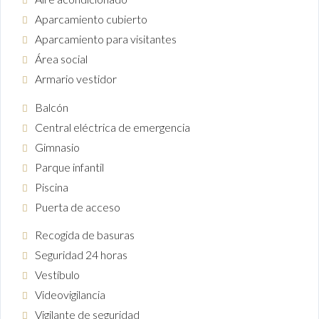
Aparcamiento cubierto
Aparcamiento para visitantes
Área social
Armario vestidor
Balcón
Central eléctrica de emergencia
Gimnasio
Parque infantil
Piscina
Puerta de acceso
Recogida de basuras
Seguridad 24 horas
Vestíbulo
Videovigilancia
Vigilante de seguridad