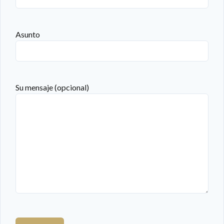
Asunto
Su mensaje (opcional)