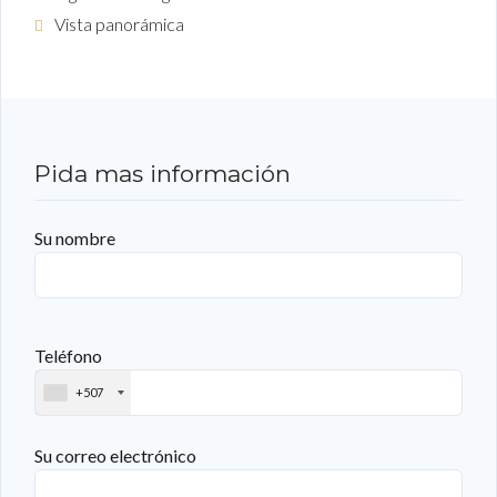
Vista panorámica
Pida mas información
Su nombre
Teléfono
+507
Su correo electrónico