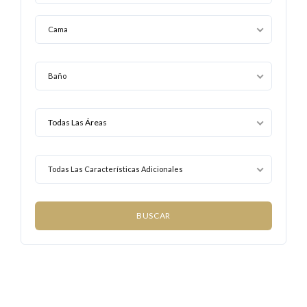
Cama
Baño
Todas Las Características Adicionales