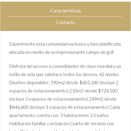
Caracteristicas
Contacto
Experimente esta comunidad exclusiva y bien planificada
ubicada en medio de un impresionante campo de golf.
Disfruta del acceso a comodidades de clase mundial y un
estilo de vida que satisface todos tus deseos. 42 niveles
Diseños disponibles: 190m2 desde $605,340 (incluye 2
espacios de estacionamiento) 210m2 desde $724,500
(incluye 3 espacios de estacionamiento) 249m2 desde
$846,600 (incluye 3 espacios de estacionamiento) Cada
apartamento cuenta con: 3 habitaciones 3.5 baños
Habitación familiar con balcón Cuarto de servicio con