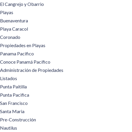
El Cangrejo y Obarrio
Playas
Buenaventura
Playa Caracol
Coronado
Propiedades en Playas
Panama Pacifico
Conoce Panamá Pacífico
Administración de Propiedades
Listados
Punta Paitilla
Punta Pacifica
San Francisco
Santa Maria
Pre-Construcción
Nautilus