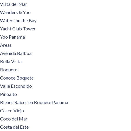
Vista del Mar
Wanders & Yoo
Waters on the Bay
Yacht Club Tower
Yoo Panamá
Areas
Avenida Balboa
Bella Vista
Boquete
Conoce Boquete
Valle Escondido
Pinoalto
Bienes Raíces en Boquete Panamá
Casco Viejo
Coco del Mar
Costa del Este