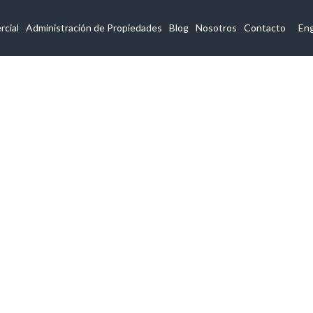
cial
Administración de Propiedades
Blog
Nosotros
Contacto
Eng