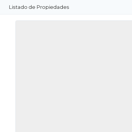
Listado de Propiedades