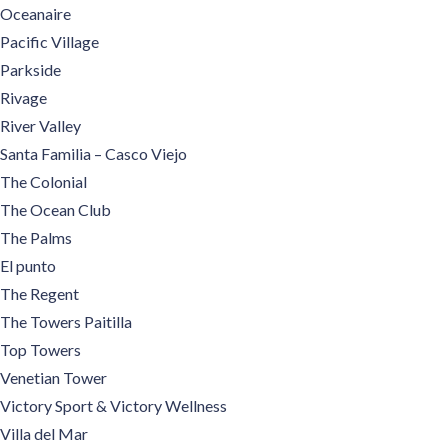
Oceanaire
Pacific Village
Parkside
Rivage
River Valley
Santa Familia – Casco Viejo
The Colonial
The Ocean Club
The Palms
El punto
The Regent
The Towers Paitilla
Top Towers
Venetian Tower
Victory Sport & Victory Wellness
Villa del Mar