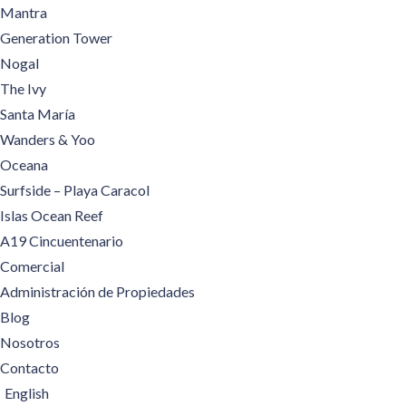
Mantra
Generation Tower
Nogal
The Ivy
Santa María
Wanders & Yoo
Oceana
Surfside – Playa Caracol
Islas Ocean Reef
A19 Cincuentenario
Comercial
Administración de Propiedades
Blog
Nosotros
Contacto
English