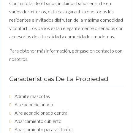
Con un total de 6 baños, incluidos baños en suite en
varios dormitorios, esta casa garantiza que todos los
residentes e invitados disfruten de la máxima comodidad
y confort. Los baños están elegantemente diseñados con
accesorios de alta calidad y comodidades modernas.
Para obtener más información, póngase en contacto con
nosotros.
Características De La Propiedad
Admite mascotas
Aire acondicionado
Aire acondicionado central
Aparcamiento cubierto
Aparcamiento para visitantes