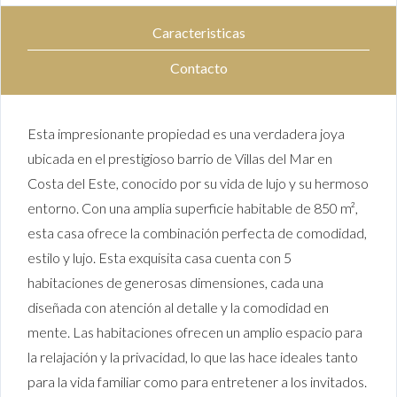
Caracteristicas
Contacto
Esta impresionante propiedad es una verdadera joya
ubicada en el prestigioso barrio de Villas del Mar en
Costa del Este, conocido por su vida de lujo y su hermoso
entorno. Con una amplia superficie habitable de 850 m²,
esta casa ofrece la combinación perfecta de comodidad,
estilo y lujo. Esta exquisita casa cuenta con 5
habitaciones de generosas dimensiones, cada una
diseñada con atención al detalle y la comodidad en
mente. Las habitaciones ofrecen un amplio espacio para
la relajación y la privacidad, lo que las hace ideales tanto
para la vida familiar como para entretener a los invitados.