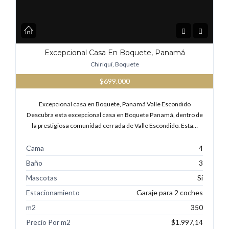
Excepcional Casa En Boquete, Panamá
Chiriquí, Boquete
$699.000
Excepcional casa en Boquete, Panamá Valle Escondido
Descubra esta excepcional casa en Boquete Panamá, dentro de
la prestigiosa comunidad cerrada de Valle Escondido. Esta…
Cama
4
Baño
3
Mascotas
Sí
Estacionamiento
Garaje para 2 coches
m2
350
Precio Por m2
$1.997,14