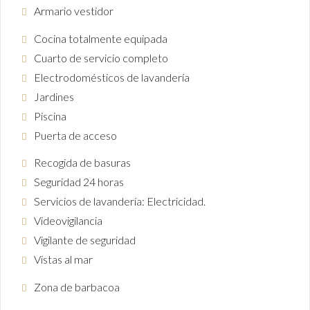
Armario vestidor
Cocina totalmente equipada
Cuarto de servicio completo
Electrodomésticos de lavandería
Jardines
Piscina
Puerta de acceso
Recogida de basuras
Seguridad 24 horas
Servicios de lavandería: Electricidad.
Videovigilancia
Vigilante de seguridad
Vistas al mar
Zona de barbacoa