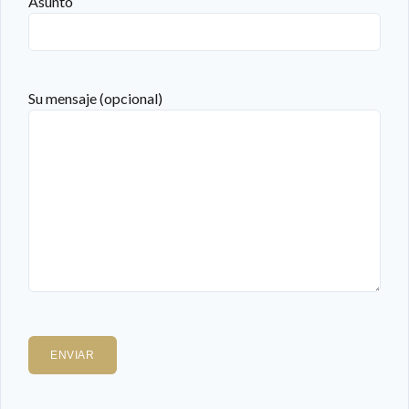
Asunto
Su mensaje (opcional)