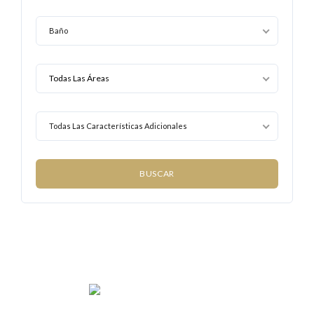
Baño
Todas Las Características Adicionales