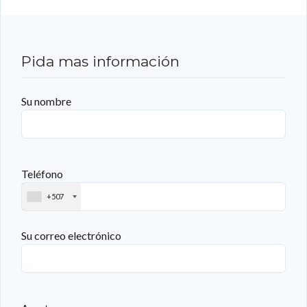
Pida mas información
Su nombre
Teléfono
+507
Su correo electrónico