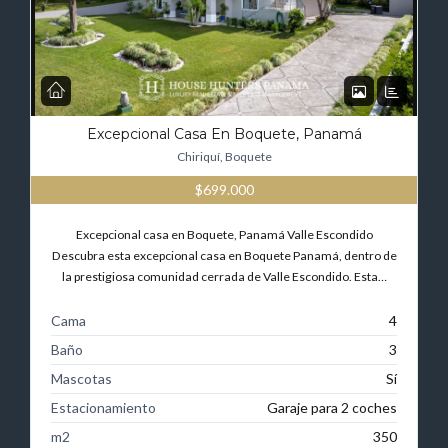
Excepcional Casa En Boquete, Panamá
Chiriquí, Boquete
$699.000
Excepcional casa en Boquete, Panamá Valle Escondido
Descubra esta excepcional casa en Boquete Panamá, dentro de
la prestigiosa comunidad cerrada de Valle Escondido. Esta…
Cama
4
Baño
3
Mascotas
Sí
Estacionamiento
Garaje para 2 coches
m2
350