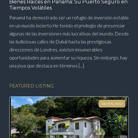
Bienes Raíces en Panamá: Su Puerto Seguro en
Tiempos Volátiles
Panamá ha demostrado ser un refugio de inversión estable
en un mundo incierto He tenido el privilegio de presenciar
algunas de las inversiones más lucrativas del mundo. Desde
las bulliciosas calles de Dubái hasta las prestigiosas
direcciones de Londres, existen innumerables
oportunidades para aumentar su riqueza. Sin embargo, hay
una joya que destaca en términos […]
FEATURED LISTING
DESTACADO