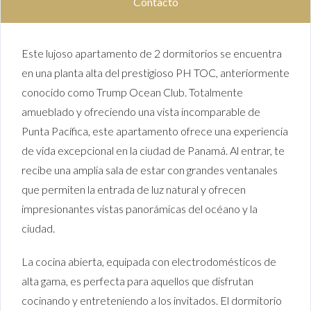
Contacto
Este lujoso apartamento de 2 dormitorios se encuentra
en una planta alta del prestigioso PH TOC, anteriormente
conocido como Trump Ocean Club. Totalmente
amueblado y ofreciendo una vista incomparable de
Punta Pacífica, este apartamento ofrece una experiencia
de vida excepcional en la ciudad de Panamá. Al entrar, te
recibe una amplia sala de estar con grandes ventanales
que permiten la entrada de luz natural y ofrecen
impresionantes vistas panorámicas del océano y la
ciudad.
La cocina abierta, equipada con electrodomésticos de
alta gama, es perfecta para aquellos que disfrutan
cocinando y entreteniendo a los invitados. El dormitorio