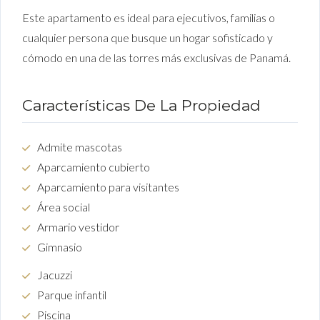
Este apartamento es ideal para ejecutivos, familias o
cualquier persona que busque un hogar sofisticado y
cómodo en una de las torres más exclusivas de Panamá.
Características De La Propiedad
Admite mascotas
Aparcamiento cubierto
Aparcamiento para visitantes
Área social
Armario vestidor
Gimnasio
Jacuzzi
Parque infantil
Piscina