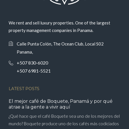
We rent and sell luxury properties. One of the largest
property management companies in Panama.
Calle Punta Colón, The Ocean Club, Local S02
Panama,
+507 830-6020
+507 6981-5521
LATEST POSTS
El mejor café de Boquete, Panamá y por qué
atrae a la gente a vivir aquí
¿Qué hace que el café Boquete sea uno de los mejores del
mundo? Boquete produce uno de los cafés más codiciados