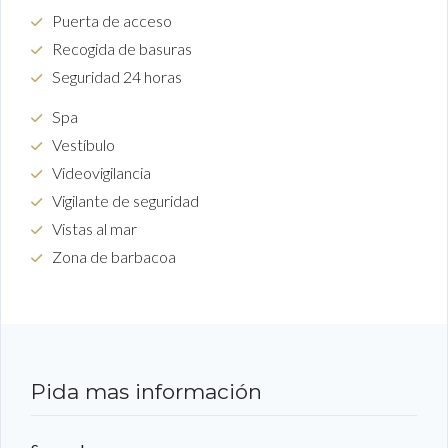
Puerta de acceso
Recogida de basuras
Seguridad 24 horas
Spa
Vestíbulo
Videovigilancia
Vigilante de seguridad
Vistas al mar
Zona de barbacoa
Pida mas información