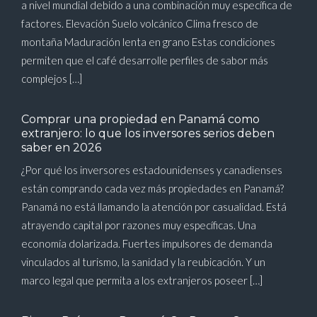
a nivel mundial debido a una combinación muy específica de
factores. Elevación Suelo volcánico Clima fresco de
montaña Maduración lenta en grano Estas condiciones
permiten que el café desarrolle perfiles de sabor más
complejos […]
Comprar una propiedad en Panamá como
extranjero: lo que los inversores serios deben
saber en 2026
¿Por qué los inversores estadounidenses y canadienses
están comprando cada vez más propiedades en Panamá?
Panamá no está llamando la atención por casualidad. Está
atrayendo capital por razones muy específicas. Una
economía dolarizada. Fuertes impulsores de demanda
vinculados al turismo, la sanidad y la reubicación. Y un
marco legal que permita a los extranjeros poseer […]