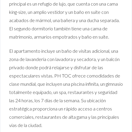
principal es un refugio de lujo, que cuenta con una cama
king-size, un amplio vestidor y un baño en suite con
acabados de mármol, una bañera y una ducha separada.
El segundo dormitorio también tiene una cama de
matrimonio, armarios empotrados y baño en suite.
El apartamento incluye un baño de visitas adicional, una
zona de lavandería con lavadora y secadora, y un balcón
privado donde podrá relajarse y disfrutar de las
espectaculares vistas. PH TOC ofrece comodidades de
clase mundial, que incluyen una piscina infinita, un gimnasio
totalmente equipado, un spa, restaurantes y seguridad
las 24 horas, los 7 días de la semana. Su ubicación
estratégica proporciona un rápido acceso a centros
comerciales, restaurantes de alta gama y las principales
vías de la ciudad.