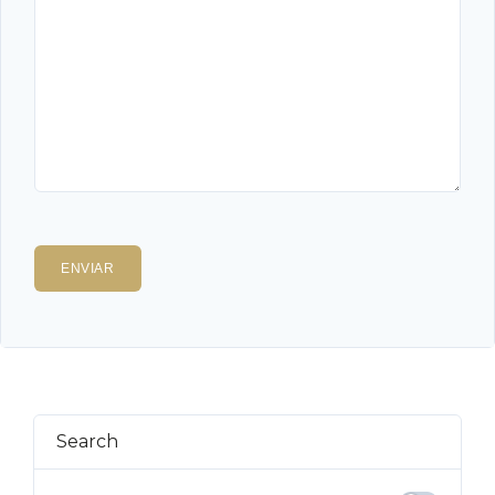
Search