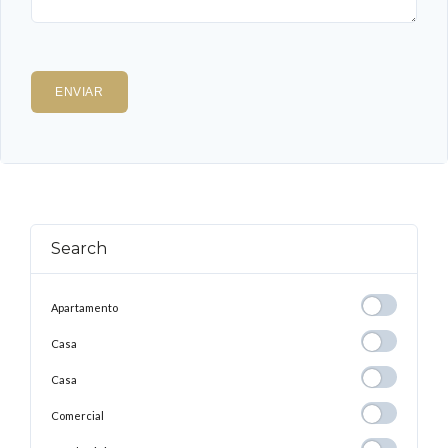
Search
Apartamento
Apartamento
Casa
Casa
Casa
Casa
Comercial
Comercial