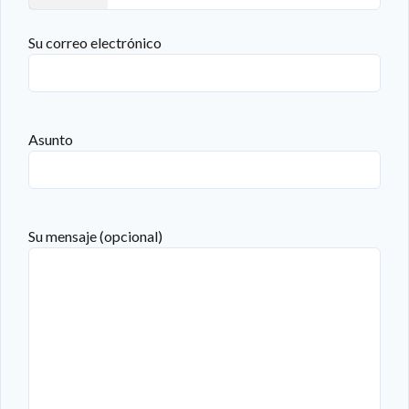
Su correo electrónico
Asunto
Su mensaje (opcional)