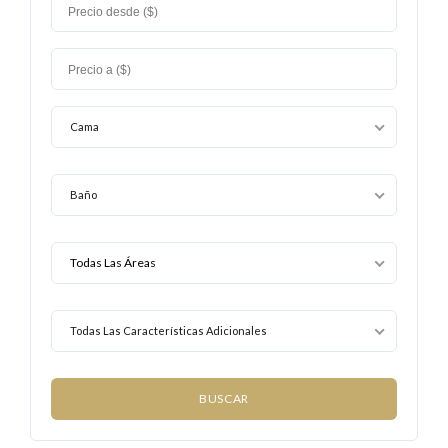
Cama
Baño
Todas Las Características Adicionales