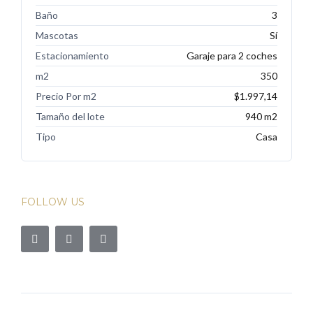
Baño
3
Mascotas
Sí
Estacionamiento
Garaje para 2 coches
m2
350
Precio Por m2
$1.997,14
Tamaño del lote
940 m2
Tipo
Casa
FOLLOW US