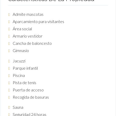
Admite mascotas
Aparcamiento para visitantes
Área social
Armario vestidor
Cancha de baloncesto
Gimnasio
Jacuzzi
Parque infantil
Piscina
Pista de tenis
Puerta de acceso
Recogida de basuras
Sauna
Seguridad 24 horas