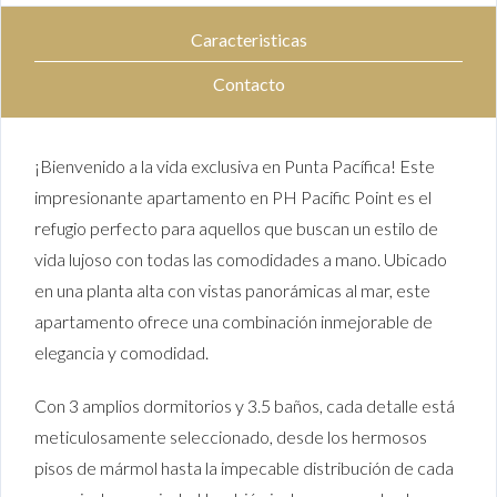
Caracteristicas
Contacto
¡Bienvenido a la vida exclusiva en Punta Pacífica! Este
impresionante apartamento en PH Pacific Point es el
refugio perfecto para aquellos que buscan un estilo de
vida lujoso con todas las comodidades a mano. Ubicado
en una planta alta con vistas panorámicas al mar, este
apartamento ofrece una combinación inmejorable de
elegancia y comodidad.
Con 3 amplios dormitorios y 3.5 baños, cada detalle está
meticulosamente seleccionado, desde los hermosos
pisos de mármol hasta la impecable distribución de cada