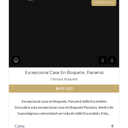
DESTACADO
Excepcional Casa En Boquete, Panamá
Chiriquí, Boquete
$699.000
Excepcional casa en Boquete, Panamá Valle Escondido
Descubra esta excepcional casa en Boquete Panamá, dentro de
la prestigiosa comunidad cerrada de Valle Escondido. Esta…
Cama
4