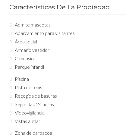
Características De La Propiedad
Admite mascotas
Aparcamiento para visitantes
Área social
Armario vestidor
Gimnasio
Parque infantil
Piscina
Pista de tenis
Recogida de basuras
Seguridad 24 horas
Videovigilancia
Vistas al mar
Zona de barbacoa