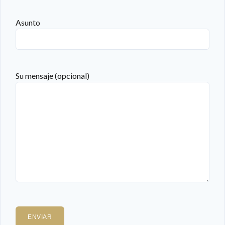
Asunto
Su mensaje (opcional)