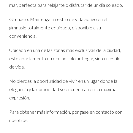
mar, perfecta para relajarte o disfrutar de un día soleado.
Gimnasio: Mantenga un estilo de vida activo en el
gimnasio totalmente equipado, disponible a su
conveniencia.
Ubicado en una de las zonas más exclusivas de la ciudad,
este apartamento ofrece no solo un hogar, sino un estilo
de vida.
No pierdas la oportunidad de vivir en un lugar donde la
elegancia y la comodidad se encuentran en su máxima
expresión.
Para obtener más información, póngase en contacto con
nosotros.