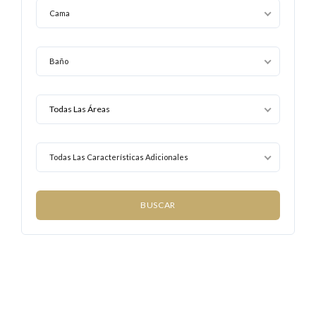
Cama
Baño
Todas Las Características Adicionales