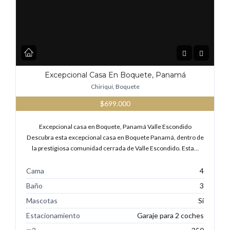
Excepcional Casa En Boquete, Panamá
Chiriquí, Boquete
$699.000
Excepcional casa en Boquete, Panamá Valle Escondido
Descubra esta excepcional casa en Boquete Panamá, dentro de
la prestigiosa comunidad cerrada de Valle Escondido. Esta…
Cama
4
Baño
3
Mascotas
Sí
Estacionamiento
Garaje para 2 coches