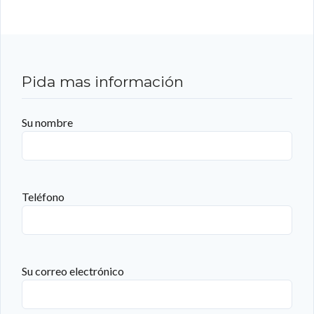
Pida mas información
Su nombre
Teléfono
Su correo electrónico