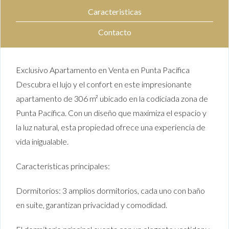
Caracteristicas
Contacto
Exclusivo Apartamento en Venta en Punta Pacífica
Descubra el lujo y el confort en este impresionante
apartamento de 306 m² ubicado en la codiciada zona de
Punta Pacífica. Con un diseño que maximiza el espacio y
la luz natural, esta propiedad ofrece una experiencia de
vida inigualable.
Características principales:
Dormitorios: 3 amplios dormitorios, cada uno con baño
en suite, garantizan privacidad y comodidad.