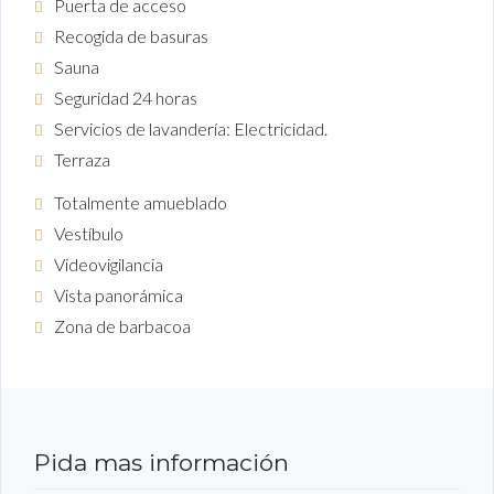
Puerta de acceso
Recogida de basuras
Sauna
Seguridad 24 horas
Servicios de lavandería: Electricidad.
Terraza
Totalmente amueblado
Vestíbulo
Videovigilancia
Vista panorámica
Zona de barbacoa
Pida mas información