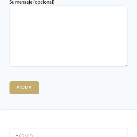
Su mensaje (opcional)
Search