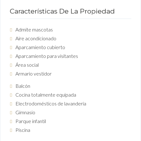
Características De La Propiedad
Admite mascotas
Aire acondicionado
Aparcamiento cubierto
Aparcamiento para visitantes
Área social
Armario vestidor
Balcón
Cocina totalmente equipada
Electrodomésticos de lavandería
Gimnasio
Parque infantil
Piscina