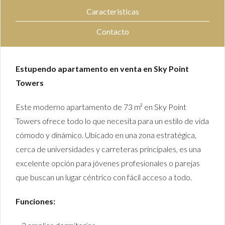
Caracteristicas
Contacto
Estupendo apartamento en venta en Sky Point
Towers
Este moderno apartamento de 73 m² en Sky Point
Towers ofrece todo lo que necesita para un estilo de vida
cómodo y dinámico. Ubicado en una zona estratégica,
cerca de universidades y carreteras principales, es una
excelente opción para jóvenes profesionales o parejas
que buscan un lugar céntrico con fácil acceso a todo.
Funciones: