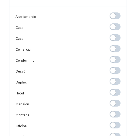
Apartamento
Apartamento
Casa
Casa
Casa
Casa
Comercial
Comercial
Condominio
Condominio
Desván
Desván
Dúplex
Dúplex
Hotel
Hotel
Mansión
Mansión
Montaña
Montaña
Oficina
Oficina