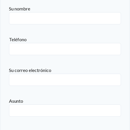
Su nombre
Teléfono
Su correo electrónico
Asunto