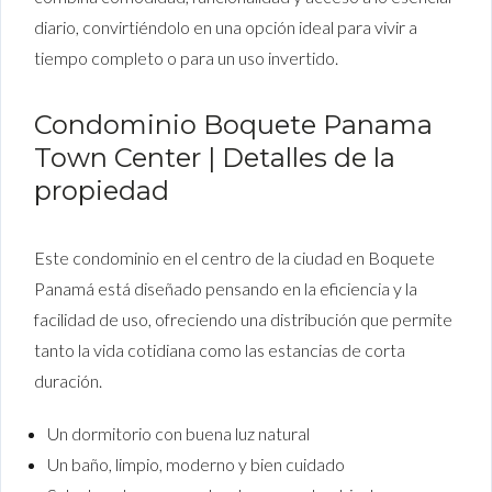
diario, convirtiéndolo en una opción ideal para vivir a
tiempo completo o para un uso invertido.
Condominio Boquete Panama
Town Center | Detalles de la
propiedad
Este condominio en el centro de la ciudad en Boquete
Panamá está diseñado pensando en la eficiencia y la
facilidad de uso, ofreciendo una distribución que permite
tanto la vida cotidiana como las estancias de corta
duración.
Un dormitorio con buena luz natural
Un baño, limpio, moderno y bien cuidado