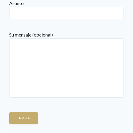
Asunto
Su mensaje (opcional)