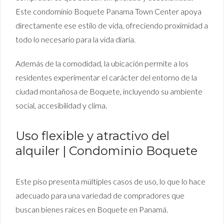
Este condominio Boquete Panama Town Center apoya
directamente ese estilo de vida, ofreciendo proximidad a
todo lo necesario para la vida diaria.
Además de la comodidad, la ubicación permite a los
residentes experimentar el carácter del entorno de la
ciudad montañosa de Boquete, incluyendo su ambiente
social, accesibilidad y clima.
Uso flexible y atractivo del
alquiler | Condominio Boquete
Este piso presenta múltiples casos de uso, lo que lo hace
adecuado para una variedad de compradores que
buscan bienes raíces en Boquete en Panamá.