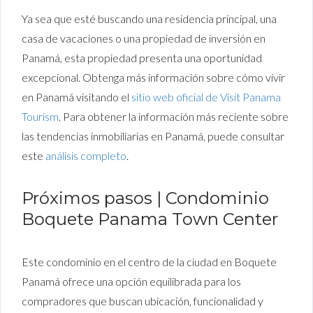
Ya sea que esté buscando una residencia principal, una
casa de vacaciones o una propiedad de inversión en
Panamá, esta propiedad presenta una oportunidad
excepcional.
Obtenga más información
sobre cómo vivir
en Panamá visitando el
sitio web oficial de Visit Panama
Tourism
. Para obtener la información más reciente sobre
las tendencias inmobiliarias en Panamá, puede consultar
este
análisis completo
.
Próximos pasos | Condominio
Boquete Panama Town Center
Este condominio en el centro de la ciudad en Boquete
Panamá ofrece una opción equilibrada para los
compradores que buscan ubicación, funcionalidad y