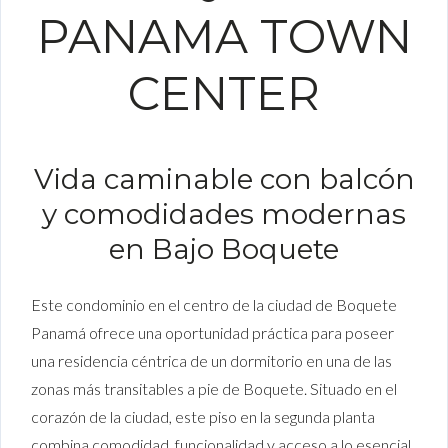
PANAMA TOWN
CENTER
Vida caminable con balcón
y comodidades modernas
en Bajo Boquete
Este condominio en el centro de la ciudad de Boquete
Panamá ofrece una oportunidad práctica para poseer
una residencia céntrica de un dormitorio en una de las
zonas más transitables a pie de Boquete. Situado en el
corazón de la ciudad, este piso en la segunda planta
combina comodidad, funcionalidad y acceso a lo esencial