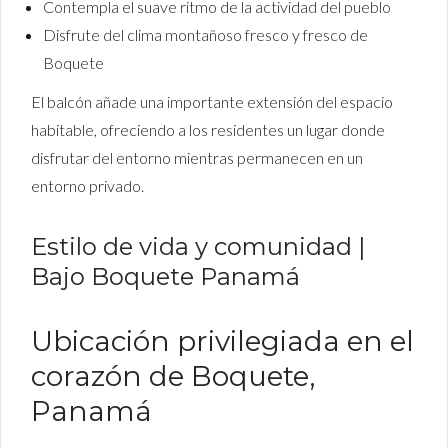
Contempla el suave ritmo de la actividad del pueblo
Disfrute del clima montañoso fresco y fresco de
Boquete
El balcón añade una importante extensión del espacio
habitable, ofreciendo a los residentes un lugar donde
disfrutar del entorno mientras permanecen en un
entorno privado.
Estilo de vida y comunidad |
Bajo Boquete Panamá
Ubicación privilegiada en el
corazón de Boquete,
Panamá