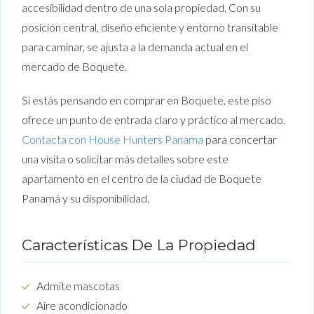
accesibilidad dentro de una sola propiedad. Con su
posición central, diseño eficiente y entorno transitable
para caminar, se ajusta a la demanda actual en el
mercado de Boquete.
Si estás pensando en comprar en Boquete, este piso
ofrece un punto de entrada claro y práctico al mercado.
Contacta con House Hunters Panama
para concertar
una visita o solicitar más detalles sobre este
apartamento en el centro de la ciudad de Boquete
Panamá y su disponibilidad.
Características De La Propiedad
Admite mascotas
Aire acondicionado