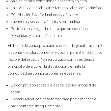
Sala de estar y comedor de concepto abierto
La cocina conectaba directamente al espacio principal
Distribución interior luminosa y eficiente
Lavadora y secadora incluidas en la unidad
Posición en la segunda planta que proporciona
privacidad y circulación de aire
El diseño de concepto abierto crea un flujo natural entre
las zonas de salón, comedor y cocina, permitiendo un uso
flexible del espacio. Ya sea utilizada como residencia
principal o de alquiler, la distribución permite la
comodidad sin complicaciones innecesarias.
Balcón privado accesible desde la zona principal de
estar
Espacio adecuado para tomar café por la mañana o
para sentarse tranquilamente