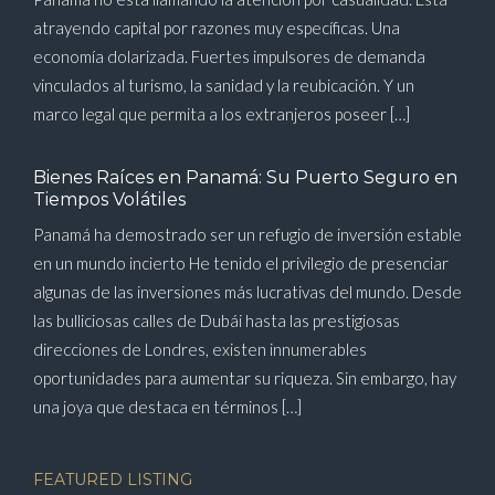
atrayendo capital por razones muy específicas. Una
economía dolarizada. Fuertes impulsores de demanda
vinculados al turismo, la sanidad y la reubicación. Y un
marco legal que permita a los extranjeros poseer […]
Bienes Raíces en Panamá: Su Puerto Seguro en
Tiempos Volátiles
Panamá ha demostrado ser un refugio de inversión estable
en un mundo incierto He tenido el privilegio de presenciar
algunas de las inversiones más lucrativas del mundo. Desde
las bulliciosas calles de Dubái hasta las prestigiosas
direcciones de Londres, existen innumerables
oportunidades para aumentar su riqueza. Sin embargo, hay
una joya que destaca en términos […]
FEATURED LISTING