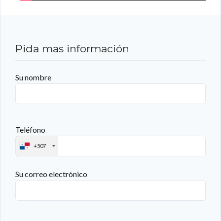
Pida mas información
Su nombre
Teléfono
+507
Su correo electrónico