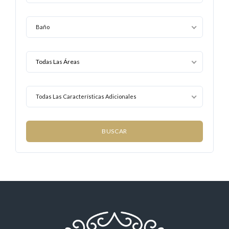
Baño
Todas Las Características Adicionales