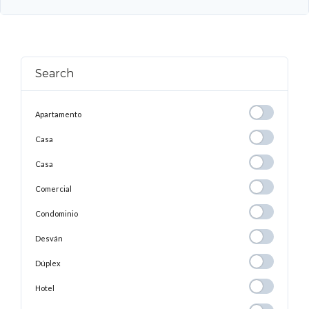
Search
Apartamento
Apartamento
Casa
Casa
Casa
Casa
Comercial
Comercial
Condominio
Condominio
Desván
Desván
Dúplex
Dúplex
Hotel
Hotel