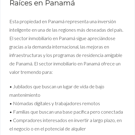
Raíces en Panamá
Esta propiedad en Panamá representa una inversión
inteligente en una de las regiones más deseadas del país.
El sector inmobiliario en Panamá sigue apreciándose
gracias a la demanda internacional, las mejoras en
infraestructuras y los programas de residencia amigable
de Panamá. El sector inmobiliario en Panamá ofrece un
valor tremendo para:
• Jubilados que buscan un lugar de vida de bajo
mantenimiento
• Nómadas digitales y trabajadores remotos
• Familias que buscan una base pacífica pero conectada
• Compradores interesados en invertir a largo plazo, en
el negocio o en el potencial de alquiler