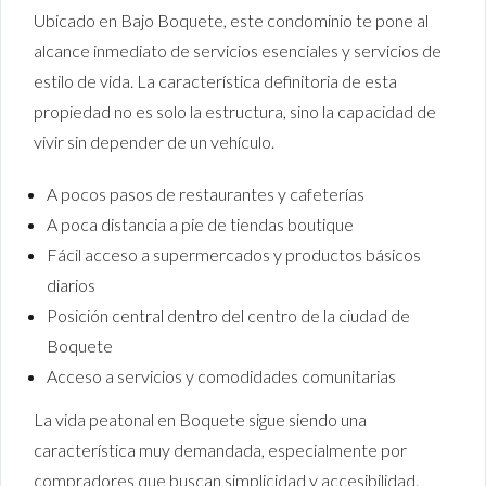
Ubicado en Bajo Boquete, este condominio te pone al
alcance inmediato de servicios esenciales y servicios de
estilo de vida. La característica definitoria de esta
propiedad no es solo la estructura, sino la capacidad de
vivir sin depender de un vehículo.
A pocos pasos de restaurantes y cafeterías
A poca distancia a pie de tiendas boutique
Fácil acceso a supermercados y productos básicos
diarios
Posición central dentro del centro de la ciudad de
Boquete
Acceso a servicios y comodidades comunitarias
La vida peatonal en Boquete sigue siendo una
característica muy demandada, especialmente por
compradores que buscan simplicidad y accesibilidad.