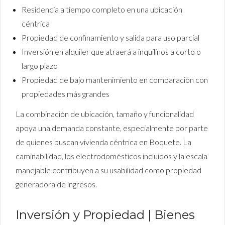
Residencia a tiempo completo en una ubicación
céntrica
Propiedad de confinamiento y salida para uso parcial
Inversión en alquiler que atraerá a inquilinos a corto o
largo plazo
Propiedad de bajo mantenimiento en comparación con
propiedades más grandes
La combinación de ubicación, tamaño y funcionalidad
apoya una demanda constante, especialmente por parte
de quienes buscan vivienda céntrica en Boquete. La
caminabilidad, los electrodomésticos incluidos y la escala
manejable contribuyen a su usabilidad como propiedad
generadora de ingresos.
Inversión y Propiedad | Bienes