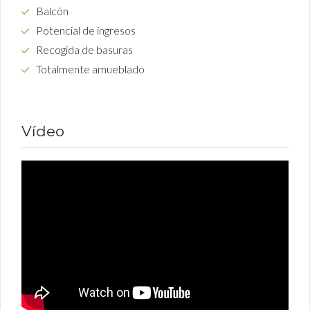
Balcón
Potencial de ingresos
Recogida de basuras
Totalmente amueblado
Vídeo