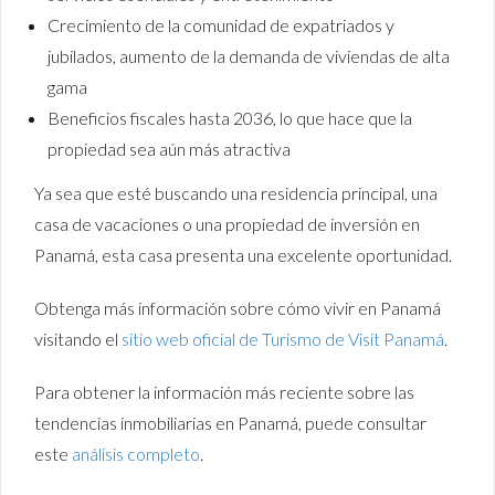
Crecimiento de la comunidad de expatriados y
jubilados, aumento de la demanda de viviendas de alta
gama
Beneficios fiscales hasta 2036, lo que hace que la
propiedad sea aún más atractiva
Ya sea que esté buscando una residencia principal, una
casa de vacaciones o una propiedad de inversión en
Panamá, esta casa presenta una excelente oportunidad.
Obtenga más información sobre cómo vivir en Panamá
visitando el
sitio web oficial de Turismo de Visit Panamá
.
Para obtener la información más reciente sobre las
tendencias inmobiliarias en Panamá, puede consultar
este
análisis completo
.