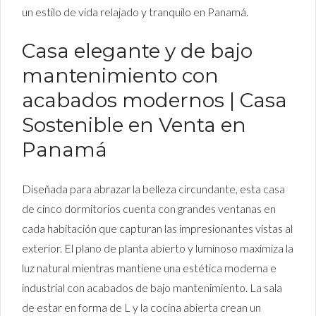
un estilo de vida relajado y tranquilo en Panamá.
Casa elegante y de bajo
mantenimiento con
acabados modernos | Casa
Sostenible en Venta en
Panamá
Diseñada para abrazar la belleza circundante, esta casa
de cinco dormitorios cuenta con grandes ventanas en
cada habitación que capturan las impresionantes vistas al
exterior. El plano de planta abierto y luminoso maximiza la
luz natural mientras mantiene una estética moderna e
industrial con acabados de bajo mantenimiento. La sala
de estar en forma de L y la cocina abierta crean un