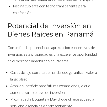
Piscina cubierta con techo transparente para
calefacción
Potencial de Inversión en
Bienes Raíces en Panamá
Con un fuerte potencial de apreciación e incentivos de
inversión, esta propiedad es una excelente oportunidad
en el mercado inmobiliario de Panamá:
Casas de lujo con alta demanda, que garantizan valor a
largo plazo
Amplia superficie para futuras expansiones, lo que
aumenta su atractivo de inversión
Proximidad a Boquete y David, que ofrece acceso a
servicios esenciales y entretenimiento