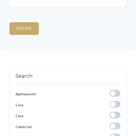
Search
Apartamento
Apartamento
Casa
Casa
Casa
Casa
Comercial
Comercial