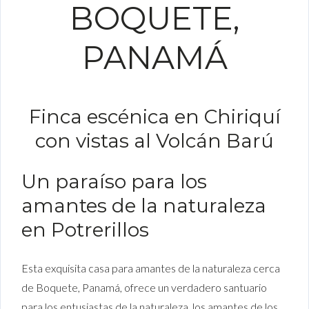
BOQUETE,
PANAMÁ
Finca escénica en Chiriquí
con vistas al Volcán Barú
Un paraíso para los
amantes de la naturaleza
en Potrerillos
Esta exquisita casa para amantes de la naturaleza cerca
de Boquete, Panamá, ofrece un verdadero santuario
para los entusiastas de la naturaleza, los amantes de los