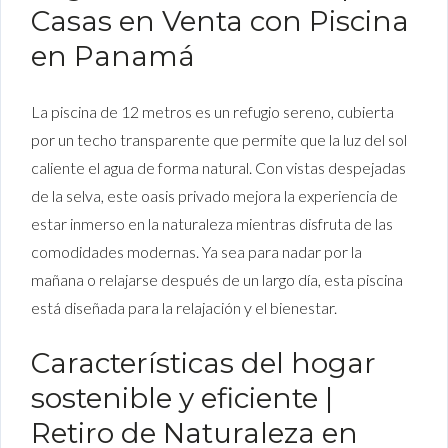
Casas en Venta con Piscina
en Panamá
La piscina de 12 metros es un refugio sereno, cubierta
por un techo transparente que permite que la luz del sol
caliente el agua de forma natural. Con vistas despejadas
de la selva, este oasis privado mejora la experiencia de
estar inmerso en la naturaleza mientras disfruta de las
comodidades modernas. Ya sea para nadar por la
mañana o relajarse después de un largo día, esta piscina
está diseñada para la relajación y el bienestar.
Características del hogar
sostenible y eficiente |
Retiro de Naturaleza en