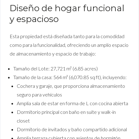
Diseño de hogar funcional
y espacioso
Esta propiedad está diseñada tanto para la comodidad
como para la funcionalidad, ofreciendo un amplio espacio
de almacenamiento y espacio de trabajo:
Tamaño del Lote: 27,721 m² (6.85 acres)
Tamaño de la casa: 564 m² (6,070.85 sq ft), incluyendo:
Cochera y garaje, que proporciona almacenamiento
seguro para vehículos
Amplia sala de estar en forma de L con cocina abierta
Dormitorio principal con baño en suite y walk-in
closet
Dormitorio de invitados y baño compartido adicional
Amplia terraza cubierta con asientos de hormigón