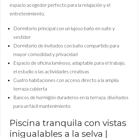
espacio acogedor perfecto para la relajación y el
entretenimiento.
Dormitorio principal con un lujoso baño en suite y
vestidor
Dormitorio de invitados con baño compartido para
mayor comodidad y privacidad
Espacio de oficina luminoso, adaptable para el trabajo,
el estudio o las actividades creativas
Cuatro habitaciones con acceso directo a la amplia
terraza cubierta
Bancos de hormigón duraderos en la terraza, diseñados
para un fácil mantenimiento
Piscina tranquila con vistas
inigualables a la selva |