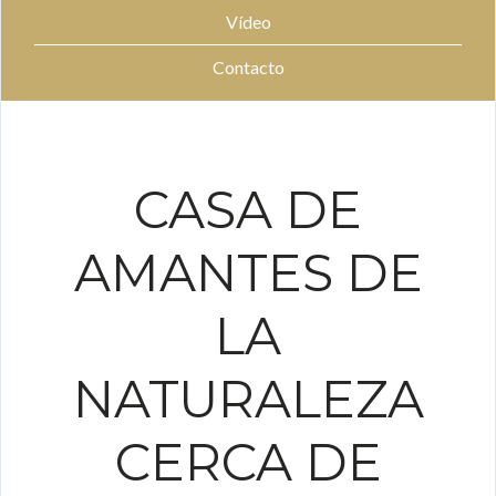
Vídeo
Contacto
CASA DE
AMANTES DE
LA
NATURALEZA
CERCA DE