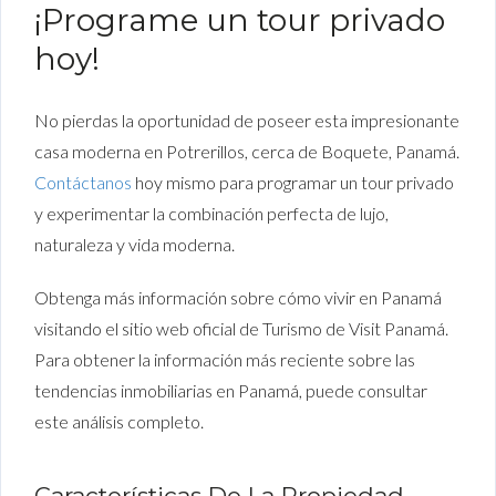
¡Programe un tour privado
hoy!
No pierdas la oportunidad de poseer esta impresionante
casa moderna en Potrerillos, cerca de Boquete, Panamá.
Contáctanos
hoy mismo para programar un tour privado
y experimentar la combinación perfecta de lujo,
naturaleza y vida moderna.
Obtenga más información sobre cómo vivir en Panamá
visitando el sitio web oficial de Turismo de Visit Panamá.
Para obtener la información más reciente sobre las
tendencias inmobiliarias en Panamá, puede consultar
este análisis completo.
Características De La Propiedad