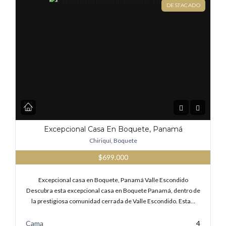
DESTACADO
Excepcional Casa En Boquete, Panamá
Chiriquí, Boquete
$699.000
Excepcional casa en Boquete, Panamá Valle Escondido
Descubra esta excepcional casa en Boquete Panamá, dentro de
la prestigiosa comunidad cerrada de Valle Escondido. Esta…
Cama
4