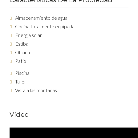
Almacenamiento de agua
Cocina totalmente equipada
Energía solar
Estiba
Oficina
Patio
Piscina
Taller
Vista a las montañas
Vídeo