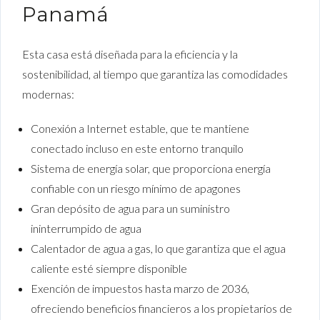
Panamá
Esta casa está diseñada para la eficiencia y la
sostenibilidad, al tiempo que garantiza las comodidades
modernas:
Conexión a Internet estable, que te mantiene
conectado incluso en este entorno tranquilo
Sistema de energía solar, que proporciona energía
confiable con un riesgo mínimo de apagones
Gran depósito de agua para un suministro
ininterrumpido de agua
Calentador de agua a gas, lo que garantiza que el agua
caliente esté siempre disponible
Exención de impuestos hasta marzo de 2036,
ofreciendo beneficios financieros a los propietarios de