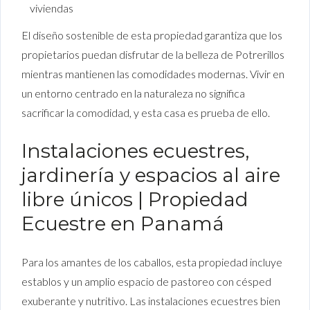
viviendas
El diseño sostenible de esta propiedad garantiza que los
propietarios puedan disfrutar de la belleza de Potrerillos
mientras mantienen las comodidades modernas. Vivir en
un entorno centrado en la naturaleza no significa
sacrificar la comodidad, y esta casa es prueba de ello.
Instalaciones ecuestres,
jardinería y espacios al aire
libre únicos | Propiedad
Ecuestre en Panamá
Para los amantes de los caballos, esta propiedad incluye
establos y un amplio espacio de pastoreo con césped
exuberante y nutritivo. Las instalaciones ecuestres bien