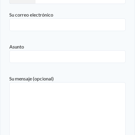
Su correo electrónico
Asunto
Su mensaje (opcional)