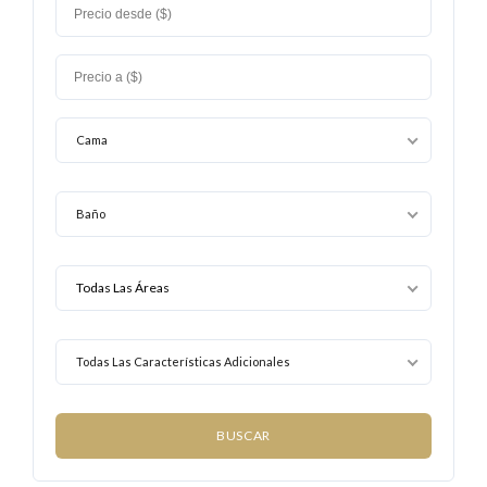
Cama
Baño
Todas Las Características Adicionales