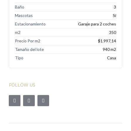
Baño
3
Mascotas
Sí
Estacionamiento
Garaje para 2 coches
m2
350
Precio Por m2
$1.997,14
Tamaño del lote
940 m2
Tipo
Casa
FOLLOW US