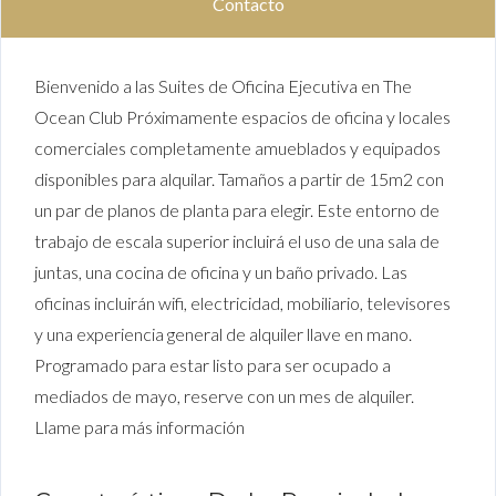
Contacto
Bienvenido a las Suites de Oficina Ejecutiva en The
Ocean Club Próximamente espacios de oficina y locales
comerciales completamente amueblados y equipados
disponibles para alquilar. Tamaños a partir de 15m2 con
un par de planos de planta para elegir. Este entorno de
trabajo de escala superior incluirá el uso de una sala de
juntas, una cocina de oficina y un baño privado. Las
oficinas incluirán wifi, electricidad, mobiliario, televisores
y una experiencia general de alquiler llave en mano.
Programado para estar listo para ser ocupado a
mediados de mayo, reserve con un mes de alquiler.
Llame para más información