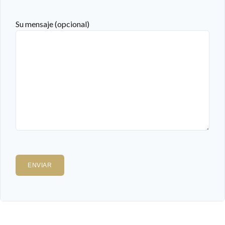
Su mensaje (opcional)