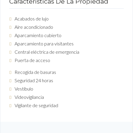
Características De La Propiedad
Acabados de lujo
Aire acondicionado
Aparcamiento cubierto
Aparcamiento para visitantes
Central eléctrica de emergencia
Puerta de acceso
Recogida de basuras
Seguridad 24 horas
Vestíbulo
Videovigilancia
Vigilante de seguridad