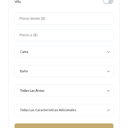
Villa
Villa
Cama
Baño
Todas Las Características Adicionales