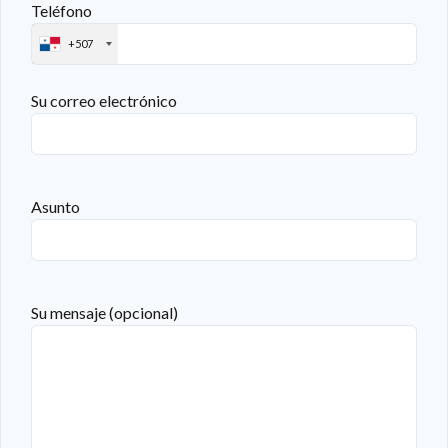
Teléfono
+507
Su correo electrónico
Asunto
Su mensaje (opcional)