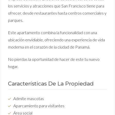
los servicios y atracciones que San Francisco tiene para
ofrecer, desde restaurantes hasta centros comerciales y
parques.
Este apartamento combina la funcionalidad con una
ubicación envidiable, ofreciendo una experiencia de vida
moderna en el corazón de la ciudad de Panamá.
No pierdas la oportunidad de hacer de este tu nuevo
hogar.
Características De La Propiedad
Admite mascotas
Aparcamiento para visitantes
Área social