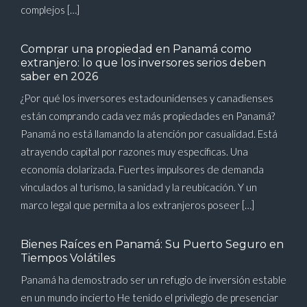
complejos […]
Comprar una propiedad en Panamá como
extranjero: lo que los inversores serios deben
saber en 2026
¿Por qué los inversores estadounidenses y canadienses
están comprando cada vez más propiedades en Panamá?
Panamá no está llamando la atención por casualidad. Está
atrayendo capital por razones muy específicas. Una
economía dolarizada. Fuertes impulsores de demanda
vinculados al turismo, la sanidad y la reubicación. Y un
marco legal que permita a los extranjeros poseer […]
Bienes Raíces en Panamá: Su Puerto Seguro en
Tiempos Volátiles
Panamá ha demostrado ser un refugio de inversión estable
en un mundo incierto He tenido el privilegio de presenciar