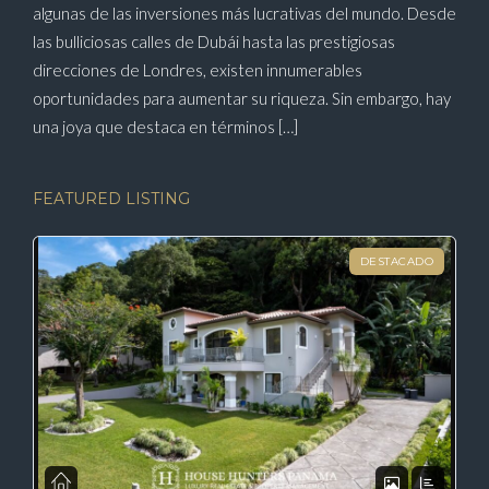
algunas de las inversiones más lucrativas del mundo. Desde
las bulliciosas calles de Dubái hasta las prestigiosas
direcciones de Londres, existen innumerables
oportunidades para aumentar su riqueza. Sin embargo, hay
una joya que destaca en términos […]
FEATURED LISTING
DESTACADO