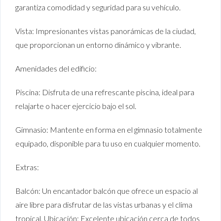
garantiza comodidad y seguridad para su vehículo.
Vista: Impresionantes vistas panorámicas de la ciudad,
que proporcionan un entorno dinámico y vibrante.
Amenidades del edificio:
Piscina: Disfruta de una refrescante piscina, ideal para
relajarte o hacer ejercicio bajo el sol.
Gimnasio: Mantente en forma en el gimnasio totalmente
equipado, disponible para tu uso en cualquier momento.
Extras:
Balcón: Un encantador balcón que ofrece un espacio al
aire libre para disfrutar de las vistas urbanas y el clima
tropical. Ubicación: Excelente ubicación cerca de todos