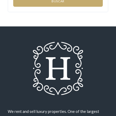
We rent and sell luxury properties. One of the largest