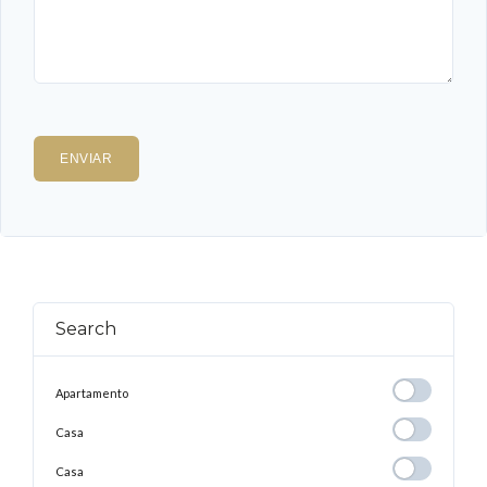
Search
Apartamento
Apartamento
Casa
Casa
Casa
Casa