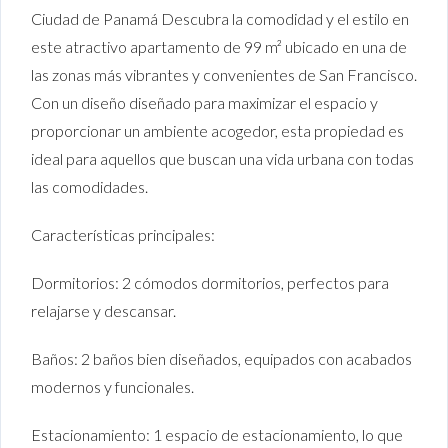
Ciudad de Panamá Descubra la comodidad y el estilo en
este atractivo apartamento de 99 m² ubicado en una de
las zonas más vibrantes y convenientes de San Francisco.
Con un diseño diseñado para maximizar el espacio y
proporcionar un ambiente acogedor, esta propiedad es
ideal para aquellos que buscan una vida urbana con todas
las comodidades.
Características principales:
Dormitorios: 2 cómodos dormitorios, perfectos para
relajarse y descansar.
Baños: 2 baños bien diseñados, equipados con acabados
modernos y funcionales.
Estacionamiento: 1 espacio de estacionamiento, lo que