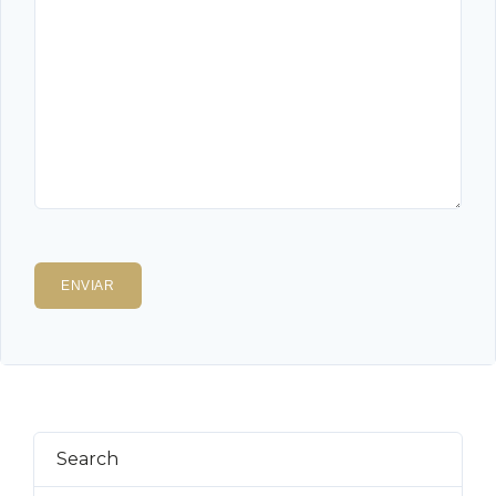
Search