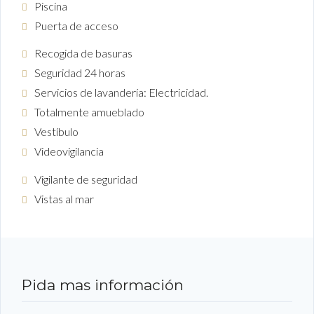
Piscina
Puerta de acceso
Recogida de basuras
Seguridad 24 horas
Servicios de lavandería: Electricidad.
Totalmente amueblado
Vestíbulo
Videovigilancia
Vigilante de seguridad
Vistas al mar
Pida mas información