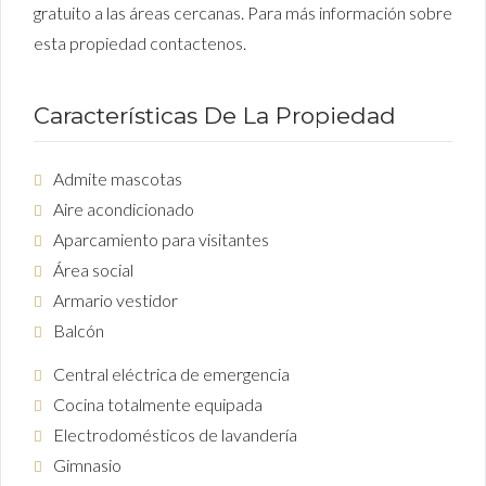
gratuito a las áreas cercanas. Para más información sobre
esta propiedad contactenos.
Características De La Propiedad
Admite mascotas
Aire acondicionado
Aparcamiento para visitantes
Área social
Armario vestidor
Balcón
Central eléctrica de emergencia
Cocina totalmente equipada
Electrodomésticos de lavandería
Gimnasio