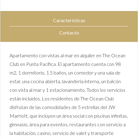
Caracteristicas
Contacto
Apartamento con vistas al mar en alquiler en The Ocean
Club en Punta Pacífica. El apartamento cuenta con 98
m2, 1 dormitorio, 1.5 baños, un comedor y una sala de
estar, una cocina abierta, lavandería interna, un balcón
con vista al mar y 1 estacionamiento. Todos los servicios
están incluidos. Los residentes de The Ocean Club
disfrutan de las comodidades de 5 estrellas del JW
Marriott, que incluyen un área social con piscinas infinitas,
gimnasio, área para eventos, restaurantes con servicio a
la habitación, casino, servicio de valet y transporte