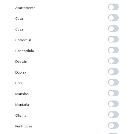
Apartamento
Apartamento
Casa
Casa
Casa
Casa
Comercial
Comercial
Condominio
Condominio
Desván
Desván
Dúplex
Dúplex
Hotel
Hotel
Mansión
Mansión
Montaña
Montaña
Oficina
Oficina
Penthouse
Penthouse