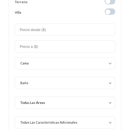
Terreno
Terreno
Playa
Villa
Villa
Cama
Baño
Todas Las Características Adicionales