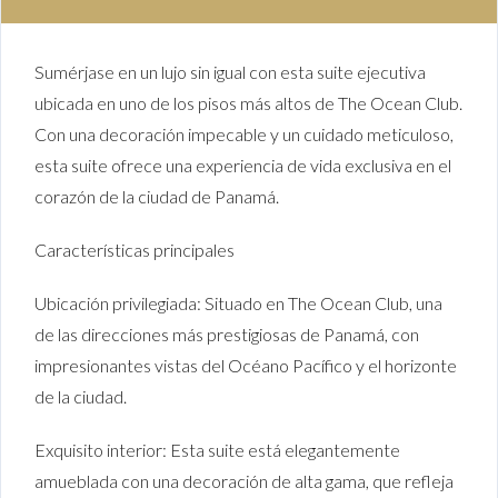
Sumérjase en un lujo sin igual con esta suite ejecutiva
ubicada en uno de los pisos más altos de The Ocean Club.
Con una decoración impecable y un cuidado meticuloso,
esta suite ofrece una experiencia de vida exclusiva en el
corazón de la ciudad de Panamá.
Características principales
Ubicación privilegiada: Situado en The Ocean Club, una
de las direcciones más prestigiosas de Panamá, con
impresionantes vistas del Océano Pacífico y el horizonte
de la ciudad.
Exquisito interior: Esta suite está elegantemente
amueblada con una decoración de alta gama, que refleja