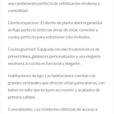
una combinación perfecta de sofisticación moderna y
comodidad.
Diseño espacioso: El diseño de planta abierta garantiza
un flujo perfecto entre las áreas de estar, comedor y
cocina, perfecto para entretener a los invitados.
Cocina gourmet: Equipada con electrodomésticos de
primera línea, gabinetes personalizados y una elegante
encimera, la cocina es funcional y elegante.
Habitaciones de lujo: Las habitaciones cuentan con
grandes ventanales que ofrecen vistas panorámicas, con
baños en suite que incluyen accesorios y acabados de
primera calidad.
Comodidades: Los residentes disfrutan de acceso a