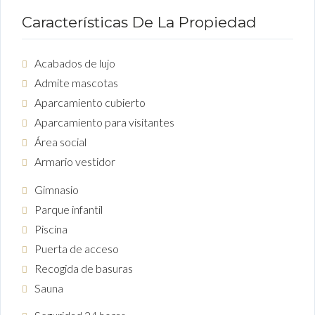
Características De La Propiedad
Acabados de lujo
Admite mascotas
Aparcamiento cubierto
Aparcamiento para visitantes
Área social
Armario vestidor
Gimnasio
Parque infantil
Piscina
Puerta de acceso
Recogida de basuras
Sauna