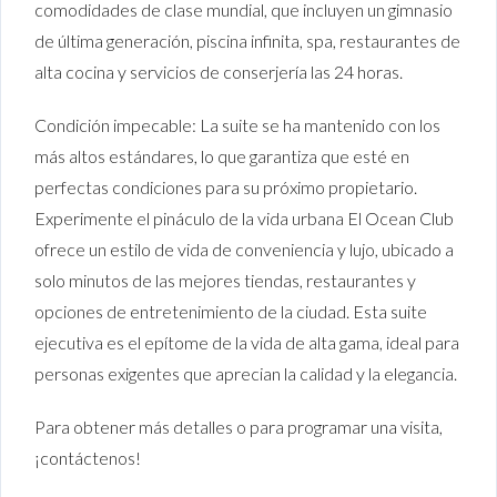
comodidades de clase mundial, que incluyen un gimnasio
de última generación, piscina infinita, spa, restaurantes de
alta cocina y servicios de conserjería las 24 horas.
Condición impecable: La suite se ha mantenido con los
más altos estándares, lo que garantiza que esté en
perfectas condiciones para su próximo propietario.
Experimente el pináculo de la vida urbana El Ocean Club
ofrece un estilo de vida de conveniencia y lujo, ubicado a
solo minutos de las mejores tiendas, restaurantes y
opciones de entretenimiento de la ciudad. Esta suite
ejecutiva es el epítome de la vida de alta gama, ideal para
personas exigentes que aprecian la calidad y la elegancia.
Para obtener más detalles o para programar una visita,
¡contáctenos!