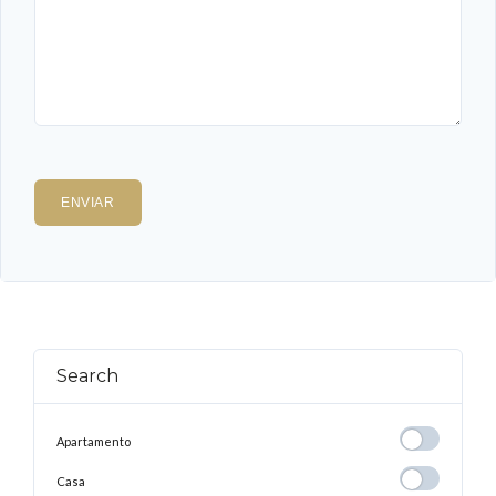
Search
Apartamento
Apartamento
Casa
Casa