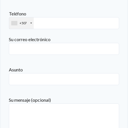
Teléfono
+507
Su correo electrónico
Asunto
Su mensaje (opcional)