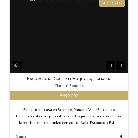
DESTACADO
Excepcional Casa En Boquete, Panamá
Chiriquí, Boquete
$699.000
Excepcional casa en Boquete, Panamá Valle Escondido
Descubra esta excepcional casa en Boquete Panamá, dentro de
la prestigiosa comunidad cerrada de Valle Escondido. Esta…
Cama
4