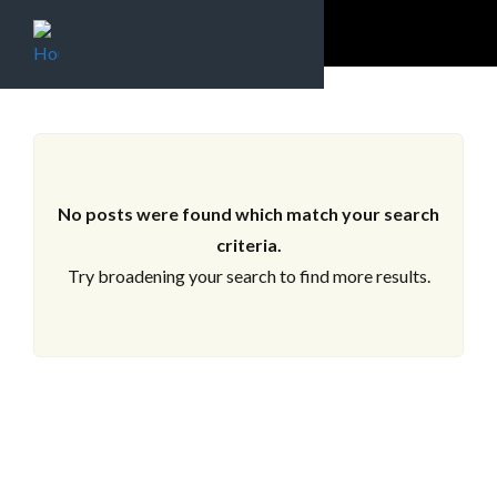
LOS ARCHIVOS
No posts were found which match your search
criteria.
Try broadening your search to find more results.