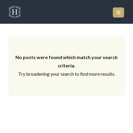
LOS ARCHIVOS
No posts were found which match your search
criteria.
Try broadening your search to find more results.