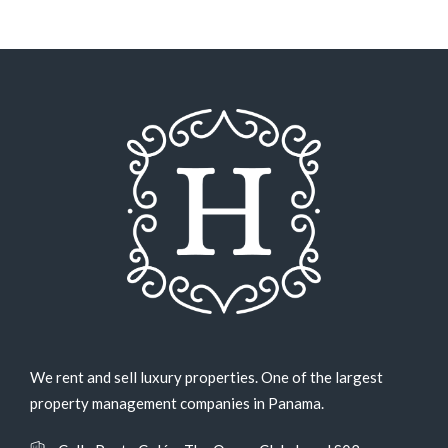
We rent and sell luxury properties. One of the largest
property management companies in Panama.