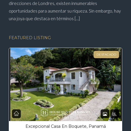
direcciones de Londres, existen innumerables
oportunidades para aumentar su riqueza. Sin embargo, hay
una joya que destaca en términos […]
FEATURED LISTING
DESTACADO
Excepcional Casa En Boquete, Panamá