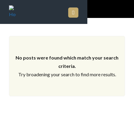
LOS ARCHIVOS
No posts were found which match your search
criteria.
Try broadening your search to find more results.