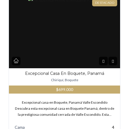
DESTACADO
Excepcional Casa En Boquete, Panamá
Chiriquí, Boquete
$699.000
Excepcional casa en Boquete, Panamá Valle Escondido
Descubra esta excepcional casa en Boquete Panamá, dentro de
la prestigiosa comunidad cerrada de Valle Escondido. Esta…
Cama
4