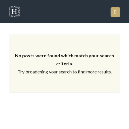
LOS ARCHIVOS
No posts were found which match your search
criteria.
Try broadening your search to find more results.