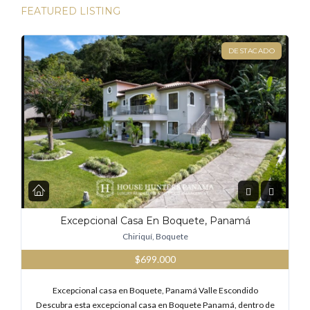
FEATURED LISTING
DESTACADO
Excepcional Casa En Boquete, Panamá
Chiriquí, Boquete
$699.000
Excepcional casa en Boquete, Panamá Valle Escondido
Descubra esta excepcional casa en Boquete Panamá, dentro de