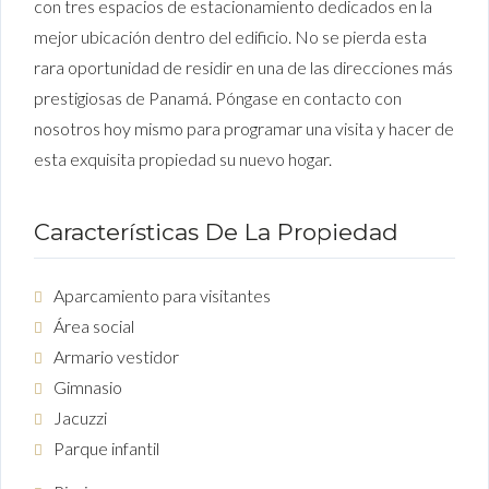
con tres espacios de estacionamiento dedicados en la
mejor ubicación dentro del edificio. No se pierda esta
rara oportunidad de residir en una de las direcciones más
prestigiosas de Panamá. Póngase en contacto con
nosotros hoy mismo para programar una visita y hacer de
esta exquisita propiedad su nuevo hogar.
Características De La Propiedad
Aparcamiento para visitantes
Área social
Armario vestidor
Gimnasio
Jacuzzi
Parque infantil