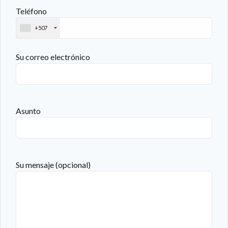
Teléfono
+507
Su correo electrónico
Asunto
Su mensaje (opcional)