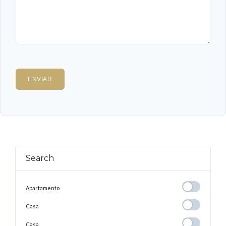
Search
Apartamento
Apartamento
Casa
Casa
Casa
Casa