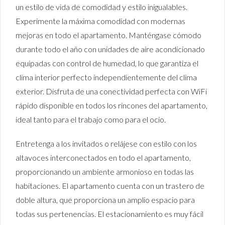
un estilo de vida de comodidad y estilo inigualables.
Experimente la máxima comodidad con modernas
mejoras en todo el apartamento. Manténgase cómodo
durante todo el año con unidades de aire acondicionado
equipadas con control de humedad, lo que garantiza el
clima interior perfecto independientemente del clima
exterior. Disfruta de una conectividad perfecta con WiFi
rápido disponible en todos los rincones del apartamento,
ideal tanto para el trabajo como para el ocio.
Entretenga a los invitados o relájese con estilo con los
altavoces interconectados en todo el apartamento,
proporcionando un ambiente armonioso en todas las
habitaciones. El apartamento cuenta con un trastero de
doble altura, que proporciona un amplio espacio para
todas sus pertenencias. El estacionamiento es muy fácil