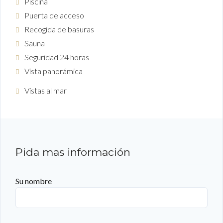
Piscina
Puerta de acceso
Recogida de basuras
Sauna
Seguridad 24 horas
Vista panorámica
Vistas al mar
Pida mas información
Su nombre