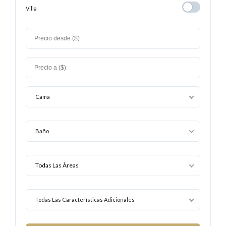
Playa
Villa
Villa
Cama
Baño
Todas Las Características Adicionales