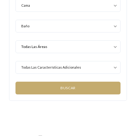
Cama
Baño
Todas Las Características Adicionales