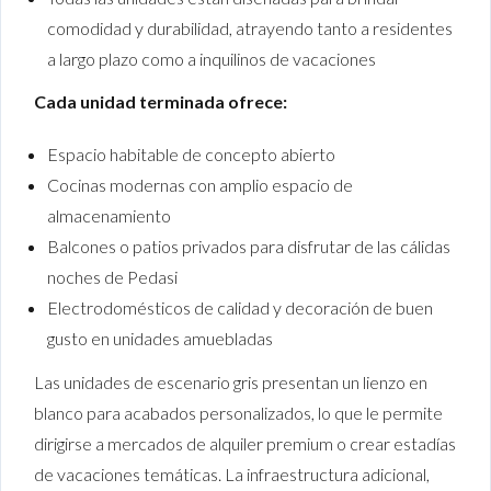
comodidad y durabilidad, atrayendo tanto a residentes
a largo plazo como a inquilinos de vacaciones
Cada unidad terminada ofrece:
Espacio habitable de concepto abierto
Cocinas modernas con amplio espacio de
almacenamiento
Balcones o patios privados para disfrutar de las cálidas
noches de Pedasi
Electrodomésticos de calidad y decoración de buen
gusto en unidades amuebladas
Las unidades de escenario gris presentan un lienzo en
blanco para acabados personalizados, lo que le permite
dirigirse a mercados de alquiler premium o crear estadías
de vacaciones temáticas. La infraestructura adicional,