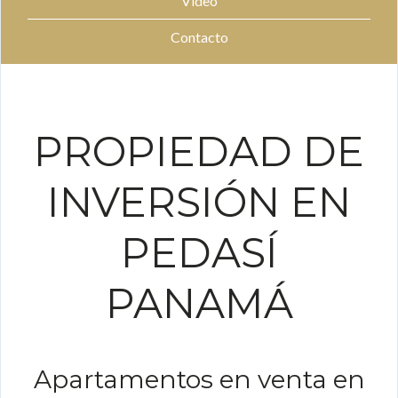
Vídeo
Contacto
PROPIEDAD DE
INVERSIÓN EN
PEDASÍ
PANAMÁ
Apartamentos en venta en