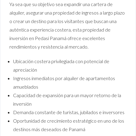
Ya sea que su objetivo sea expandir una cartera de
alquiler, asegurar una propiedad de ingresos a largo plazo
o crear un destino para los visitantes que buscan una
auténtica experiencia costera, esta propiedad de
inversión en Pedasí Panamá ofrece excelentes
rendimientos y resistencia al mercado.
Ubicación costera privilegiada con potencial de
apreciación
Ingresos inmediatos por alquiler de apartamentos
amueblados
Capacidad de expansión para un mayor retorno de la
inversión
Demanda constante de turistas, jubilados e inversores
Oportunidad de crecimiento estratégico en uno de los
destinos más deseados de Panamá