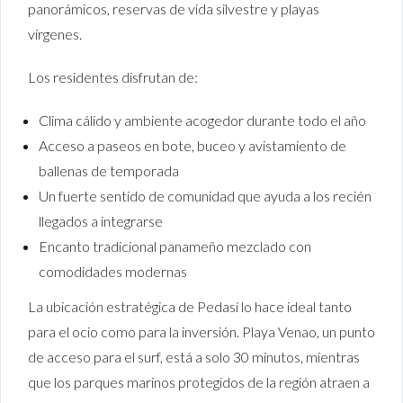
panorámicos, reservas de vida silvestre y playas
vírgenes.
Los residentes disfrutan de:
Clima cálido y ambiente acogedor durante todo el año
Acceso a paseos en bote, buceo y avistamiento de
ballenas de temporada
Un fuerte sentido de comunidad que ayuda a los recién
llegados a integrarse
Encanto tradicional panameño mezclado con
comodidades modernas
La ubicación estratégica de Pedasí lo hace ideal tanto
para el ocio como para la inversión. Playa Venao, un punto
de acceso para el surf, está a solo 30 minutos, mientras
que los parques marinos protegidos de la región atraen a