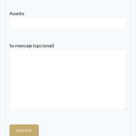
Asunto
Su mensaje (opcional)