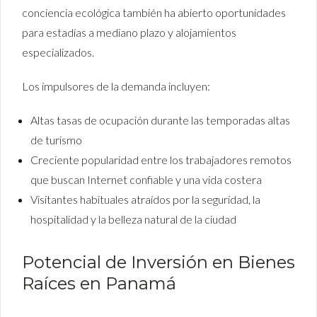
conciencia ecológica también ha abierto oportunidades
para estadías a mediano plazo y alojamientos
especializados.
Los impulsores de la demanda incluyen:
Altas tasas de ocupación durante las temporadas altas
de turismo
Creciente popularidad entre los trabajadores remotos
que buscan Internet confiable y una vida costera
Visitantes habituales atraídos por la seguridad, la
hospitalidad y la belleza natural de la ciudad
Potencial de Inversión en Bienes
Raíces en Panamá