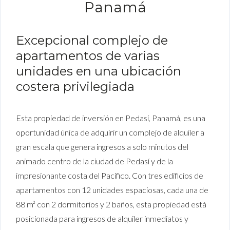
Panamá
Excepcional complejo de
apartamentos de varias
unidades en una ubicación
costera privilegiada
Esta propiedad de inversión en Pedasí, Panamá, es una
oportunidad única de adquirir un complejo de alquiler a
gran escala que genera ingresos a solo minutos del
animado centro de la ciudad de Pedasí y de la
impresionante costa del Pacífico. Con tres edificios de
apartamentos con 12 unidades espaciosas, cada una de
88 m² con 2 dormitorios y 2 baños, esta propiedad está
posicionada para ingresos de alquiler inmediatos y