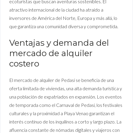
ecoturistas que buscan aventuras sostenibles. El
atractivo internacional de la ciudad ha atraído a
inversores de América del Norte, Europa y más allá, lo
que garantiza una comunidad diversa y comprometida.
Ventajas y demanda del
mercado de alquiler
costero
El mercado de alquiler de Pedasí se beneficia de una
oferta limitada de viviendas, una alta demanda turística y
una población de expatriados en expansión. Los eventos
de temporada como el Carnaval de Pedasí, los festivales
culturales y la proximidad a Playa Venao garantizan el
interés continuo de los inquilinos a corto y largo plazo. La
afluencia constante de nómadas digitales y viajeros con