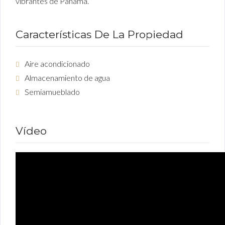
vibrantes de Panamá.
Características De La Propiedad
Aire acondicionado
Almacenamiento de agua
Semiamueblado
Vídeo