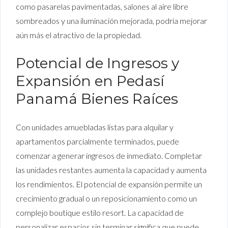
como pasarelas pavimentadas, salones al aire libre
sombreados y una iluminación mejorada, podría mejorar
aún más el atractivo de la propiedad.
Potencial de Ingresos y
Expansión en Pedasí
Panamá Bienes Raíces
Con unidades amuebladas listas para alquilar y
apartamentos parcialmente terminados, puede
comenzar a generar ingresos de inmediato. Completar
las unidades restantes aumenta la capacidad y aumenta
los rendimientos. El potencial de expansión permite un
crecimiento gradual o un reposicionamiento como un
complejo boutique estilo resort. La capacidad de
personalizar espacios sin terminar significa que puede