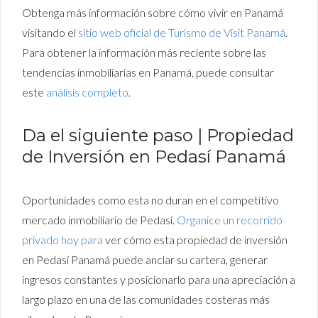
Obtenga más información sobre cómo vivir en Panamá
visitando el
sitio web oficial de Turismo de Visit Panamá
.
Para obtener la información más reciente sobre las
tendencias inmobiliarias en Panamá, puede consultar
este
análisis completo
.
Da el siguiente paso | Propiedad
de Inversión en Pedasí Panamá
Oportunidades como esta no duran en el competitivo
mercado inmobiliario de Pedasí.
Organice un recorrido
privado hoy para
ver cómo esta propiedad de inversión
en Pedasí Panamá puede anclar su cartera, generar
ingresos constantes y posicionarlo para una apreciación a
largo plazo en una de las comunidades costeras más