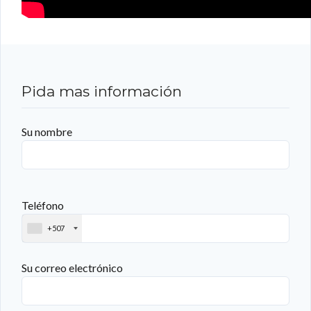
Pida mas información
Su nombre
Teléfono
+507
Su correo electrónico