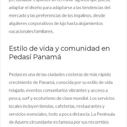
adaptar el diseño para adaptarse a las tendencias del
mercado y las preferencias de los inquilinos, desde
alquileres corporativos de lujo hasta alojamientos
vacacionales familiares.
Estilo de vida y comunidad en
Pedasí Panamá
Pedasí es una de las ciudades costeras de más rápido
crecimiento de Panamá, conocida por su estilo de vida
relajado, eventos comunitarios vibrantes y acceso a
pesca, surf y ecoturismo de clase mundial. Los servicios
locales incluyen tiendas, cafeterías, restaurantes y
servicios esenciales, todo a poca distancia. La Península
de Azuero circundante es famosa por sus recorridos