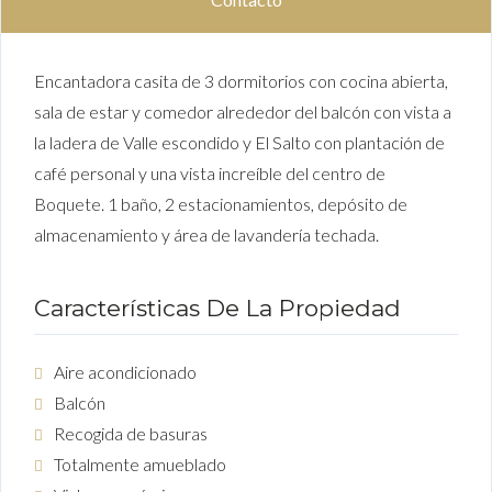
Encantadora casita de 3 dormitorios con cocina abierta,
sala de estar y comedor alrededor del balcón con vista a
la ladera de Valle escondido y El Salto con plantación de
café personal y una vista increíble del centro de
Boquete. 1 baño, 2 estacionamientos, depósito de
almacenamiento y área de lavandería techada.
Características De La Propiedad
Aire acondicionado
Balcón
Recogida de basuras
Totalmente amueblado