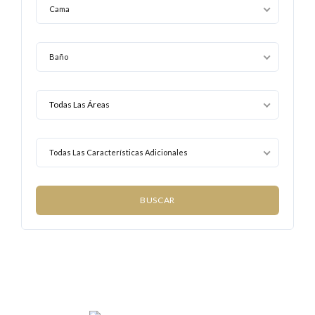
Cama
Baño
Todas Las Características Adicionales