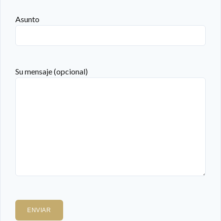
Asunto
Su mensaje (opcional)