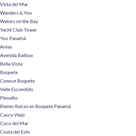
Vista del Mar
Wanders & Yoo
Waters on the Bay
Yacht Club Tower
Yoo Panamá
Areas
Avenida Balboa
Bella Vista
Boquete
Conoce Boquete
Valle Escondido
Pinoalto
Bienes Raíces en Boquete Panamá
Casco Viejo
Coco del Mar
Costa del Este