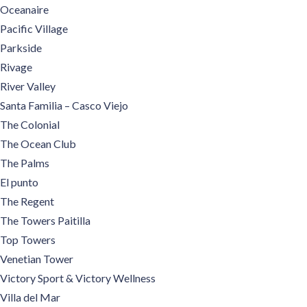
Oceanaire
Pacific Village
Parkside
Rivage
River Valley
Santa Familia – Casco Viejo
The Colonial
The Ocean Club
The Palms
El punto
The Regent
The Towers Paitilla
Top Towers
Venetian Tower
Victory Sport & Victory Wellness
Villa del Mar