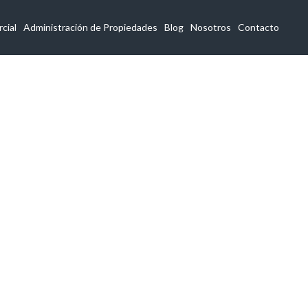
cial
Administración de Propiedades
Blog
Nosotros
Contacto