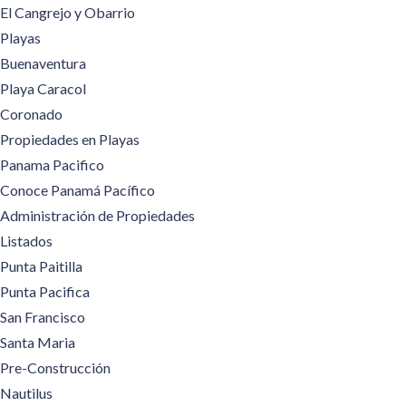
El Cangrejo y Obarrio
Playas
Buenaventura
Playa Caracol
Coronado
Propiedades en Playas
Panama Pacifico
Conoce Panamá Pacífico
Administración de Propiedades
Listados
Punta Paitilla
Punta Pacifica
San Francisco
Santa Maria
Pre-Construcción
Nautilus