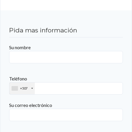
Pida mas información
Su nombre
Teléfono
+507
Su correo electrónico