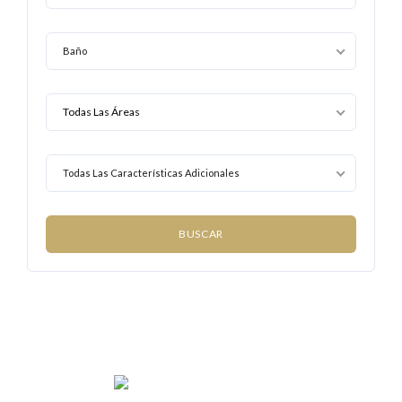
Baño
Todas Las Características Adicionales