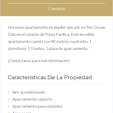
Contacto
Hermoso apartamento en alquiler ubicado en The Ocean
Club en el corazón de Punta Pacífica. Este increíble
apartamento cuenta con 90 metros cuadrados, 1
dormitorio, 1.5 baños, 1 plaza de aparcamiento.
¡Contáctanos para más información!
Características De La Propiedad
Aire acondicionado
Aparcamiento cubierto
Aparcamiento para visitantes