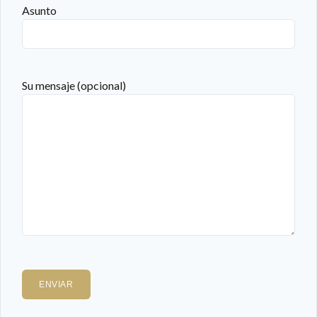
Asunto
Su mensaje (opcional)