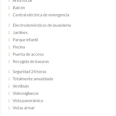
Área social
Balcón
Central eléctrica de emergencia
Electrodomésticos de lavandería
Jardines
Parque infantil
Piscina
Puerta de acceso
Recogida de basuras
Seguridad 24 horas
Totalmente amueblado
Vestíbulo
Videovigilancia
Vista panorámica
Vistas al mar