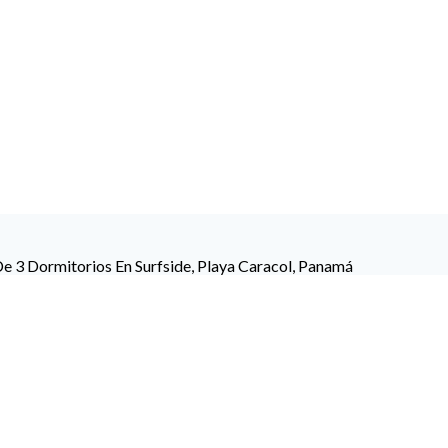
3 Dormitorios En Surfside, Playa Caracol, Panamá