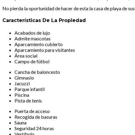
No pierda la oportunidad de hacer de esta la casa de playa de sus
Características De La Propiedad
Acabados de lujo
Admite mascotas
Aparcamiento cubierto
Aparcamiento para visitantes
Área social
Campo de fútbol
Cancha de baloncesto
Gimnasio
Jacuzzi
Parque infantil
Piscina
Pista de tenis
Puerta de acceso
Recogida de basuras
Sauna
Seguridad 24 horas
Vestíbulo