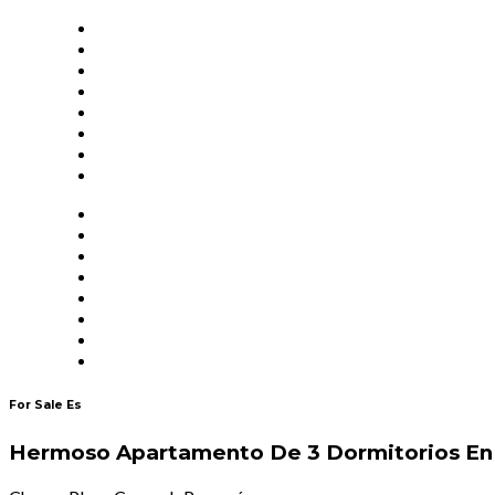
For Sale Es
Hermoso Apartamento De 3 Dormitorios En S