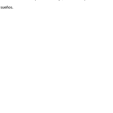
 sueños.