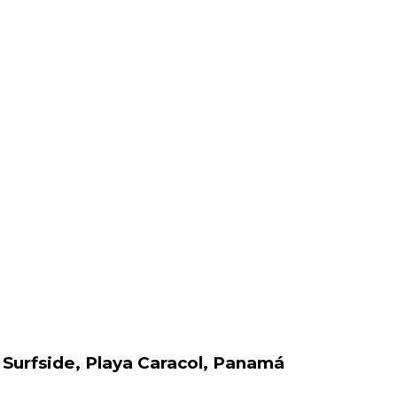
urfside, Playa Caracol, Panamá