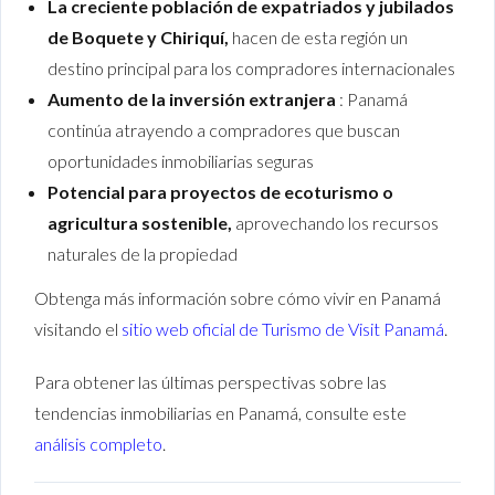
La creciente población de expatriados y jubilados
de Boquete y Chiriquí,
hacen de esta región un
destino principal para los compradores internacionales
Aumento de la inversión extranjera
: Panamá
continúa atrayendo a compradores que buscan
oportunidades inmobiliarias seguras
Potencial para proyectos de ecoturismo o
agricultura sostenible,
aprovechando los recursos
naturales de la propiedad
Obtenga más información sobre cómo vivir en Panamá
visitando el
sitio web oficial de Turismo de Visit Panamá
.
Para obtener las últimas perspectivas sobre las
tendencias inmobiliarias en Panamá, consulte este
análisis completo
.