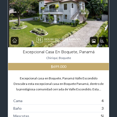
Excepcional Casa En Boquete, Panamá
Chiriquí, Boquete
$699.000
Excepcional casa en Boquete, Panamá Valle Escondido
Descubra esta excepcional casa en Boquete Panamá, dentro de
la prestigiosa comunidad cerrada de Valle Escondido. Esta…
Cama
4
Baño
3
Mascotas
Sí