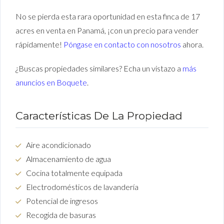
No se pierda esta rara oportunidad en esta finca de 17
acres en venta en Panamá, ¡con un precio para vender
rápidamente!
Póngase en contacto con nosotros
ahora.
¿Buscas propiedades similares? Echa un vistazo a
más
anuncios en Boquete
.
Características De La Propiedad
Aire acondicionado
Almacenamiento de agua
Cocina totalmente equipada
Electrodomésticos de lavandería
Potencial de ingresos
Recogida de basuras