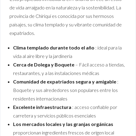
de vida arraigado en la naturaleza y la sostenibilidad. La
provincia de Chiriquí es conocida por sus hermosos
paisajes, su clima templado y su vibrante comunidad de
expatriados.
Clima templado durante todo el año
: ideal para la
vida al aire libre y la jardinería
Cerca de Dolega y Boquete
– Fácil acceso a tiendas,
restaurantes, y a las instalaciones médicas
Comunidad de expatriados segura y amigable
:
Boquete y sus alrededores son populares entre los
residentes internacionales
Excelente infraestructura
: acceso confiable por
carretera y servicios públicos esenciales
Los mercados locales y las granjas orgánicas
proporcionan ingredientes frescos de origen local