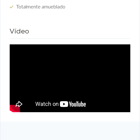
Totalmente amueblado
Vídeo