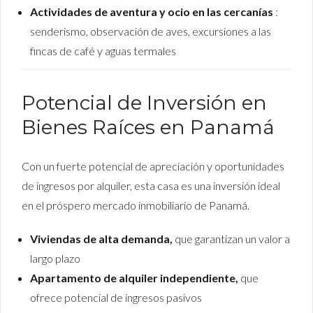
Actividades de aventura y ocio en las cercanías
:
senderismo, observación de aves, excursiones a las
fincas de café y aguas termales
Potencial de Inversión en
Bienes Raíces en Panamá
Con un fuerte potencial de apreciación y oportunidades
de ingresos por alquiler, esta casa es una inversión ideal
en el próspero mercado inmobiliario de Panamá.
Viviendas de alta demanda,
que garantizan un valor a
largo plazo
Apartamento de alquiler independiente,
que
ofrece potencial de ingresos pasivos