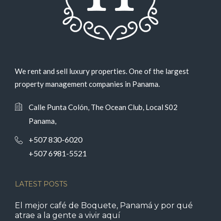
We rent and sell luxury properties. One of the largest
property management companies in Panama.
Calle Punta Colón, The Ocean Club, Local S02
Panama,
+507 830-6020
+507 6981-5521
LATEST POSTS
El mejor café de Boquete, Panamá y por qué
atrae a la gente a vivir aquí