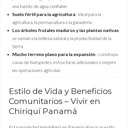
una fuente de agua confiable
Suelo fértil para la agricultura
: ideal para la
agricultura, la permacultura o la ganadería
Los árboles frutales maduros y las plantas nativas
se suman a la belleza natural y la productividad de la
tierra
Mucho terreno plano para la expansión
: construya
casas de huéspedes, estructuras adicionales o mejore
las operaciones agrícolas
Estilo de Vida y Beneficios
Comunitarios – Vivir en
Chiriquí Panamá
Esta propiedad inmobiliaria en Panamá ofrece un estilo