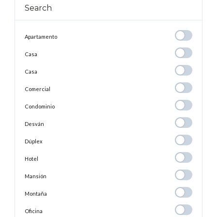
Search
Apartamento
Apartamento
Casa
Casa
Casa
Casa
Comercial
Comercial
Condominio
Condominio
Desván
Desván
Dúplex
Dúplex
Hotel
Hotel
Mansión
Mansión
Montaña
Montaña
Oficina
Oficina