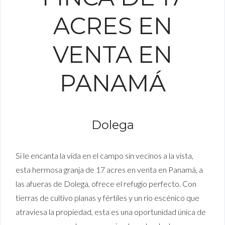
ACRES EN
VENTA EN
PANAMÁ
Dolega
Si le encanta la vida en el campo sin vecinos a la vista,
esta hermosa granja de 17 acres en venta en Panamá, a
las afueras de Dolega, ofrece el refugio perfecto. Con
tierras de cultivo planas y fértiles y un río escénico que
atraviesa la propiedad, esta es una oportunidad única de