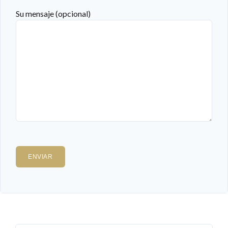
Su mensaje (opcional)