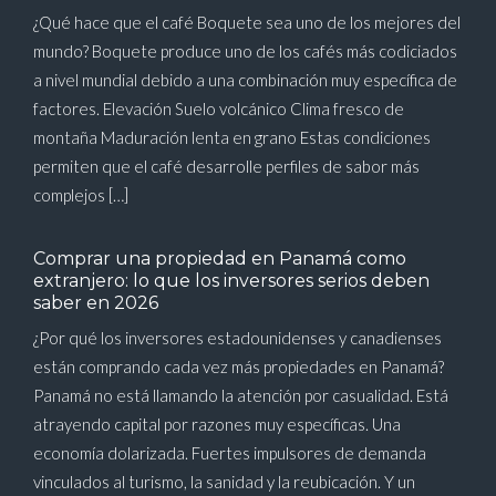
¿Qué hace que el café Boquete sea uno de los mejores del
mundo? Boquete produce uno de los cafés más codiciados
a nivel mundial debido a una combinación muy específica de
factores. Elevación Suelo volcánico Clima fresco de
montaña Maduración lenta en grano Estas condiciones
permiten que el café desarrolle perfiles de sabor más
complejos […]
Comprar una propiedad en Panamá como
extranjero: lo que los inversores serios deben
saber en 2026
¿Por qué los inversores estadounidenses y canadienses
están comprando cada vez más propiedades en Panamá?
Panamá no está llamando la atención por casualidad. Está
atrayendo capital por razones muy específicas. Una
economía dolarizada. Fuertes impulsores de demanda
vinculados al turismo, la sanidad y la reubicación. Y un