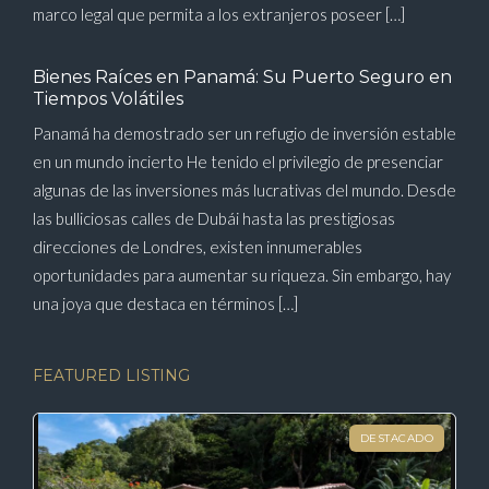
marco legal que permita a los extranjeros poseer […]
Bienes Raíces en Panamá: Su Puerto Seguro en
Tiempos Volátiles
Panamá ha demostrado ser un refugio de inversión estable
en un mundo incierto He tenido el privilegio de presenciar
algunas de las inversiones más lucrativas del mundo. Desde
las bulliciosas calles de Dubái hasta las prestigiosas
direcciones de Londres, existen innumerables
oportunidades para aumentar su riqueza. Sin embargo, hay
una joya que destaca en términos […]
FEATURED LISTING
DESTACADO