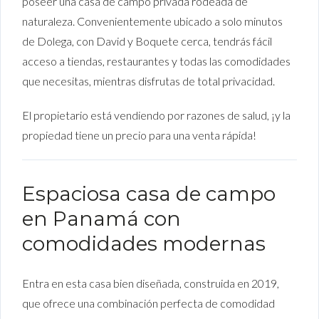
poseer una casa de campo privada rodeada de
naturaleza. Convenientemente ubicado a solo minutos
de Dolega, con David y Boquete cerca, tendrás fácil
acceso a tiendas, restaurantes y todas las comodidades
que necesitas, mientras disfrutas de total privacidad.
El propietario está vendiendo por razones de salud, ¡y la
propiedad tiene un precio para una venta rápida!
Espaciosa casa de campo
en Panamá con
comodidades modernas
Entra en esta casa bien diseñada, construida en 2019,
que ofrece una combinación perfecta de comodidad