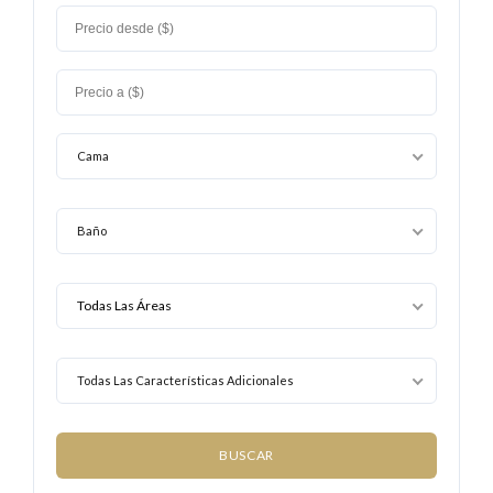
Cama
Baño
Todas Las Características Adicionales