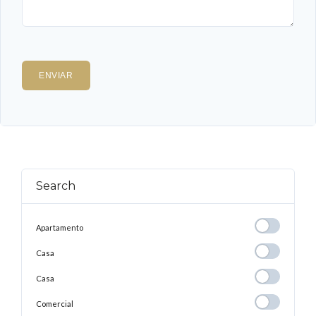
Search
Apartamento
Apartamento
Casa
Casa
Casa
Casa
Comercial
Comercial