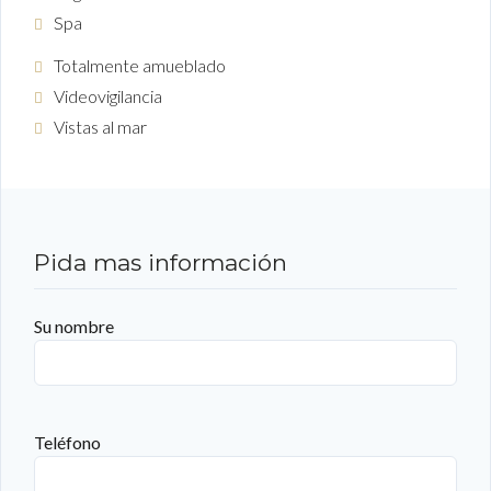
Spa
Totalmente amueblado
Videovigilancia
Vistas al mar
Pida mas información
Su nombre
Teléfono