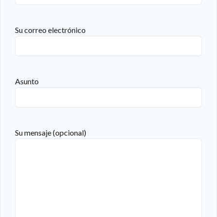
Su correo electrónico
Asunto
Su mensaje (opcional)