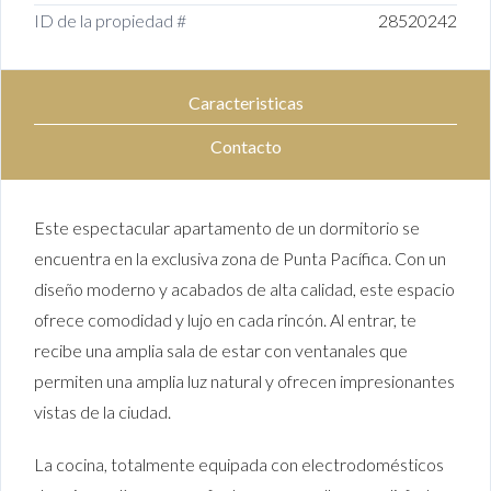
ID de la propiedad #
28520242
Caracteristicas
Contacto
Este espectacular apartamento de un dormitorio se
encuentra en la exclusiva zona de Punta Pacífica. Con un
diseño moderno y acabados de alta calidad, este espacio
ofrece comodidad y lujo en cada rincón. Al entrar, te
recibe una amplia sala de estar con ventanales que
permiten una amplia luz natural y ofrecen impresionantes
vistas de la ciudad.
La cocina, totalmente equipada con electrodomésticos