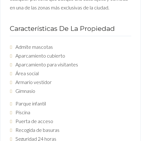
en una de las zonas más exclusivas de la ciudad.
Características De La Propiedad
Admite mascotas
Aparcamiento cubierto
Aparcamiento para visitantes
Área social
Armario vestidor
Gimnasio
Parque infantil
Piscina
Puerta de acceso
Recogida de basuras
Seguridad 24 horas