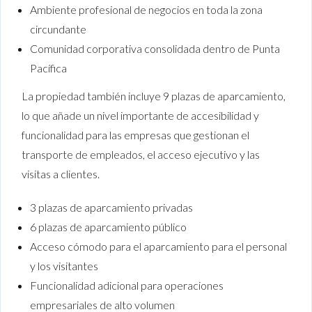
Ambiente profesional de negocios en toda la zona
circundante
Comunidad corporativa consolidada dentro de Punta
Pacífica
La propiedad también incluye 9 plazas de aparcamiento,
lo que añade un nivel importante de accesibilidad y
funcionalidad para las empresas que gestionan el
transporte de empleados, el acceso ejecutivo y las
visitas a clientes.
3 plazas de aparcamiento privadas
6 plazas de aparcamiento público
Acceso cómodo para el aparcamiento para el personal
y los visitantes
Funcionalidad adicional para operaciones
empresariales de alto volumen