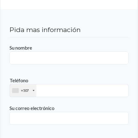
Pida mas información
Su nombre
Teléfono
+507
Su correo electrónico