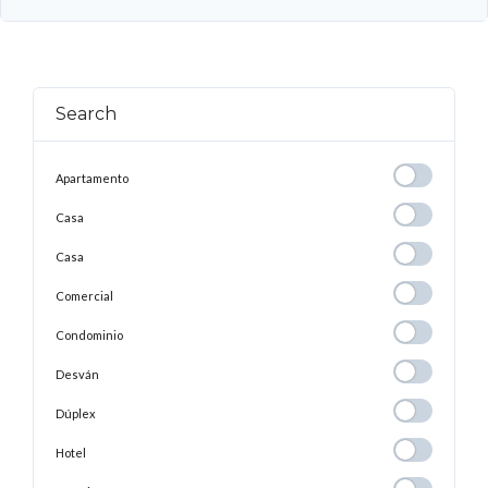
Search
Apartamento
Apartamento
Casa
Casa
Casa
Casa
Comercial
Comercial
Condominio
Condominio
Desván
Desván
Dúplex
Dúplex
Hotel
Hotel