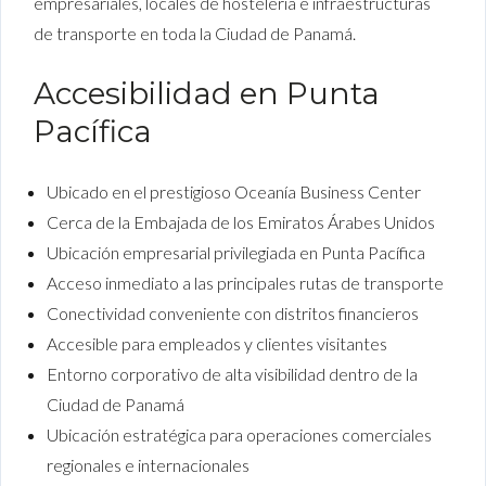
empresariales, locales de hostelería e infraestructuras
de transporte en toda la Ciudad de Panamá.
Accesibilidad en Punta
Pacífica
Ubicado en el prestigioso Oceanía Business Center
Cerca de la Embajada de los Emiratos Árabes Unidos
Ubicación empresarial privilegiada en Punta Pacífica
Acceso inmediato a las principales rutas de transporte
Conectividad conveniente con distritos financieros
Accesible para empleados y clientes visitantes
Entorno corporativo de alta visibilidad dentro de la
Ciudad de Panamá
Ubicación estratégica para operaciones comerciales
regionales e internacionales