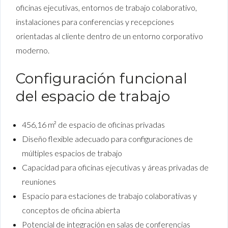
oficinas ejecutivas, entornos de trabajo colaborativo,
instalaciones para conferencias y recepciones
orientadas al cliente dentro de un entorno corporativo
moderno.
Configuración funcional
del espacio de trabajo
456,16 m² de espacio de oficinas privadas
Diseño flexible adecuado para configuraciones de
múltiples espacios de trabajo
Capacidad para oficinas ejecutivas y áreas privadas de
reuniones
Espacio para estaciones de trabajo colaborativas y
conceptos de oficina abierta
Potencial de integración en salas de conferencias