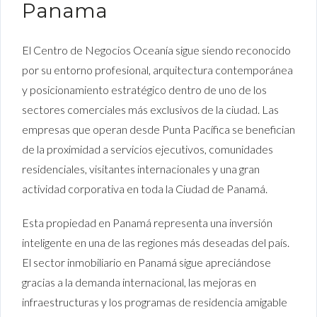
Panama
El Centro de Negocios Oceanía sigue siendo reconocido
por su entorno profesional, arquitectura contemporánea
y posicionamiento estratégico dentro de uno de los
sectores comerciales más exclusivos de la ciudad. Las
empresas que operan desde Punta Pacífica se benefician
de la proximidad a servicios ejecutivos, comunidades
residenciales, visitantes internacionales y una gran
actividad corporativa en toda la Ciudad de Panamá.
Esta propiedad en Panamá representa una inversión
inteligente en una de las regiones más deseadas del país.
El sector inmobiliario en Panamá sigue apreciándose
gracias a la demanda internacional, las mejoras en
infraestructuras y los programas de residencia amigable