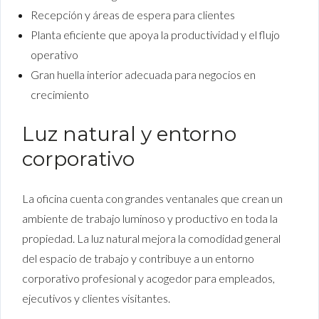
Recepción y áreas de espera para clientes
Planta eficiente que apoya la productividad y el flujo
operativo
Gran huella interior adecuada para negocios en
crecimiento
Luz natural y entorno
corporativo
La oficina cuenta con grandes ventanales que crean un
ambiente de trabajo luminoso y productivo en toda la
propiedad. La luz natural mejora la comodidad general
del espacio de trabajo y contribuye a un entorno
corporativo profesional y acogedor para empleados,
ejecutivos y clientes visitantes.