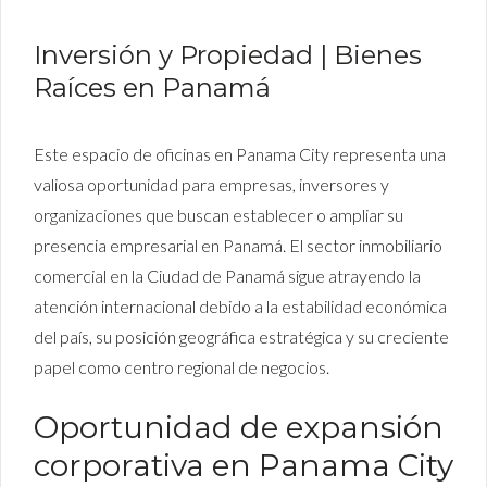
Inversión y Propiedad | Bienes
Raíces en Panamá
Este espacio de oficinas en Panama City representa una
valiosa oportunidad para empresas, inversores y
organizaciones que buscan establecer o ampliar su
presencia empresarial en Panamá. El sector inmobiliario
comercial en la Ciudad de Panamá sigue atrayendo la
atención internacional debido a la estabilidad económica
del país, su posición geográfica estratégica y su creciente
papel como centro regional de negocios.
Oportunidad de expansión
corporativa en Panama City