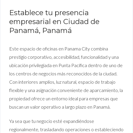
Establece tu presencia
empresarial en Ciudad de
Panamá, Panamá
Este espacio de oficinas en Panama City combina
prestigio corporativo, accesibilidad, funcionalidad y una
ubicación privilegiada en Punta Pacífica dentro de uno de
los centros de negocios más reconocidos de la ciudad.
Con interiores amplios, luz natural, espacio de trabajo
flexible y una asignación conveniente de aparcamiento, la
propiedad ofrece un entorno ideal para empresas que
buscan un valor operativo a largo plazo en Panamá.
Ya sea que tu negocio esté expandiéndose
regionalmente, trasladando operaciones o estableciendo