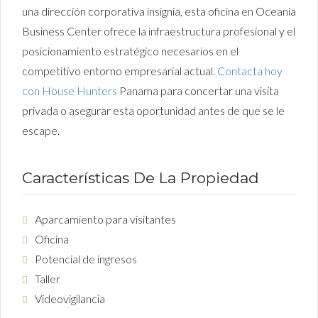
una dirección corporativa insignia, esta oficina en Oceanía
Business Center ofrece la infraestructura profesional y el
posicionamiento estratégico necesarios en el
competitivo entorno empresarial actual.
Contacta hoy
con House Hunters
Panama para concertar una visita
privada o asegurar esta oportunidad antes de que se le
escape.
Características De La Propiedad
Aparcamiento para visitantes
Oficina
Potencial de ingresos
Taller
Videovigilancia