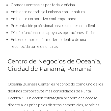
Grandes ventanales por toda la oficina
Ambiente de trabajo luminoso con luz natural
Ambiente corporativo contemporáneo
Presentación profesional para reuniones con clientes
Diseño funcional que apoya las operaciones diarias
Entorno empresarial moderno dentro de una
reconocida torre de oficinas
Centro de Negocios de Oceanía,
Ciudad de Panamá, Panamá
Oceanía Business Center es reconocido como uno de los
destinos corporativos más consolidados de Punta
Pacífica. Su ubicación estratégica proporciona acceso
directo a los principales distritos comerciales, servicios