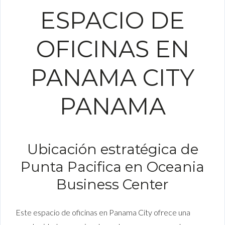
ESPACIO DE
OFICINAS EN
PANAMA CITY
PANAMA
Ubicación estratégica de
Punta Pacifica en Oceania
Business Center
Este espacio de oficinas en Panama City ofrece una