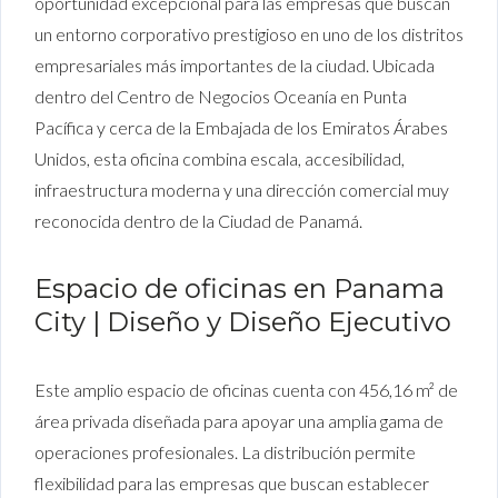
oportunidad excepcional para las empresas que buscan
un entorno corporativo prestigioso en uno de los distritos
empresariales más importantes de la ciudad. Ubicada
dentro del Centro de Negocios Oceanía en Punta
Pacífica y cerca de la Embajada de los Emiratos Árabes
Unidos, esta oficina combina escala, accesibilidad,
infraestructura moderna y una dirección comercial muy
reconocida dentro de la Ciudad de Panamá.
Espacio de oficinas en Panama
City | Diseño y Diseño Ejecutivo
Este amplio espacio de oficinas cuenta con 456,16 m² de
área privada diseñada para apoyar una amplia gama de
operaciones profesionales. La distribución permite
flexibilidad para las empresas que buscan establecer