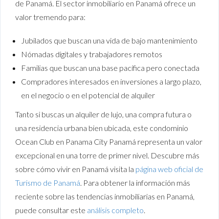
de Panamá. El sector inmobiliario en Panamá ofrece un
valor tremendo para:
Jubilados que buscan una vida de bajo mantenimiento
Nómadas digitales y trabajadores remotos
Familias que buscan una base pacífica pero conectada
Compradores interesados en inversiones a largo plazo,
en el negocio o en el potencial de alquiler
Tanto si buscas un alquiler de lujo, una compra futura o
una residencia urbana bien ubicada, este condominio
Ocean Club en Panama City Panamá representa un valor
excepcional en una torre de primer nivel.
Descubre
más
sobre cómo vivir en Panamá visita la
página web oficial de
Turismo de Panamá
. Para obtener la información más
reciente sobre las tendencias inmobiliarias en Panamá,
puede consultar este
análisis completo
.