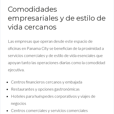
Comodidades
empresariales y de estilo de
vida cercanos
Las empresas que operan desde este espacio de
oficinas en Panama City se benefician de la proximidad a
servicios comerciales y de estilo de vida esenciales que
apoyan tanto las operaciones diarias como la comodidad
ejecutiva.
Centros financieros cercanos y embajada
Restaurantes y opciones gastronómicas
Hoteles para huéspedes corporativos y viajes de
negocios
Centros comerciales y servicios comerciales