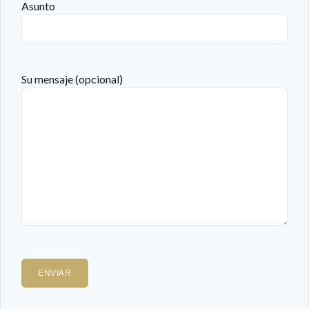
Asunto
Su mensaje (opcional)