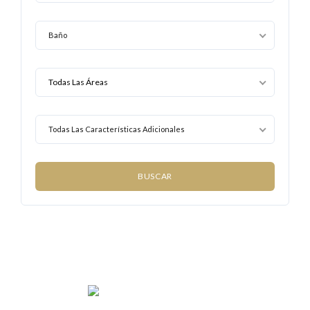
Baño
Todas Las Características Adicionales