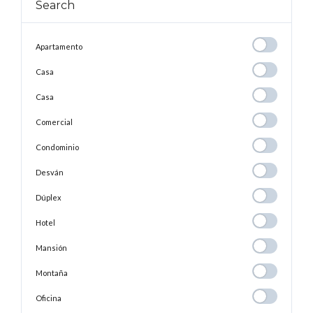
Search
Apartamento
Apartamento
Casa
Casa
Casa
Casa
Comercial
Comercial
Condominio
Condominio
Desván
Desván
Dúplex
Dúplex
Hotel
Hotel
Mansión
Mansión
Montaña
Montaña
Oficina
Oficina