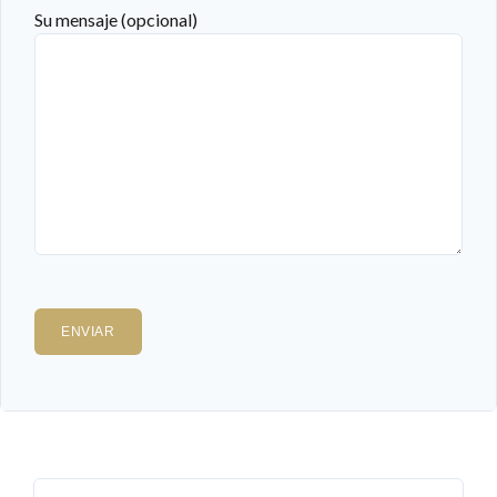
Su mensaje (opcional)