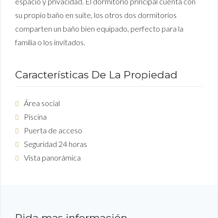
espacio y privacidad. El dormitorio principal cuenta con
su propio baño en suite, los otros dos dormitorios
comparten un baño bien equipado, perfecto para la
familia o los invitados.
Características De La Propiedad
Área social
Piscina
Puerta de acceso
Seguridad 24 horas
Vista panorámica
Pida mas información