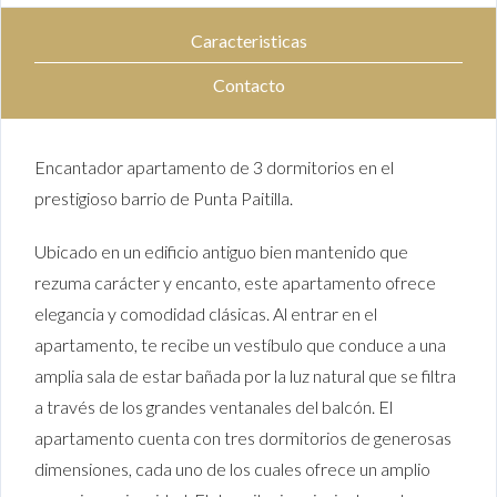
Caracteristicas
Contacto
Encantador apartamento de 3 dormitorios en el
prestigioso barrio de Punta Paitilla.
Ubicado en un edificio antiguo bien mantenido que
rezuma carácter y encanto, este apartamento ofrece
elegancia y comodidad clásicas. Al entrar en el
apartamento, te recibe un vestíbulo que conduce a una
amplia sala de estar bañada por la luz natural que se filtra
a través de los grandes ventanales del balcón. El
apartamento cuenta con tres dormitorios de generosas
dimensiones, cada uno de los cuales ofrece un amplio