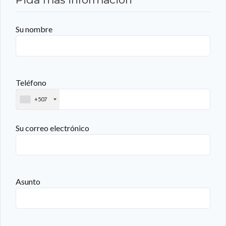
Su nombre
Teléfono
+507
Su correo electrónico
Asunto