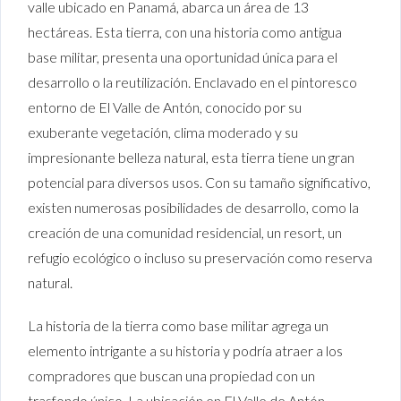
valle ubicado en Panamá, abarca un área de 13
hectáreas. Esta tierra, con una historia como antigua
base militar, presenta una oportunidad única para el
desarrollo o la reutilización. Enclavado en el pintoresco
entorno de El Valle de Antón, conocido por su
exuberante vegetación, clima moderado y su
impresionante belleza natural, esta tierra tiene un gran
potencial para diversos usos. Con su tamaño significativo,
existen numerosas posibilidades de desarrollo, como la
creación de una comunidad residencial, un resort, un
refugio ecológico o incluso su preservación como reserva
natural.
La historia de la tierra como base militar agrega un
elemento intrigante a su historia y podría atraer a los
compradores que buscan una propiedad con un
trasfondo único. La ubicación en El Valle de Antón