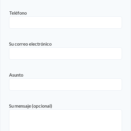
Teléfono
Su correo electrónico
Asunto
Su mensaje (opcional)