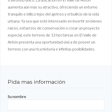
aumenta aún más su atractivo, ofreciendo un entorno
tranquilo e idílico lejos del ajetreo y el bullicio de la vida
urbana. Ya sea que esté interesado en invertir en bienes
raíces, esfuerzos de conservación o crear un proyecto
especial, este terreno de 13 hectáreas en El Valle de
Antón presenta una oportunidad única de poseer un
terreno con una rica historia e infinitas posibilidades.
Pida mas información
Su nombre