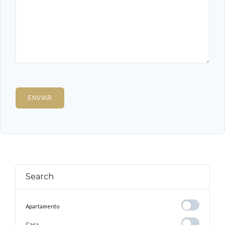
Search
Apartamento
Apartamento
Casa
Casa