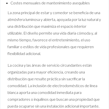
Costes mensuales de mantenimiento asequibles
La zona principal de estar y comedor se beneficia de una
atmósfera luminosa y abierta, apoyada por la luz natural y
una distribución que maximiza el espacio interior
utilizable. El diseño permite una vida diaria cómoda y, al
mismo tiempo, favorece el entretenimiento, el uso
familiar o estilos de vida profesionales que requieren
flexibilidad adicional.
La cocina y las áreas de servicio circundantes están
organizadas para mayor eficiencia, creando una
distribución que resulte práctica sin sacrificar la
comodidad. La inclusión de electrodomésticos de línea
blanca aporta una comodidad inmediata para
compradores o inquilinos que buscan una propiedad que
pueda ocuparse sin una instalación adicional importante.