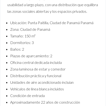
usabilidad a largo plazo, con una distribución que equilibra
las zonas sociales abiertas y los espacios privados.
Ubicación: Punta Paitilla, Ciudad de Panamá Panamá
Zona: Ciudad de Panamá
Tamaño: 150 m²
Dormitorios: 3
Baños: 2
Plazas de aparcamiento: 2
Oficina central dedicada incluida
Zona luminosa de estar y comedor
Distribución práctica y funcional
Unidades de aire acondicionado incluían
Vehículos de línea blanca incluidos
Condición de entrada
Aproximadamente 22 años de construcción