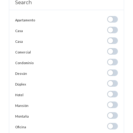
Search
Apartamento
Apartamento
Casa
Casa
Casa
Casa
Comercial
Comercial
Condominio
Condominio
Desván
Desván
Dúplex
Dúplex
Hotel
Hotel
Mansión
Mansión
Montaña
Montaña
Oficina
Oficina