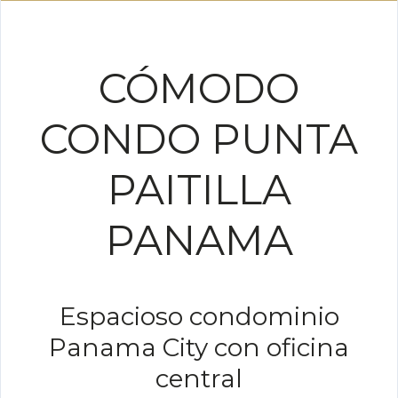
CÓMODO
CONDO PUNTA
PAITILLA
PANAMA
Espacioso condominio
Panama City con oficina
central