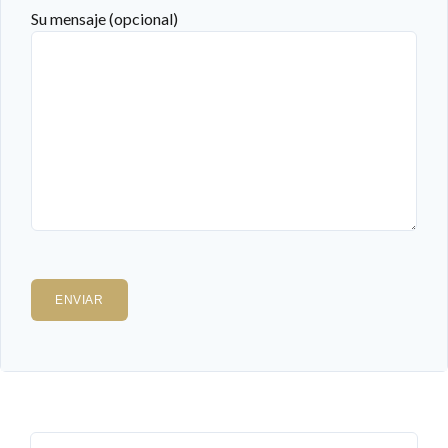
Su mensaje (opcional)