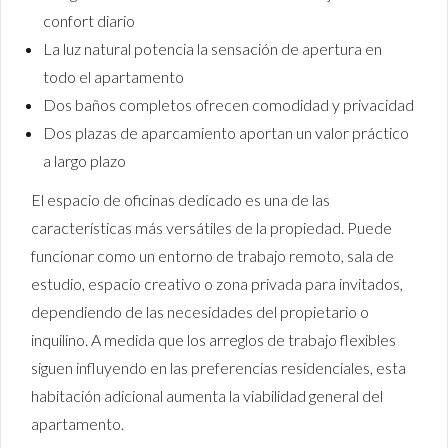
confort diario
La luz natural potencia la sensación de apertura en
todo el apartamento
Dos baños completos ofrecen comodidad y privacidad
Dos plazas de aparcamiento aportan un valor práctico
a largo plazo
El espacio de oficinas dedicado es una de las
características más versátiles de la propiedad. Puede
funcionar como un entorno de trabajo remoto, sala de
estudio, espacio creativo o zona privada para invitados,
dependiendo de las necesidades del propietario o
inquilino. A medida que los arreglos de trabajo flexibles
siguen influyendo en las preferencias residenciales, esta
habitación adicional aumenta la viabilidad general del
apartamento.