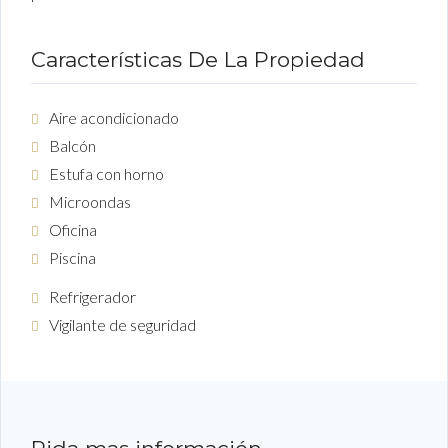
Características De La Propiedad
Aire acondicionado
Balcón
Estufa con horno
Microondas
Oficina
Piscina
Refrigerador
Vigilante de seguridad