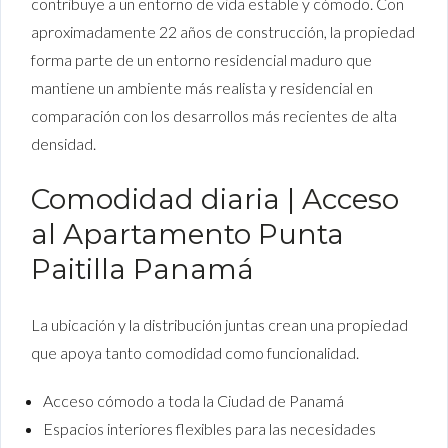
contribuye a un entorno de vida estable y cómodo. Con
aproximadamente 22 años de construcción, la propiedad
forma parte de un entorno residencial maduro que
mantiene un ambiente más realista y residencial en
comparación con los desarrollos más recientes de alta
densidad.
Comodidad diaria | Acceso
al Apartamento Punta
Paitilla Panamá
La ubicación y la distribución juntas crean una propiedad
que apoya tanto comodidad como funcionalidad.
Acceso cómodo a toda la Ciudad de Panamá
Espacios interiores flexibles para las necesidades