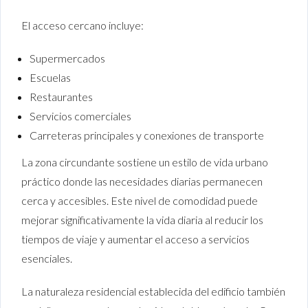
El acceso cercano incluye:
Supermercados
Escuelas
Restaurantes
Servicios comerciales
Carreteras principales y conexiones de transporte
La zona circundante sostiene un estilo de vida urbano
práctico donde las necesidades diarias permanecen
cerca y accesibles. Este nivel de comodidad puede
mejorar significativamente la vida diaria al reducir los
tiempos de viaje y aumentar el acceso a servicios
esenciales.
La naturaleza residencial establecida del edificio también