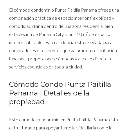
El cómodo condominio Punta Paitilla Panama ofrece una
combinación práctica de espacio interior, flexibilidad y
comodidad diaria dentro de una zona residencial bien
establecida de Panama City. Con 150 m² de espacio
interior habitable, esta residencia está diseñada para
compradores o residentes que valoran una distribución
funcional, proporciones cómodas y acceso directo a
servicios esenciales en toda la ciudad.
Cómodo Condo Punta Paitilla
Panama | Detalles de la
propiedad
Este cómodo condominio en Punta Paitilla Panamá está
estructurado para apoyar tanto la vida diaria como la