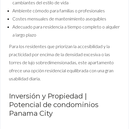
cambiantes del estilo de vida
Ambiente cómodo para familias o profesionales
Costes mensuales de mantenimiento asequibles
Adecuado para residencia a tiempo completo o alquiler
a largo plazo
Para los residentes que priorizan la accesibilidad y la
practicidad por encima de la densidad excesiva o las
torres de lujo sobredimensionadas, este apartamento
ofrece una opción residencial equilibrada con una gran
usabilidad diaria.
Inversión y Propiedad |
Potencial de condominios
Panama City