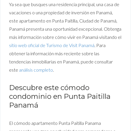
Ya sea que busques una residencia principal, una casa de
vacaciones o una propiedad de inversión en Panamá,
este apartamento en Punta Paitilla, Ciudad de Panamá,
Panamá presenta una oportunidad excepcional. Obtenga
más información sobre cómo vivir en Panamá visitando el
sitio web oficial de Turismo de Visit Panamá
. Para
obtener la información más reciente sobre las
tendencias inmobiliarias en Panamá, puede consultar
este
análisis completo
.
Descubre este cómodo
condominio en Punta Paitilla
Panamá
El cómodo apartamento Punta Paitilla Panama