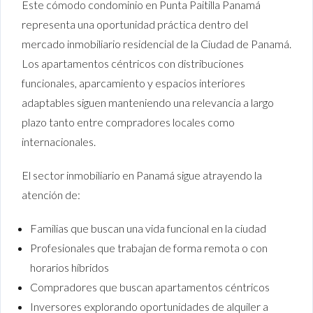
Este cómodo condominio en Punta Paitilla Panamá
representa una oportunidad práctica dentro del
mercado inmobiliario residencial de la Ciudad de Panamá.
Los apartamentos céntricos con distribuciones
funcionales, aparcamiento y espacios interiores
adaptables siguen manteniendo una relevancia a largo
plazo tanto entre compradores locales como
internacionales.
El sector inmobiliario en Panamá sigue atrayendo la
atención de:
Familias que buscan una vida funcional en la ciudad
Profesionales que trabajan de forma remota o con
horarios híbridos
Compradores que buscan apartamentos céntricos
Inversores explorando oportunidades de alquiler a