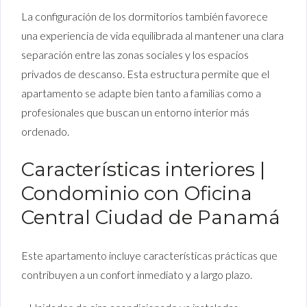
La configuración de los dormitorios también favorece
una experiencia de vida equilibrada al mantener una clara
separación entre las zonas sociales y los espacios
privados de descanso. Esta estructura permite que el
apartamento se adapte bien tanto a familias como a
profesionales que buscan un entorno interior más
ordenado.
Características interiores |
Condominio con Oficina
Central Ciudad de Panamá
Este apartamento incluye características prácticas que
contribuyen a un confort inmediato y a largo plazo.