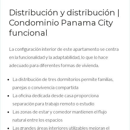
Distribución y distribución |
Condominio Panama City
funcional
La configuración interior de este apartamento se centra
en la funcionalidad y la adaptabilidad, lo que lo hace
adecuado para diferentes formas de vivienda.
La distribución de tres dormitorios permite familias,
parejas o convivencia compartida
La oficina dedicada desde casa proporciona
separación para trabajo remoto o estudio
Las zonas de estar y comedor mantienen el flujo
natural entre los espacios
Las grandes áreas interiores utilizables mejoran el