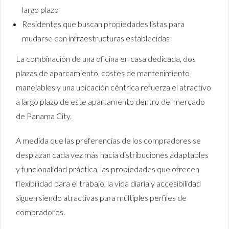
largo plazo
Residentes que buscan propiedades listas para
mudarse con infraestructuras establecidas
La combinación de una oficina en casa dedicada, dos
plazas de aparcamiento, costes de mantenimiento
manejables y una ubicación céntrica refuerza el atractivo
a largo plazo de este apartamento dentro del mercado
de Panama City.
A medida que las preferencias de los compradores se
desplazan cada vez más hacia distribuciones adaptables
y funcionalidad práctica, las propiedades que ofrecen
flexibilidad para el trabajo, la vida diaria y accesibilidad
siguen siendo atractivas para múltiples perfiles de
compradores.