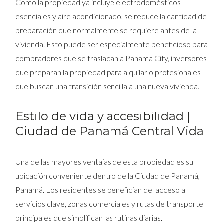
Como la propiedad ya incluye electrodomésticos
esenciales y aire acondicionado, se reduce la cantidad de
preparación que normalmente se requiere antes de la
vivienda. Esto puede ser especialmente beneficioso para
compradores que se trasladan a Panama City, inversores
que preparan la propiedad para alquilar o profesionales
que buscan una transición sencilla a una nueva vivienda.
Estilo de vida y accesibilidad |
Ciudad de Panamá Central Vida
Una de las mayores ventajas de esta propiedad es su
ubicación conveniente dentro de la Ciudad de Panamá,
Panamá. Los residentes se benefician del acceso a
servicios clave, zonas comerciales y rutas de transporte
principales que simplifican las rutinas diarias.