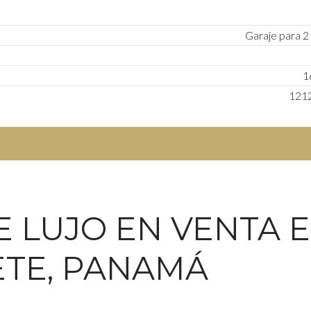
Garaje para 2
1
121
 LUJO EN VENTA 
TE, PANAMÁ