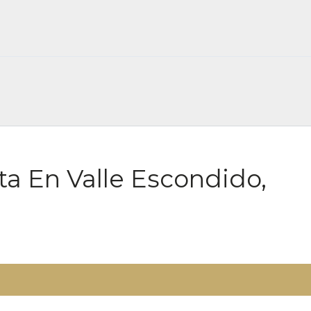
ta En Valle Escondido,