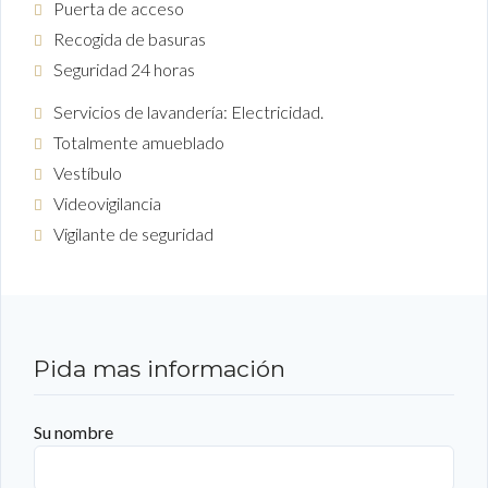
Puerta de acceso
Recogida de basuras
Seguridad 24 horas
Servicios de lavandería: Electricidad.
Totalmente amueblado
Vestíbulo
Videovigilancia
Vigilante de seguridad
Pida mas información
Su nombre