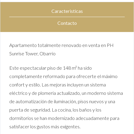
Caracteristicas
Contacto
Apartamento totalmente renovado en venta en PH
Sunrise Tower, Obarrio
Este espectacular piso de 148 m² ha sido
completamente reformado para ofrecerte el máximo
confort y estilo. Las mejoras incluyen un sistema
eléctrico y de plomería actualizado, un moderno sistema
de automatización de iluminación, pisos nuevos y una
puerta de seguridad. La cocina, los baños y los
dormitorios se han modernizado adecuadamente para
satisfacer los gustos más exigentes.